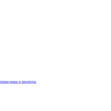
ктеристики и рецепты