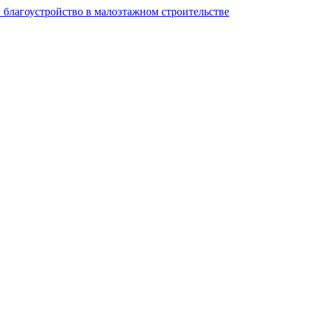
и благоустройство в малоэтажном строительстве