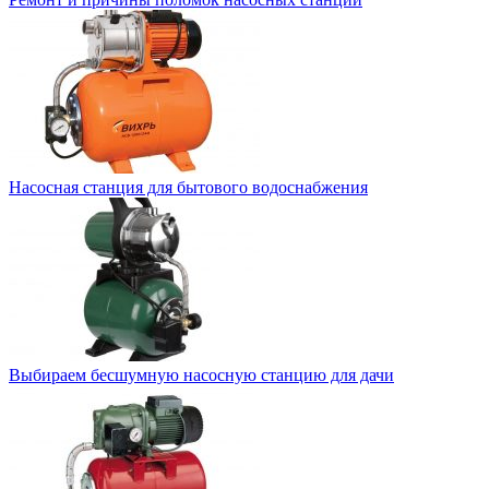
Насосная станция для бытового водоснабжения
Выбираем бесшумную насосную станцию для дачи