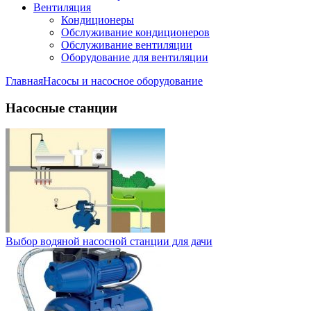
Вентиляция
Кондиционеры
Обслуживание кондиционеров
Обслуживание вентиляции
Оборудование для вентиляции
Главная
Насосы и насосное оборудование
Насосные станции
Выбор водяной насосной станции для дачи