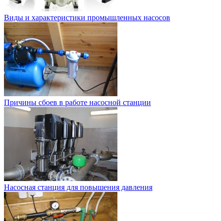
Виды и характеристики промышленных насосов
Причины сбоев в работе насосной станции
Насосная станция для повышения давления