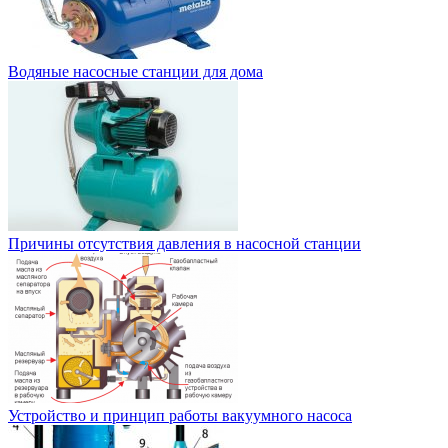
Водяные насосные станции для дома
Причины отсутствия давления в насосной станции
Устройство и принцип работы вакуумного насоса