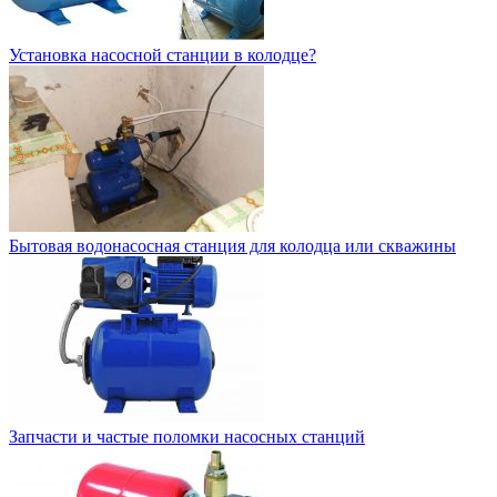
Установка насосной станции в колодце?
Бытовая водонасосная станция для колодца или скважины
Запчасти и частые поломки насосных станций