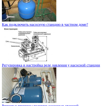
Как подключить насосную станцию в частном доме?
Регулировка и настройка реле давления у насосной станции
Ремонт и причины поломок насосных станций