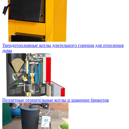
Твердотопливные котлы длительного горения для отопления
дома
Пеллетные отопительные котлы и хранение брикетов