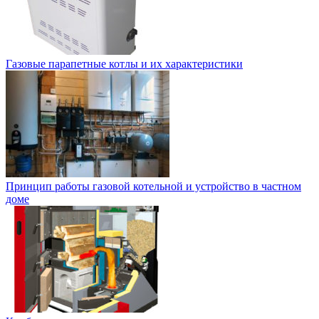
Газовые парапетные котлы и их характеристики
Принцип работы газовой котельной и устройство в частном
доме