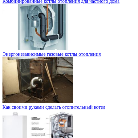
Комбинированные котлы отопления для частного дома
Энергонезависимые газовые котлы отопления
Как своими руками сделать отопительный котел