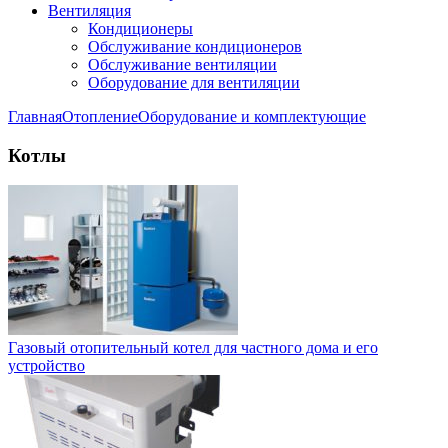
Вентиляция
Кондиционеры
Обслуживание кондиционеров
Обслуживание вентиляции
Оборудование для вентиляции
Главная
Отопление
Оборудование и комплектующие
Котлы
Газовый отопительный котел для частного дома и его
устройство