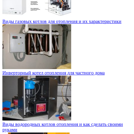
Виды газовых котлов для отопления и их характеристики
Инверторный котел отопления для частного дома
Виды водородных котлов отопления и как сделать своими
руками