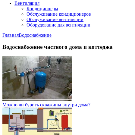
Вентиляция
Кондиционеры
Обслуживание кондиционеров
Обслуживание вентиляции
Оборудование для вентиляции
Главная
Водоснабжение
Водоснабжение частного дома и коттеджа
Можно ли бурить скважины внутри дома?