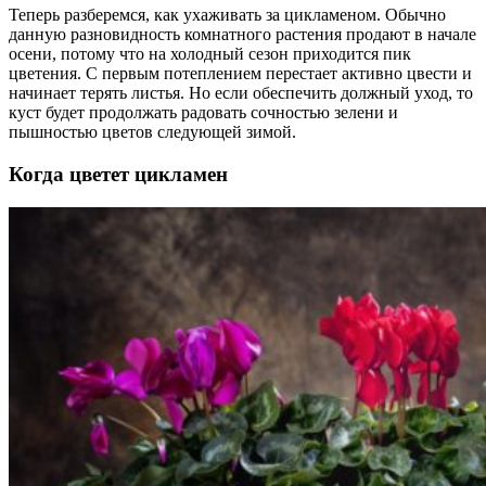
Теперь разберемся, как ухаживать за цикламеном. Обычно
данную разновидность комнатного растения продают в начале
осени, потому что на холодный сезон приходится пик
цветения. С первым потеплением перестает активно цвести и
начинает терять листья. Но если обеспечить должный уход, то
куст будет продолжать радовать сочностью зелени и
пышностью цветов следующей зимой.
Когда цветет цикламен