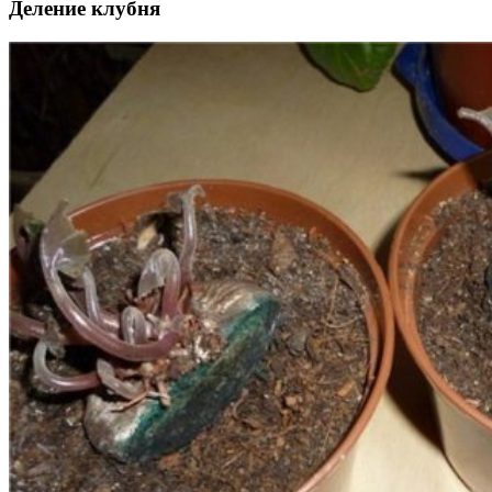
Деление клубня