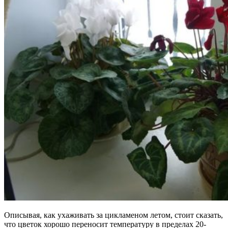
Описывая, как ухаживать за цикламеном летом, стоит сказать,
что цветок хорошо переносит температуру в пределах 20-