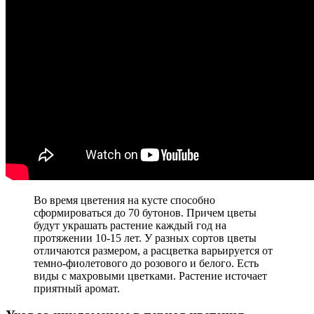
Во время цветения на кусте способно
сформироваться до 70 бутонов. Причем цветы
будут украшать растение каждый год на
протяжении 10-15 лет. У разных сортов цветы
отличаются размером, а расцветка варьируется от
темно-фиолетового до розового и белого. Есть
виды с махровыми цветками. Растение источает
приятный аромат.