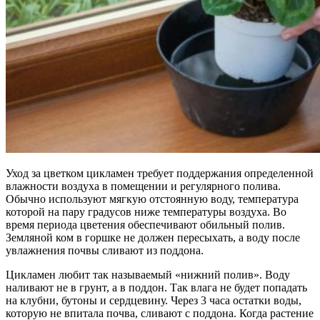
Уход за цветком цикламен требует поддержания определенной
влажности воздуха в помещении и регулярного полива.
Обычно используют мягкую отстоянную воду, температура
которой на пару градусов ниже температуры воздуха. Во
время периода цветения обеспечивают обильный полив.
Земляной ком в горшке не должен пересыхать, а воду после
увлажнения почвы сливают из поддона.
Цикламен любит так называемый «нижний полив». Воду
наливают не в грунт, а в поддон. Так влага не будет попадать
на клубни, бутоны и сердцевину. Через 3 часа остатки воды,
которую не впитала почва, сливают с поддона. Когда растение