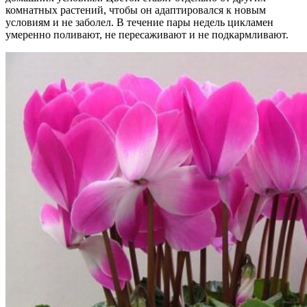
комнатных растений, чтобы он адаптировался к новым
условиям и не заболел. В течение пары недель цикламен
умеренно поливают, не пересаживают и не подкармливают.