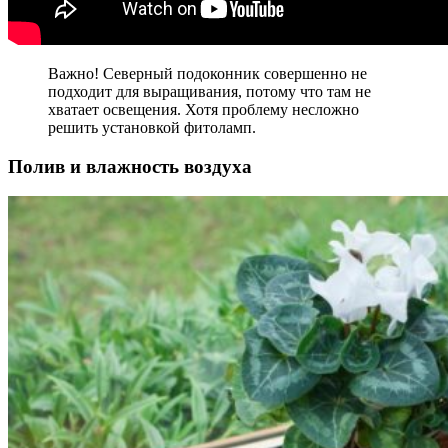
Важно! Северный подоконник совершенно не
подходит для выращивания, потому что там не
хватает освещения. Хотя проблему несложно
решить установкой фитоламп.
Полив и влажность воздуха