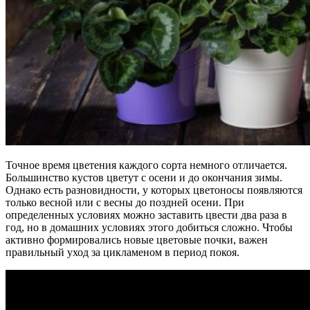
Точное время цветения каждого сорта немного отличается.
Большинство кустов цветут с осени и до окончания зимы.
Однако есть разновидности, у которых цветоносы появляются
только весной или с весны до поздней осени. При
определенных условиях можно заставить цвести два раза в
год, но в домашних условиях этого добиться сложно. Чтобы
активно формировались новые цветовые почки, важен
правильный уход за цикламеном в период покоя.