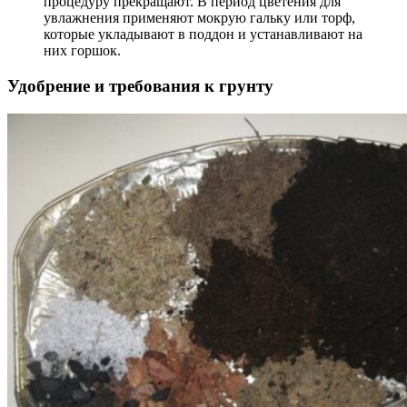
процедуру прекращают. В период цветения для
увлажнения применяют мокрую гальку или торф,
которые укладывают в поддон и устанавливают на
них горшок.
Удобрение и требования к грунту