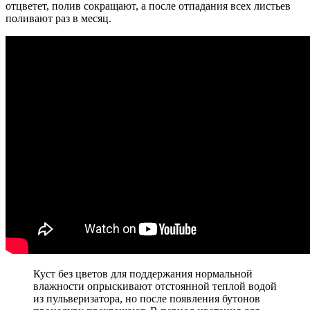
отцветет, полив сокращают, а после отпадания всех листьев
поливают раз в месяц.
Куст без цветов для поддержания нормальной
влажности опрыскивают отстоянной теплой водой
из пульверизатора, но после появления бутонов