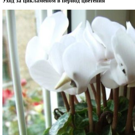
Уход за цикламеном в период цветения