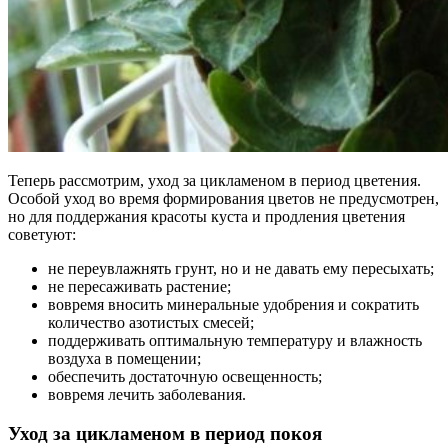
Теперь рассмотрим, уход за цикламеном в период цветения.
Особой уход во время формирования цветов не предусмотрен,
но для поддержания красоты куста и продления цветения
советуют:
не переувлажнять грунт, но и не давать ему пересыхать;
не пересаживать растение;
вовремя вносить минеральные удобрения и сократить
количество азотистых смесей;
поддерживать оптимальную температуру и влажность
воздуха в помещении;
обеспечить достаточную освещенность;
вовремя лечить заболевания.
Уход за цикламеном в период покоя