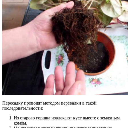
Пересадку проводят методом перевалки в такой
последовательности:
Из старого горшка извлекают куст вместе с земляным
комом.