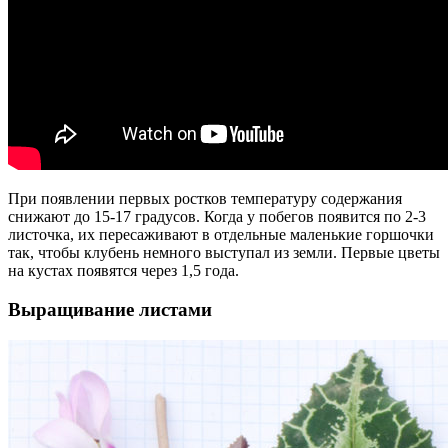
При появлении первых ростков температуру содержания
снижают до 15-17 градусов. Когда у побегов появится по 2-3
листочка, их пересаживают в отдельные маленькие горшочки
так, чтобы клубень немного выступал из земли. Первые цветы
на кустах появятся через 1,5 года.
Выращивание листами