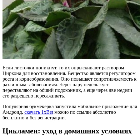
Если листочки поникнут, то их опрыскивают раствором
Циркона для восстановления. Вещество является регулятором
роста и корнеобразования. Оно повышает сопротивляемость к
различным заболеваниям. Через пару недель куст
переставляют на общий подоконник, а еще через две недели
его разрешено пересаживать.
Популярная букмекерка запустила мобильное приложение для
Андроид,
скачать 1xBet
можно по ссылке абсолютно
бесплатно и без регистрации.
Цикламен: уход в домашних условиях