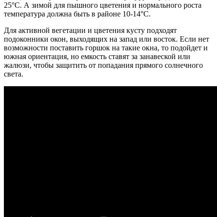
25°С. А зимой для пышного цветения и нормального роста
температура должна быть в районе 10-14°С.
Для активной вегетации и цветения кусту подходят
подоконники окон, выходящих на запад или восток. Если нет
возможности поставить горшок на такие окна, то подойдет и
южная ориентация, но емкость ставят за занавеской или
жалюзи, чтобы защитить от попадания прямого солнечного
света.