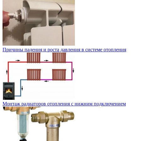
Причины падения и роста давления в системе отопления
Монтаж радиаторов отопления с нижним подключением