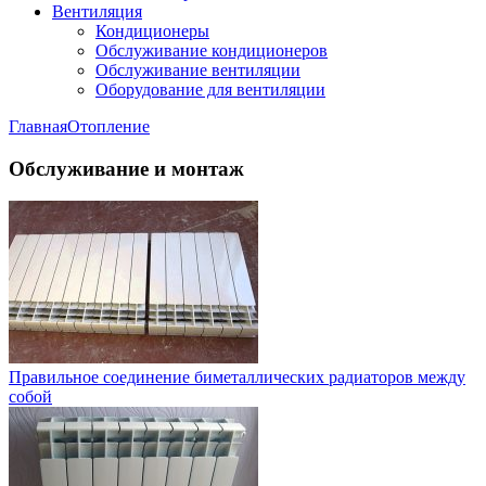
Вентиляция
Кондиционеры
Обслуживание кондиционеров
Обслуживание вентиляции
Оборудование для вентиляции
Главная
Отопление
Обслуживание и монтаж
Правильное соединение биметаллических радиаторов между
собой