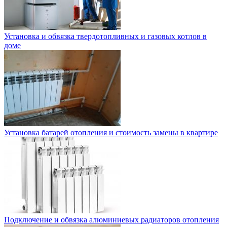
Установка и обвязка твердотопливных и газовых котлов в
доме
Установка батарей отопления и стоимость замены в квартире
Подключение и обвязка алюминиевых радиаторов отопления