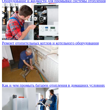
Оборудование и жидкости для промывки системы отопления
Ремонт отопительных котлов и котельного оборудования
Как и чем промыть батареи отопления в домашних условиях