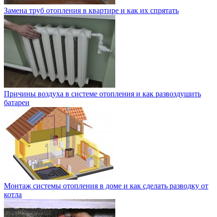
Замена труб отопления в квартире и как их спрятать
Причины воздуха в системе отопления и как развоздушить
батареи
Монтаж системы отопления в доме и как сделать разводку от
котла