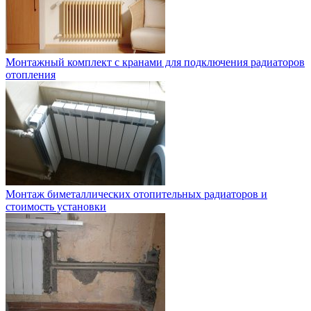
Монтажный комплект с кранами для подключения радиаторов
отопления
Монтаж биметаллических отопительных радиаторов и
стоимость установки