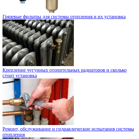
Грязевые фильтры для системы отопления и их установка
Крепление чугунных отопительных радиаторов и сколько
стоит установка
Ремонт, обслуживание и гидравлические испытания системы
отопления