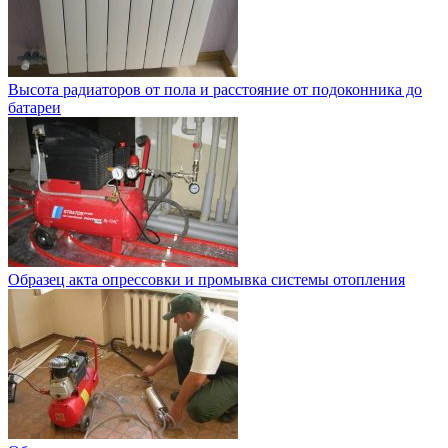
Высота радиаторов от пола и расстояние от подоконника до
батареи
Образец акта опрессовки и промывка системы отопления