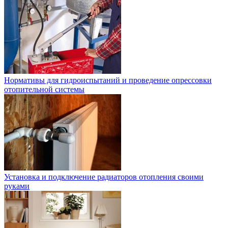
Нормативы для гидроиспытаний и проведение опрессовки
отопительной системы
Установка и подключение радиаторов отопления своими
руками