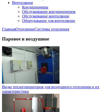
Вентиляция
Кондиционеры
Обслуживание кондиционеров
Обслуживание вентиляции
Оборудование для вентиляции
Главная
Отопление
Системы отопления
Паровое и воздушное
Виды теплогенераторов для воздушного отопления и их
характеристика