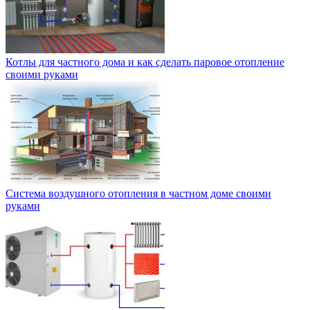
Котлы для частного дома и как сделать паровое отопление
своими руками
Система воздушного отопления в частном доме своими
руками