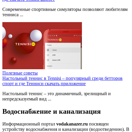
Современные спортивные симуляторы позволяют любителям
тенниса ...
Полезные советы
Настольный теннис в Tennisi – популярный среди бетторов
спорт и где Тенниси скачать приложение
Настольный теннис – это динамичный, зрелищный и
непредсказуемый вид ...
Водоснабжение и канализация
Информационный портал
vodakanazer.ru
посвящен
устройству водоснабжения и канализации (водоотведению). В