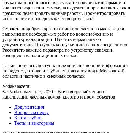
рамках данного проекта вы сможете получить информацию
как непосредственно самому все сделать и организовать, так и
грамотно делегировать данные работы. Проконтролировать
исполнение и проверить качество результата.
Сможете подобрать организацию или частного мастера для
выполнения необходимых работ по водоснабжению и
устройству канализации. Изучить нормативную
документацию. Получить консультацию наших специалистов.
Рассчитать важные параметра по устройству скважин,
колодцев и канализационных стоков.
Так же получить доступ к полезной справочной информации
по водоподготовке и глубинам залегания вод в Московской
области и частично в смежных областях.
Vodakanazer
ru
© «Vodakanazer.ru», 2026 – Все о водоснабжении и
канализации частных домов, квартир и пром. объектов
Документация
Вопрос эксперту
Карта глубин
Тесты и викторины