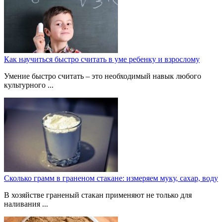
Как научиться быстро считать в уме ребенку и взрослому
Умение быстро считать – это необходимый навык любого
культурного ...
Сколько грамм в граненом стакане: измеряем муку, сахар, воду
В хозяйстве граненый стакан применяют не только для
наливания ...