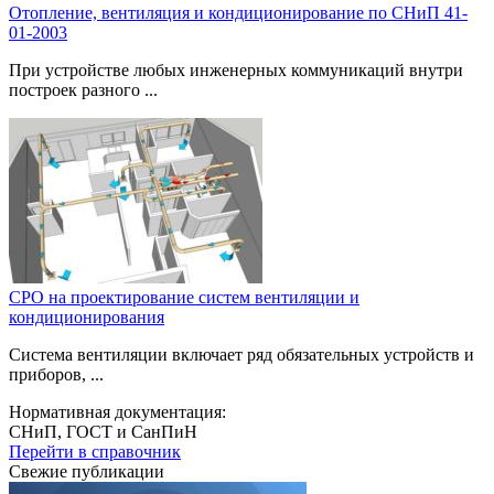
Отопление, вентиляция и кондиционирование по СНиП 41-
01-2003
При устройстве любых инженерных коммуникаций внутри
построек разного ...
СРО на проектирование систем вентиляции и
кондиционирования
Система вентиляции включает ряд обязательных устройств и
приборов, ...
Нормативная документация:
СНиП, ГОСТ и СанПиН
Перейти в справочник
Свежие публикации