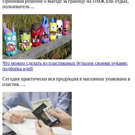
Принимая решение о выезде за границу на ПМЖ или отдых,
пользователь ...
Что можно сделать из пластиковых бутылок своими руками:
подборка идей
Сегодня практически вся продукция в магазинах упакована в
пластик. ...