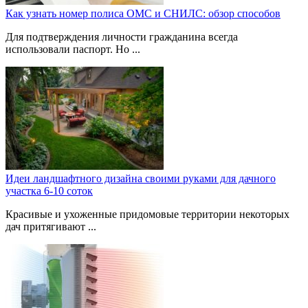
Как узнать номер полиса ОМС и СНИЛС: обзор способов
Для подтверждения личности гражданина всегда
использовали паспорт. Но ...
Идеи ландшафтного дизайна своими руками для дачного
участка 6-10 соток
Красивые и ухоженные придомовые территории некоторых
дач притягивают ...