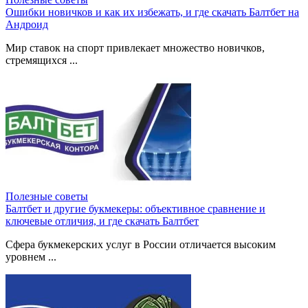
Ошибки новичков и как их избежать, и где скачать Балтбет на
Андроид
Мир ставок на спорт привлекает множество новичков,
стремящихся ...
Полезные советы
Балтбет и другие букмекеры: объективное сравнение и
ключевые отличия, и где скачать Балтбет
Сфера букмекерских услуг в России отличается высоким
уровнем ...