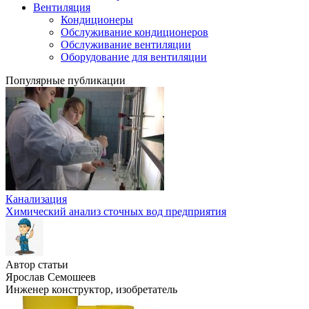
Вентиляция
Кондиционеры
Обслуживание кондиционеров
Обслуживание вентиляции
Оборудование для вентиляции
Популярные публикации
Канализация
Химический анализ сточных вод предприятия
Автор статьи
Ярослав Семошеев
Инженер конструктор, изобретатель