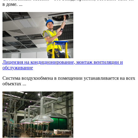
в доме. ...
Лицензия на кондиционирование, монтаж вентиляции и
обслуживание
Система воздухообмена в помещении устанавливается на всех
объектах ...