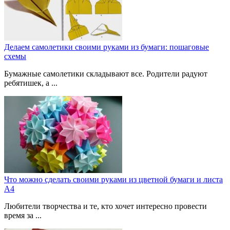
Делаем самолетики своими руками из бумаги: пошаговые
схемы
Бумажные самолетики складывают все. Родители радуют
ребятишек, а ...
Что можно сделать своими руками из цветной бумаги и листа
А4
Любители творчества и те, кто хочет интересно провести
время за ...