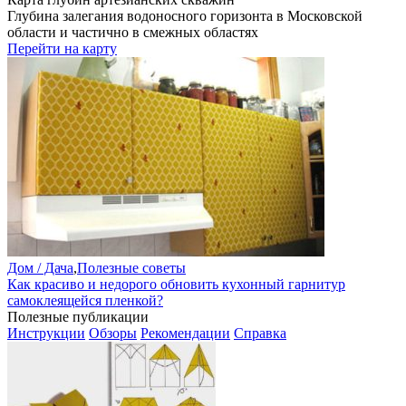
Глубина залегания водоносного горизонта в Московской
области и частично в смежных областях
Перейти на карту
Дом / Дача
,
Полезные советы
Как красиво и недорого обновить кухонный гарнитур
самоклеящейся пленкой?
Полезные публикации
Инструкции
Обзоры
Рекомендации
Справка