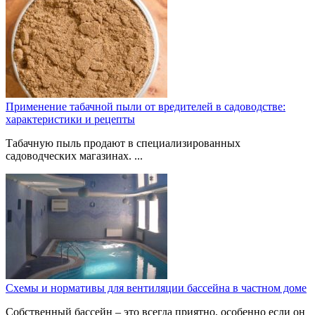
Применение табачной пыли от вредителей в садоводстве:
характеристики и рецепты
Табачную пыль продают в специализированных
садоводческих магазинах. ...
Схемы и нормативы для вентиляции бассейна в частном доме
Собственный бассейн – это всегда приятно, особенно если он