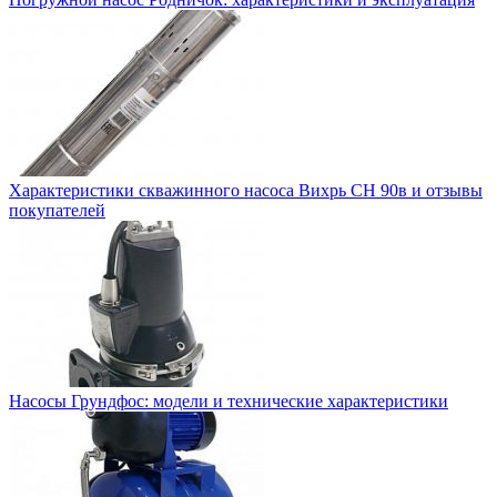
Характеристики скважинного насоса Вихрь СН 90в и отзывы
покупателей
Насосы Грундфос: модели и технические характеристики