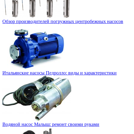
Обзор производителей погружных центробежных насосов
Итальянские насосы Педролло: виды и характеристики
Водяной насос Малыш: ремонт своими руками