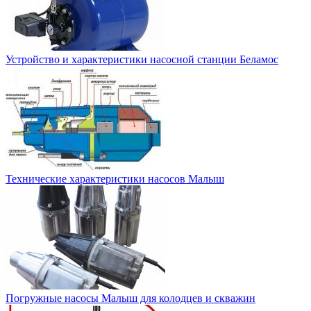
Устройство и характеристики насосной станции Беламос
Технические характеристики насосов Малыш
Погружные насосы Малыш для колодцев и скважин