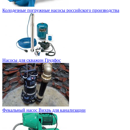
Колодезные погружные насосы российского производства
Насосы для скважин Грудфос
Фекальный насос Вихрь для канализации