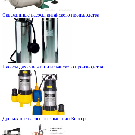
Скважинные насосы китайского производства
Насосы для скважин итальянского производства
Дренажные насосы от компании Керхер