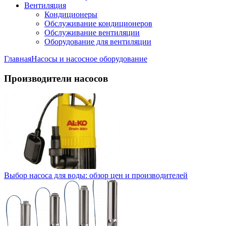
Вентиляция
Кондиционеры
Обслуживание кондиционеров
Обслуживание вентиляции
Оборудование для вентиляции
Главная
Насосы и насосное оборудование
Производители насосов
Выбор насоса для воды: обзор цен и производителей