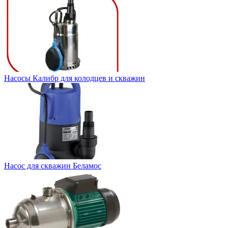
Насосы Калибр для колодцев и скважин
Насос для скважин Беламос