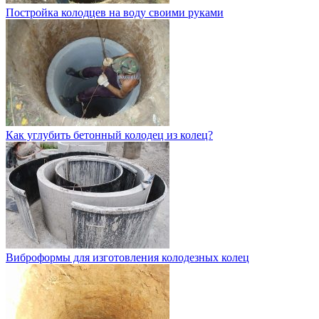
Постройка колодцев на воду своими руками
Как углубить бетонный колодец из колец?
Виброформы для изготовления колодезных колец