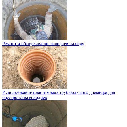
Ремонт и обслуживание колодцев на воду
Использование пластиковых труб большого диаметра для
обустройства колодцев