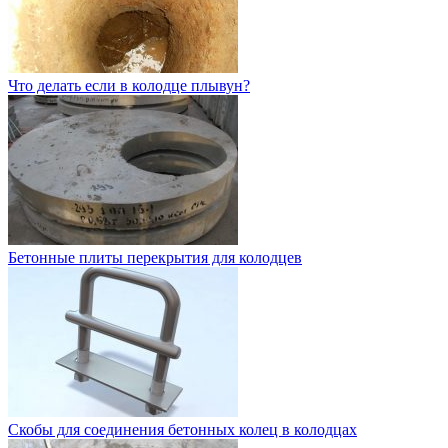
Что делать если в колодце плывун?
Бетонные плиты перекрытия для колодцев
Скобы для соединения бетонных колец в колодцах