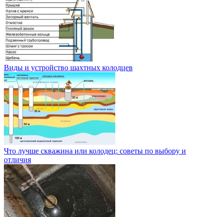
Виды и устройство шахтных колодцев
Что лучше скважина или колодец: советы по выбору и
отличия