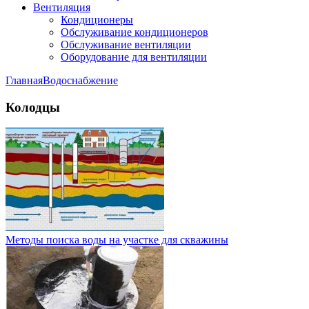
Вентиляция
Кондиционеры
Обслуживание кондиционеров
Обслуживание вентиляции
Оборудование для вентиляции
Главная
Водоснабжение
Колодцы
Методы поиска воды на участке для скважины