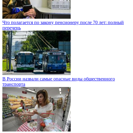
Что полагается по закону пенсионеру после 70 лет: полный
перечень
В России назвали самые опасные виды общественного
транспорта