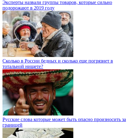
Эксперты назвали группы товаров, которые сильно
подорожают в 2019 году
Сколько в России бедных и сколько еще погрязнет в
тотальной нищете?
Русские слова которые может быть опасно произносить за
границей