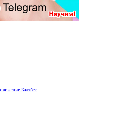
приложение Балтбет