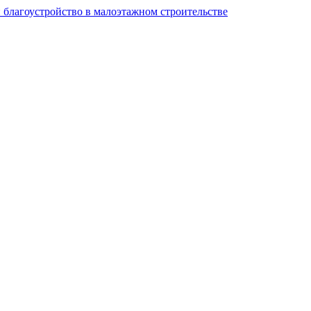
и благоустройство в малоэтажном строительстве