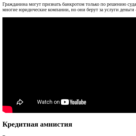
Гражданина могут признать банкротом только по решению суда
многие юридические компании, но они берут за услуги деньги 
Кредитная амнистия