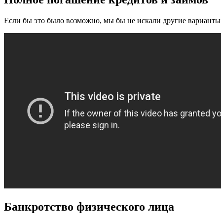
Если бы это было возможно, мы бы не искали другие варианты
Банкротство физического лица