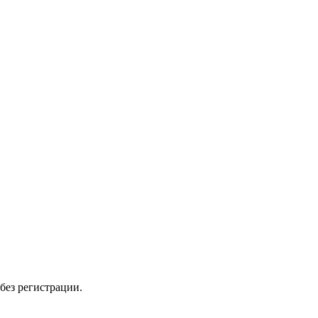
без регистрации.