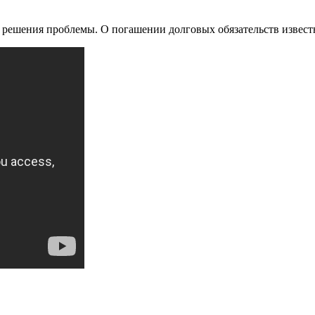
 решения проблемы. О погашении долговых обязательств извест