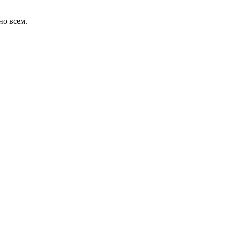
но всем.