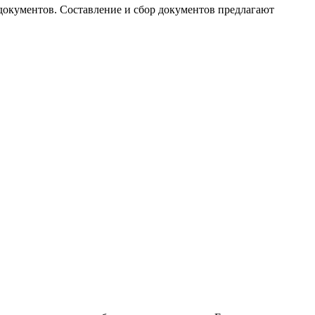
документов. Составление и сбор документов предлагают