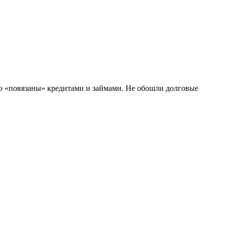
о «повязаны» кредитами и займами. Не обошли долговые