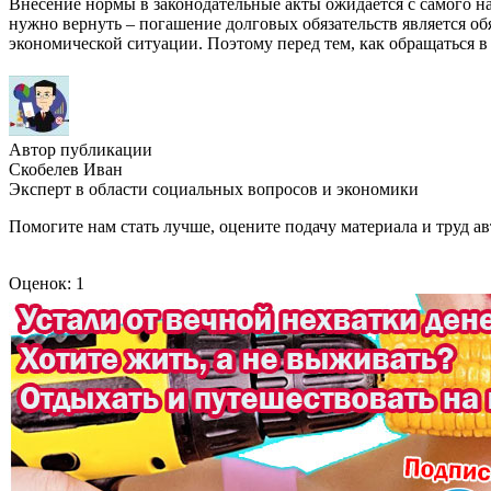
Внесение нормы в законодательные акты ожидается с самого на
нужно вернуть – погашение долговых обязательств является об
экономической ситуации. Поэтому перед тем, как обращаться в
Автор публикации
Скобелев Иван
Эксперт в области социальных вопросов и экономики
Помогите нам стать лучше, оцените подачу материала и труд ав
Оценок: 1