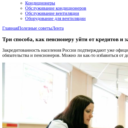
Кондиционеры
Обслуживание кондиционеров
Обслуживание вентиляции
Оборудование для вентиляции
Главная
Полезные советы
Лента
Три способа, как пенсионеру уйти от кредитов и 
Закредитованность населения России подтверждают уже офици
обязательства и пенсионеров. Можно ли как-то избавиться от 