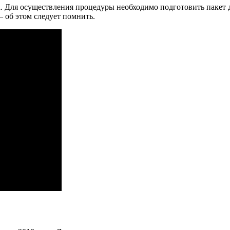
. Для осуществления процедуры необходимо подготовить пакет 
– об этом следует помнить.