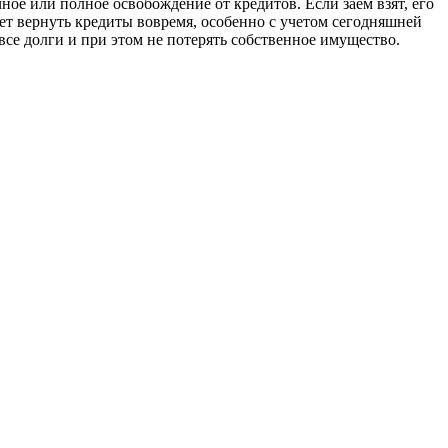
ное или полное освобождение от кредитов. Если заем взят, его
ет вернуть кредиты вовремя, особенно с учетом сегодняшней
все долги и при этом не потерять собственное имущество.