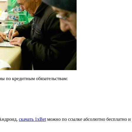
мы по кредитным обязательствам:
 Андроид,
скачать 1xBet
можно по ссылке абсолютно бесплатно и 