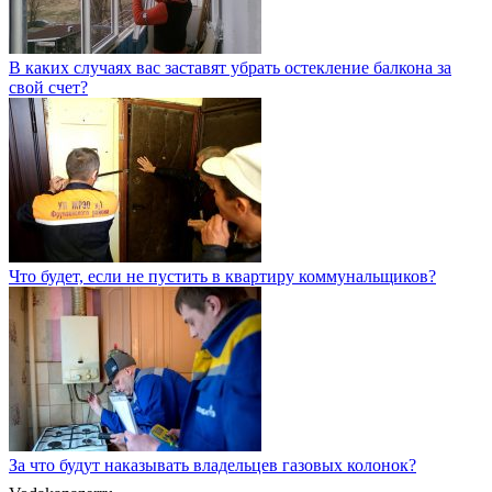
В каких случаях вас заставят убрать остекление балкона за
свой счет?
Что будет, если не пустить в квартиру коммунальщиков?
За что будут наказывать владельцев газовых колонок?