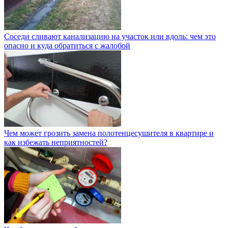
Соседи сливают канализацию на участок или вдоль: чем это
опасно и куда обратиться с жалобой
Чем может грозить замена полотенцесушителя в квартире и
как избежать неприятностей?