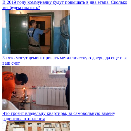
В 2019 году коммуналку будут повышать в два этапа. Сколько
мы будем платить?
За что могут демонтировать металлическую дверь, да еще и за
ваш счет
Что грозит владельцу квартиры, за самовольную замену
радиатора отопления