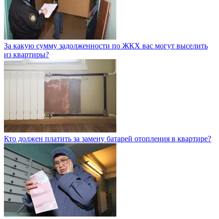
За какую сумму задолженности по ЖКХ вас могут выселить
из квартиры?
Кто должен платить за замену батарей отопления в квартире?