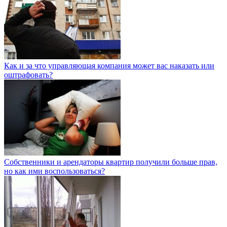
Как и за что управляющая компания может вас наказать или
оштрафовать?
Собственники и арендаторы квартир получили больше прав,
но как ими воспользоваться?