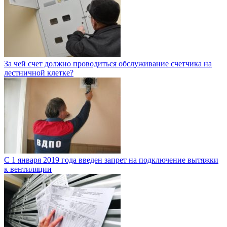
За чей счет должно проводиться обслуживание счетчика на
лестничной клетке?
С 1 января 2019 года введен запрет на подключение вытяжки
к вентиляции