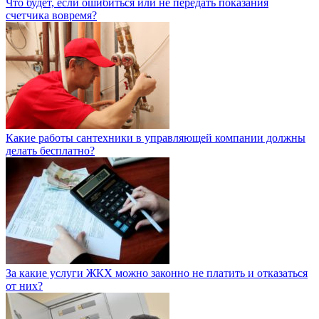
Что будет, если ошибиться или не передать показания
счетчика вовремя?
Какие работы сантехники в управляющей компании должны
делать бесплатно?
За какие услуги ЖКХ можно законно не платить и отказаться
от них?