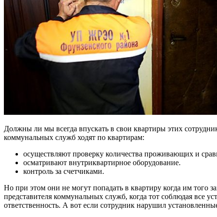
Должны ли мы всегда впускать в свои квартиры этих сотруднико
коммунальных служб ходят по квартирам:
осуществляют проверку количества проживающих и срав
осматривают внутриквартирное оборудование.
контроль за счетчиками.
Но при этом они не могут попадать в квартиру когда им того з
представителя коммунальных служб, когда тот соблюдая все ус
ответственность. А вот если сотрудник нарушил установленные