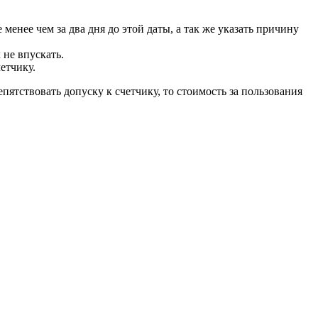
менее чем за два дня до этой даты, а так же указать причину
 не впускать.
етчику.
пятствовать допуску к счетчику, то стоимость за пользования