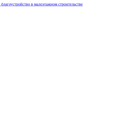
и благоустройство в малоэтажном строительстве