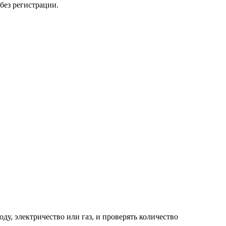
без регистрации.
у, электричество или газ, и проверять количество