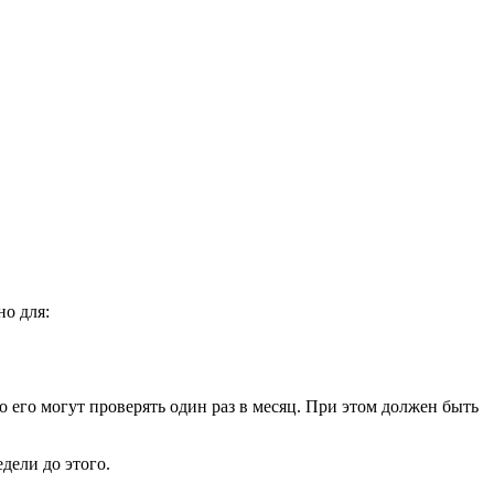
о для:
о его могут проверять один раз в месяц. При этом должен быть
дели до этого.