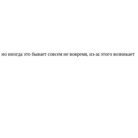
 иногда это бывает совсем не вовремя, из-за этого возникает