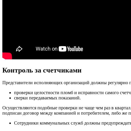
Контроль за счетчиками
Представители исполняющих организаций должны регулярно пр
проверки целостности пломб и исправности самого счетч
сверки передаваемых показаний.
Осуществляются подобные проверки не чаще чем раз в квартал. 
подписан договор между компанией и потребителем, либо же п
Сотрудники коммунальных служб должны предупреждать со