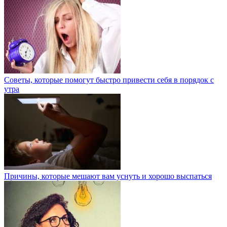
Советы, которые помогут быстро привести себя в порядок с
утра
Причины, которые мешают вам уснуть и хорошо выспаться