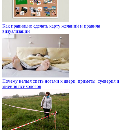
Как правильно сделать карту желаний и правила
визуализации
Почему нельзя спать ногами к двери: приметы, суеверия и
мнения психологов