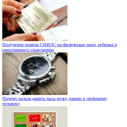
Получение номера СНИЛС на физическое лицо, ребенка и
иностранного гражданина
Почему нельзя дарить часы мужу, парню и любимому
человеку