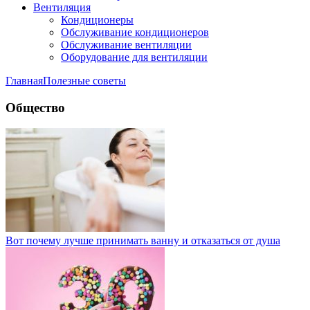
Вентиляция
Кондиционеры
Обслуживание кондиционеров
Обслуживание вентиляции
Оборудование для вентиляции
Главная
Полезные советы
Общество
Вот почему лучше принимать ванну и отказаться от душа