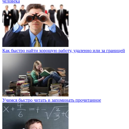
человека
Как быстро найти хорошую работу, удаленно или за границей
Учимся быстро читать и запоминать прочитанное