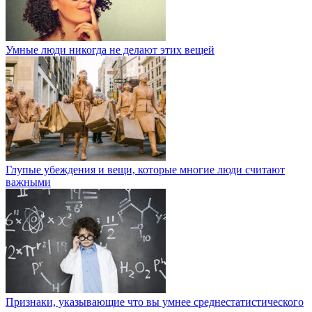
Умные люди никогда не делают этих вещей
Глупые убеждения и вещи, которые многие люди считают
важными
Признаки, указывающие что вы умнее среднестатистического