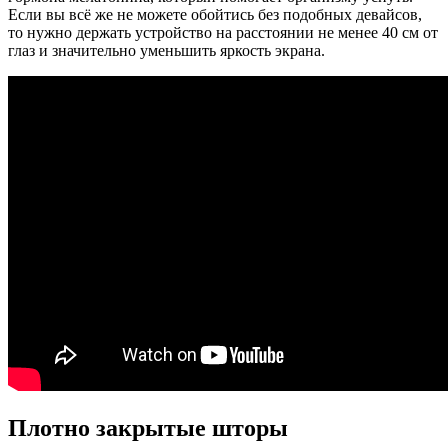
Если вы всё же не можете обойтись без подобных девайсов,
то нужно держать устройство на расстоянии не менее 40 см от
глаз и значительно уменьшить яркость экрана.
Плотно закрытые шторы