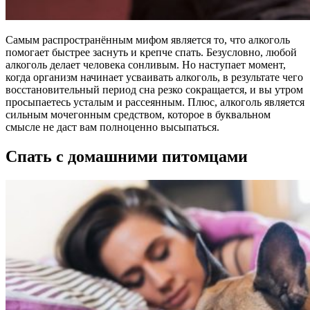
Самым распространённым мифом является то, что алкоголь
помогает быстрее заснуть и крепче спать. Безусловно, любой
алкоголь делает человека сонливым. Но наступает момент,
когда организм начинает усваивать алкоголь, в результате чего
восстановительный период сна резко сокращается, и вы утром
просыпаетесь усталым и рассеянным. Плюс, алкоголь является
сильным мочегонным средством, которое в буквальном
смысле не даст вам полноценно высыпаться.
Спать с домашними питомцами