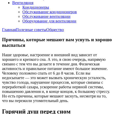
Вентиляция
Кондиционеры
Обслуживание кондиционеров
Обслуживание вентиляции
Оборудование для вентиляции
Главная
Полезные советы
Общество
Причины, которые мешают вам уснуть и хорошо
выспаться
Наше здоровье, настроение и внешний вид зависит от
хорошего и крепкого сна. А это, в свою очередь, напрямую
связано с тем что вы делаете в течение дня. Физическая
активность и правильное питание имеют большое значение.
Человеку положено спать от 6 до 8 часов. Если вы
недосыпаете — это может вызвать хроническую усталость,
чувство голода, нарушение процессов, которые связаны с
переработкой сахара, ускорение работы нервной системы,
повышению давления и, в конце концов, к большому стрессу.
Но есть причины, которые мешают заснуть, несмотря на то,
что вы пережили утомительный день.
Горячий душ перед сном