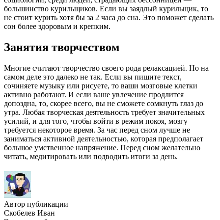
большинство курильщиков. Если вы заядлый курильщик, то
не стоит курить хотя бы за 2 часа до сна. Это поможет сделать
сон более здоровым и крепким.
Занятия творчеством
Многие считают творчество своего рода релаксацией. Но на
самом деле это далеко не так. Если вы пишите текст,
сочиняете музыку или рисуете, то ваши мозговые клетки
активно работают. И если ваше увлечение продлится
допоздна, то, скорее всего, вы не сможете сомкнуть глаз до
утра. Любая творческая деятельность требует значительных
усилий, и для того, чтобы войти в режим покоя, мозгу
требуется некоторое время. За час перед сном лучше не
заниматься активной деятельностью, которая предполагает
большое умственное напряжение. Перед сном желательно
читать, медитировать или подводить итоги за день.
Автор публикации
Скобелев Иван