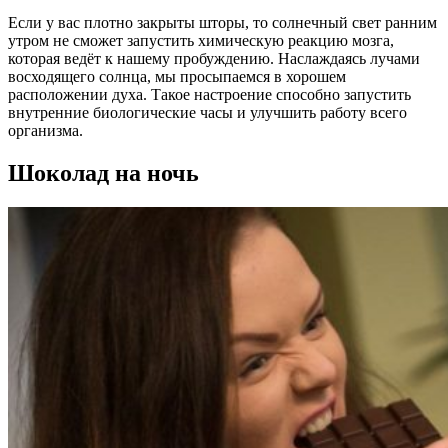
Если у вас плотно закрыты шторы, то солнечный свет ранним
утром не сможет запустить химическую реакцию мозга,
которая ведёт к нашему пробуждению. Наслаждаясь лучами
восходящего солнца, мы просыпаемся в хорошем
расположении духа. Такое настроение способно запустить
внутренние биологические часы и улучшить работу всего
организма.
Шоколад на ночь