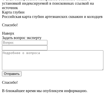
установкой индексируемой в поисковиках ссылкой на
источник
Карта глубин
Российская карта глубин артезианских скважин и колодцев
Спасибо!
Наверх
Задать вопрос эксперту
Спасибо!
В ближайшее время мы опубликуем информацию.