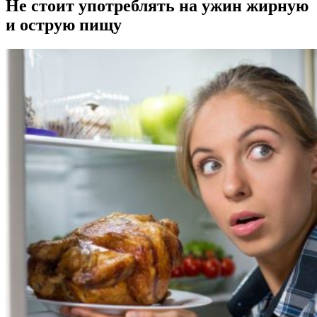
Не стоит употреблять на ужин жирную
и острую пищу