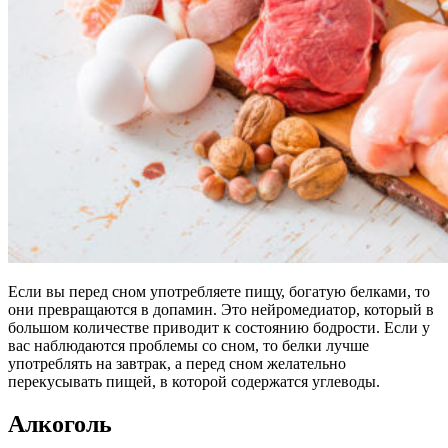
Если вы перед сном употребляете пищу, богатую белками, то
они превращаются в допамин. Это нейромедиатор, который в
большом количестве приводит к состоянию бодрости. Если у
вас наблюдаются проблемы со сном, то белки лучше
употреблять на завтрак, а перед сном желательно
перекусывать пищей, в которой содержатся углеводы.
Алкоголь