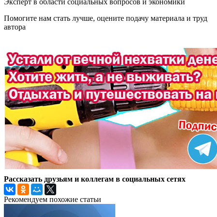
Эксперт в области социальных вопросов и экономики
Помогите нам стать лучше, оцените подачу материала и труд
автора
Рассказать друзьям и коллегам в социальных сетях
Рекомендуем похожие статьи