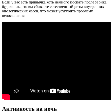
Если у вас есть привычка хоть немного поспать после звонка
будильника, то вы сбиваете естественный ритм внутренних
биологических часов, что может усугубить проблему
недосыпания.
Активность на ночь