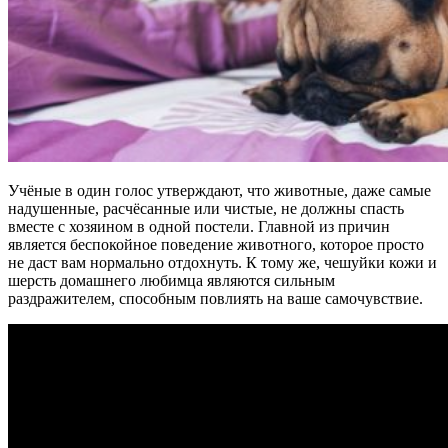
Учёные в один голос утверждают, что животные, даже самые
надушенные, расчёсанные или чистые, не должны спасть
вместе с хозяином в одной постели. Главной из причин
является беспокойное поведение животного, которое просто
не даст вам нормально отдохнуть. К тому же, чешуйки кожи и
шерсть домашнего любимца являются сильным
раздражителем, способным повлиять на ваше самочувствие.