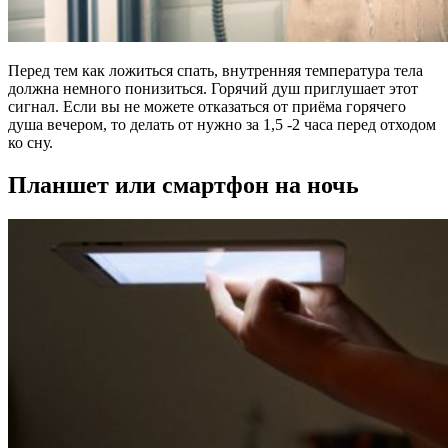
Перед тем как ложиться спать, внутренняя температура тела
должна немного понизиться. Горячий душ приглушает этот
сигнал. Если вы не можете отказаться от приёма горячего
душа вечером, то делать от нужно за 1,5 -2 часа перед отходом
ко сну.
Планшет или смартфон на ночь