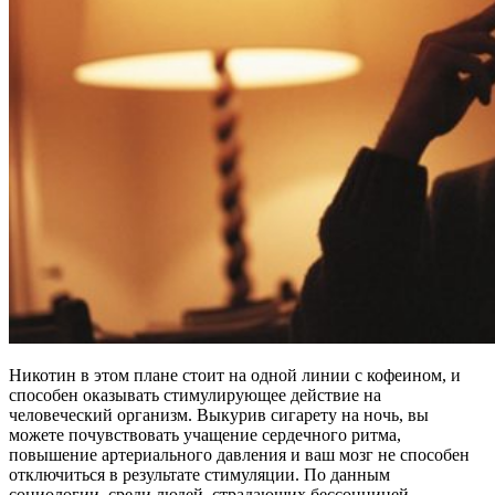
Никотин в этом плане стоит на одной линии с кофеином, и
способен оказывать стимулирующее действие на
человеческий организм. Выкурив сигарету на ночь, вы
можете почувствовать учащение сердечного ритма,
повышение артериального давления и ваш мозг не способен
отключиться в результате стимуляции. По данным
социологии, среди людей, страдающих бессонницей —