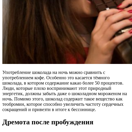
Употребление шоколада на ночь можно сравнить с
употреблением кофе. Особенно это касается тёмного
шоколада, в котором содержание какао более 50 процентов.
Люди, которые плохо воспринимают этот природный
энергетик, должны забыть даже о шоколадном мороженом на
ночь. Помимо этого, шоколад содержит такое вещество как
теобромин, которое способно увеличить частоту сердечных
сокращений и привезти в итоге к бессоннице.
Дремота после пробуждения