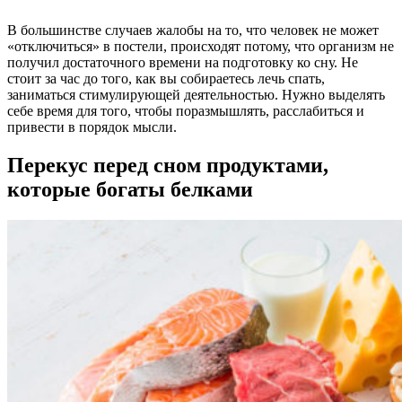
В большинстве случаев жалобы на то, что человек не может
«отключиться» в постели, происходят потому, что организм не
получил достаточного времени на подготовку ко сну. Не
стоит за час до того, как вы собираетесь лечь спать,
заниматься стимулирующей деятельностью. Нужно выделять
себе время для того, чтобы поразмышлять, расслабиться и
привести в порядок мысли.
Перекус перед сном продуктами,
которые богаты белками