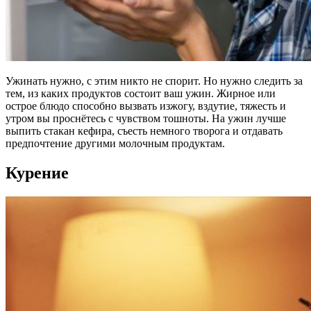
Ужинать нужно, с этим никто не спорит. Но нужно следить за
тем, из каких продуктов состоит ваш ужин. Жирное или
острое блюдо способно вызвать изжогу, вздутие, тяжесть и
утром вы проснётесь с чувством тошноты. На ужин лучше
выпить стакан кефира, съесть немного творога и отдавать
предпочтение другими молочным продуктам.
Курение