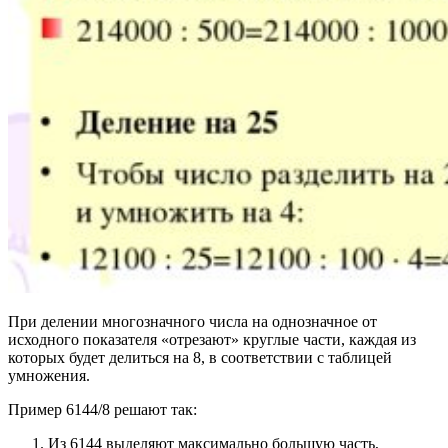
При делении многозначного числа на однозначное от
исходного показателя «отрезают» круглые части, каждая из
которых будет делиться на 8, в соответствии с таблицей
умножения.
Пример 6144/8 решают так:
Из 6144 выделяют максимально большую часть,