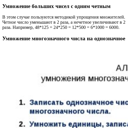
Умножение больших чисел с одним четным
В этом случае пользуются методикой упрощения множителей.
Четное число уменьшают в 2 раза, а нечетное увеличивают в 2
раза. Например, 48*125 = 24*250 = 12*500 = 6*1000 = 6000.
Умножение многозначного числа на однозначное