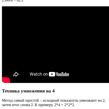
2500/4 = 625.
Техника умножения на 4
Метод самый простой – исходный показатель умножают на 2,
затем итог снова 2. К примеру, 2*4 = 2*2*2.