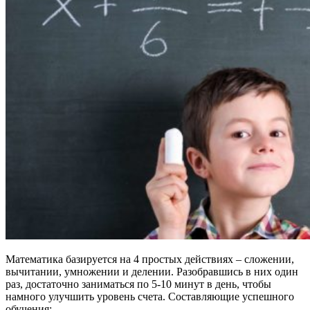
Математика базируется на 4 простых действиях – сложении,
вычитании, умножении и делении. Разобравшись в них один
раз, достаточно заниматься по 5-10 минут в день, чтобы
намного улучшить уровень счета. Составляющие успешного
обучения: