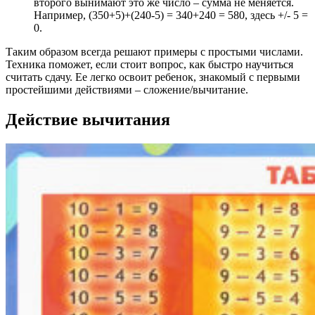
второго вынимают это же число – сумма не меняется.
Например, (350+5)+(240-5) = 340+240 = 580, здесь +/- 5 =
0.
Таким образом всегда решают примеры с простыми числами.
Техника поможет, если стоит вопрос, как быстро научиться
считать сдачу. Ее легко освоит ребенок, знакомый с первыми
простейшими действиями – сложение/вычитание.
Действие вычитания