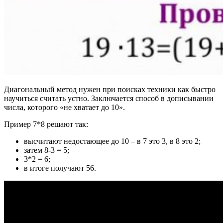
Диагональный метод нужен при поисках техники как быстро
научиться считать устно. Заключается способ в дописывании
числа, которого «не хватает до 10».
Пример 7*8 решают так:
высчитают недостающее до 10 – в 7 это 3, в 8 это 2;
затем 8-3 = 5;
3*2 = 6;
в итоге получают 56.