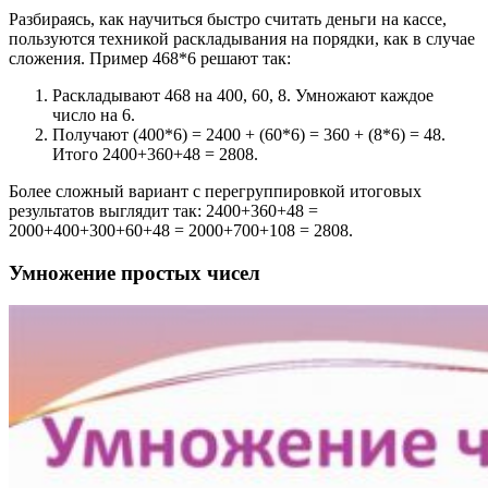
Разбираясь, как научиться быстро считать деньги на кассе,
пользуются техникой раскладывания на порядки, как в случае
сложения. Пример 468*6 решают так:
Раскладывают 468 на 400, 60, 8. Умножают каждое
число на 6.
Получают (400*6) = 2400 + (60*6) = 360 + (8*6) = 48.
Итого 2400+360+48 = 2808.
Более сложный вариант с перегруппировкой итоговых
результатов выглядит так: 2400+360+48 =
2000+400+300+60+48 = 2000+700+108 = 2808.
Умножение простых чисел