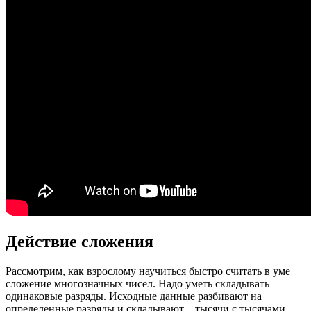
Действие сложения
Рассмотрим, как взрослому научиться быстро считать в уме
сложение многозначных чисел. Надо уметь складывать
одинаковые разряды. Исходные данные разбивают на
определенные разряды и складывают – тысячи с тысячами,