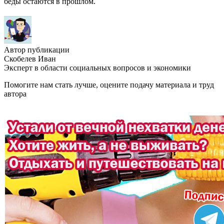
беды остаются в прошлом.
Автор публикации
Скобелев Иван
Эксперт в области социальных вопросов и экономики
Помогите нам стать лучше, оцените подачу материала и труд
автора