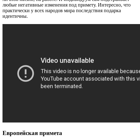
любые негативные изменения под примету. Интересно, что
практически у всех народов мира последствия подарка
идентичны.
Европейская примета