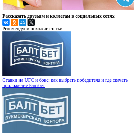
Рассказать друзьям и коллегам в социальных сетях
Рекомендуем похожие статьи
Ставки на UFC и бокс: как выбрать победителя и где скачать
приложение Балтбет