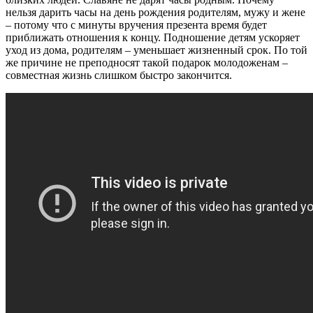
нельзя дарить часы на день рождения родителям, мужу и жене
– потому что с минуты вручения презента время будет
приближать отношения к концу. Подношение детям ускоряет
уход из дома, родителям – уменьшает жизненный срок. По той
же причине не преподносят такой подарок молодоженам –
совместная жизнь слишком быстро закончится.