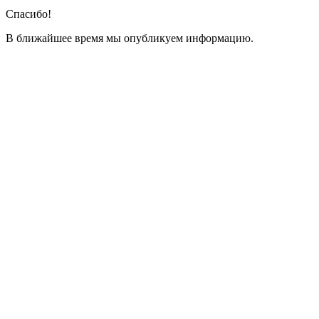
Спасибо!
В ближайшее время мы опубликуем информацию.