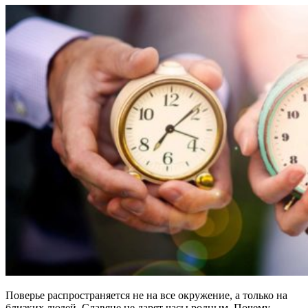
Поверье распространяется не на все окружение, а только на
близких людей. Славяне не дарят часы родным. Почему