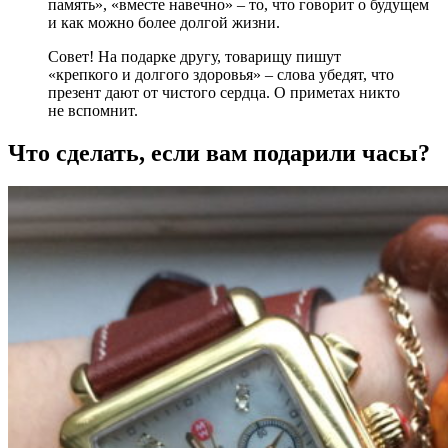
память», «вместе навечно» – то, что говорит о будущем
и как можно более долгой жизни.
Совет! На подарке другу, товарищу пишут
«крепкого и долгого здоровья» – слова убедят, что
презент дают от чистого сердца. О приметах никто
не вспомнит.
Что сделать, если вам подарили часы?