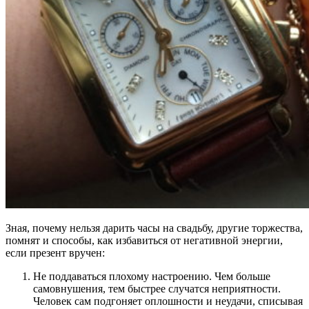
Зная, почему нельзя дарить часы на свадьбу, другие торжества,
помнят и способы, как избавиться от негативной энергии,
если презент вручен:
Не поддаваться плохому настроению. Чем больше
самовнушения, тем быстрее случатся неприятности.
Человек сам подгоняет оплошности и неудачи, списывая