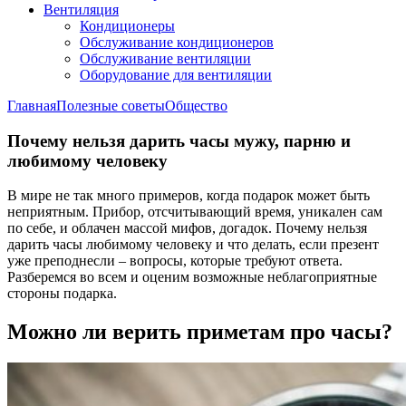
Вентиляция
Кондиционеры
Обслуживание кондиционеров
Обслуживание вентиляции
Оборудование для вентиляции
Главная
Полезные советы
Общество
Почему нельзя дарить часы мужу, парню и
любимому человеку
В мире не так много примеров, когда подарок может быть
неприятным. Прибор, отсчитывающий время, уникален сам
по себе, и облачен массой мифов, догадок. Почему нельзя
дарить часы любимому человеку и что делать, если презент
уже преподнесли – вопросы, которые требуют ответа.
Разберемся во всем и оценим возможные неблагоприятные
стороны подарка.
Можно ли верить приметам про часы?