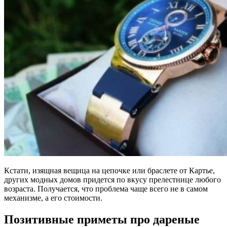
Кстати, изящная вещица на цепочке или браслете от Картье,
других модных домов придется по вкусу прелестнице любого
возраста. Получается, что проблема чаще всего не в самом
механизме, а его стоимости.
Позитивные приметы про дареные