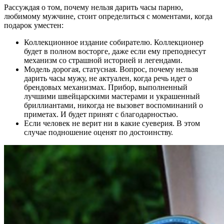
Рассуждая о том, почему нельзя дарить часы парню,
любимому мужчине, стоит определиться с моментами, когда
подарок уместен:
Коллекционное издание собирателю. Коллекционер
будет в полном восторге, даже если ему преподнесут
механизм со страшной историей и легендами.
Модель дорогая, статусная. Вопрос, почему нельзя
дарить часы мужу, не актуален, когда речь идет о
брендовых механизмах. Прибор, выполненный
лучшими швейцарскими мастерами и украшенный
бриллиантами, никогда не вызовет воспоминаний о
приметах. И будет принят с благодарностью.
Если человек не верит ни в какие суеверия. В этом
случае подношение оценят по достоинству.