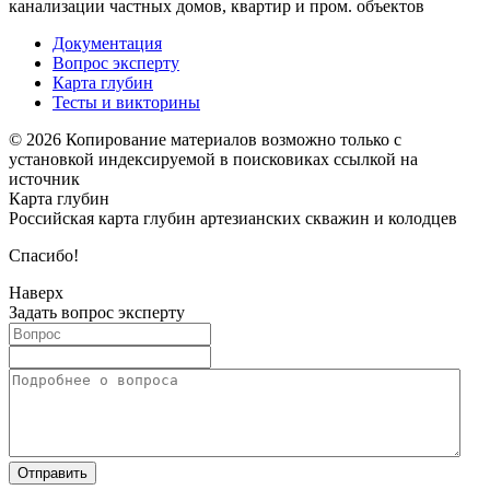
канализации частных домов, квартир и пром. объектов
Документация
Вопрос эксперту
Карта глубин
Тесты и викторины
© 2026 Копирование материалов возможно только с
установкой индексируемой в поисковиках ссылкой на
источник
Карта глубин
Российская карта глубин артезианских скважин и колодцев
Спасибо!
Наверх
Задать вопрос эксперту