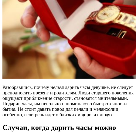
Разобравшись, почему нельзя дарить часы девушке, не следует
преподносить презент и родителям. Люди старшего поколения
ощущают приближение старости, становятся мнительными.
Подарив часы, им невольно напоминают о быстротечности
бытия. Не стоит давать повод для печали и меланхолии,
особенно, если речь идет о близких и дорогих людях.
Случаи, когда дарить часы можно