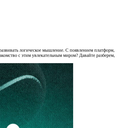
 развивать логическое мышление. С появлением платформ,
знакомство с этим увлекательным миром? Давайте разберем,