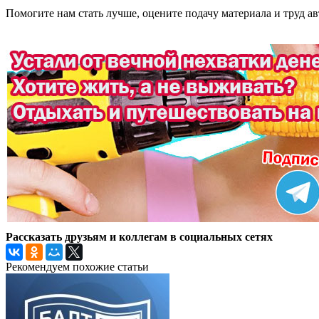
Помогите нам стать лучше, оцените подачу материала и труд ав
Рассказать друзьям и коллегам в социальных сетях
Рекомендуем похожие статьи