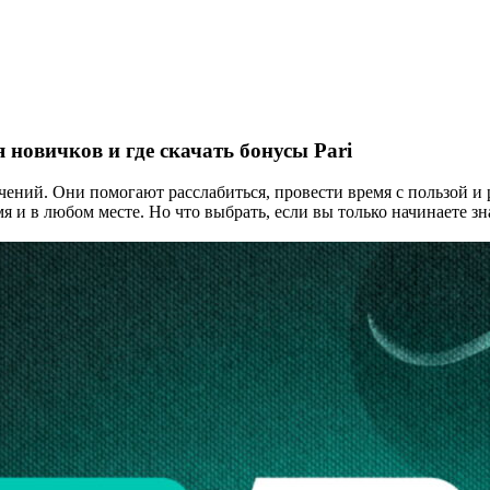
 новичков и где скачать бонусы Pari
чений. Они помогают расслабиться, провести время с пользой и
емя и в любом месте. Но что выбрать, если вы только начинаете 