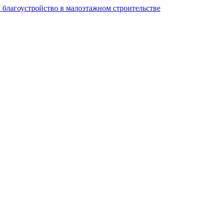
и благоустройство в малоэтажном строительстве