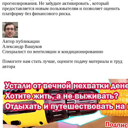
прогнозирования. Не забудьте активировать , который
предоставляется новым пользователям и позволяет оценить
платформу без финансового риска.
Автор публикации
Александр Вашуков
Специалист по вентиляции и кондиционированию
Помогите нам стать лучше, оцените подачу материала и труд
автора