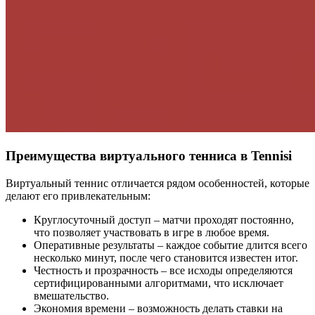
Преимущества виртуального тенниса в Tennisi
Виртуальный теннис отличается рядом особенностей, которые
делают его привлекательным:
Круглосуточный доступ – матчи проходят постоянно,
что позволяет участвовать в игре в любое время.
Оперативные результаты – каждое событие длится всего
несколько минут, после чего становится известен итог.
Честность и прозрачность – все исходы определяются
сертифицированными алгоритмами, что исключает
вмешательство.
Экономия времени – возможность делать ставки на