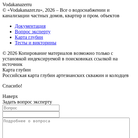
Vodakanazer
ru
© «Vodakanazer.ru», 2026 – Все о водоснабжении и
канализации частных домов, квартир и пром. объектов
Документация
Вопрос эксперту
Карта глубин
Тесты и викторины
© 2026 Копирование материалов возможно только с
установкой индексируемой в поисковиках ссылкой на
источник
Карта глубин
Российская карта глубин артезианских скважин и колодцев
Спасибо!
Наверх
Задать вопрос эксперту