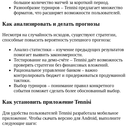
большое количество матчей за короткий период.
Разнообразие турниров – Tennisi предлагает множество
форматов, что расширяет возможности пользователей.
Как анализировать и делать прогнозы
Несмотря на случайность исходов, существуют стратегии,
способные повысить вероятность успешного прогноза:
Анализ статистики – изучение предыдущих результатов
помогает выявить закономерности.
Тестирование на демо-счёте – Tennisi даёт возможность
проверять стратегии без финансовых вложений.
Рациональное управление банком – важно
контролировать бюджет и придерживаться продуманной
тактики.
Выбор турниров – понимание правил конкретного
события поможет сделать более обоснованный выбор.
Как установить приложение Tennisi
Для удобства пользователей Tennisi разработала мобильное
приложение. Чтобы скачать версию для Android, выполните
следующие шаги: