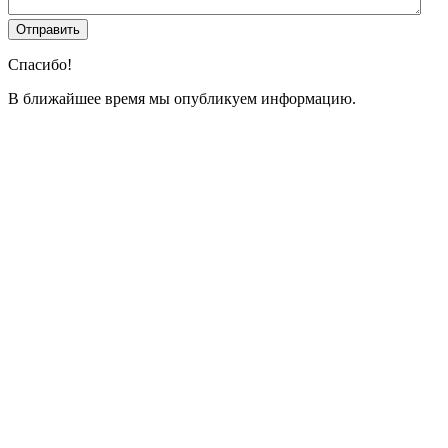
Спасибо!
В ближайшее время мы опубликуем информацию.