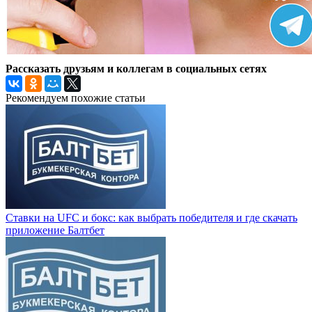
Рассказать друзьям и коллегам в социальных сетях
Рекомендуем похожие статьи
Ставки на UFC и бокс: как выбрать победителя и где скачать
приложение Балтбет