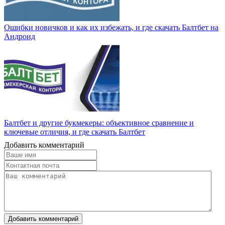
Ошибки новичков и как их избежать, и где скачать Балтбет на
Андроид
Балтбет и другие букмекеры: объективное сравнение и
ключевые отличия, и где скачать Балтбет
Добавить комментарий