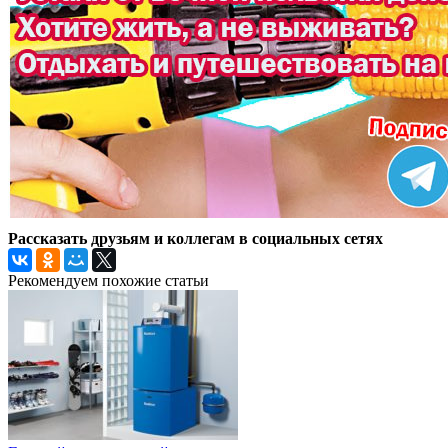
Рассказать друзьям и коллегам в социальных сетях
Рекомендуем похожие статьи