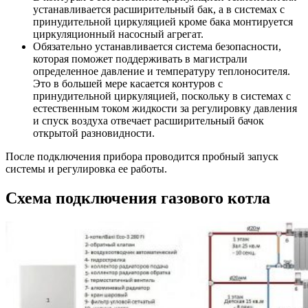
устанавливается расширительный бак, а в системах с
принудительной циркуляцией кроме бака монтируется
циркуляционный насосный агрегат.
Обязательно устанавливается система безопасности,
которая поможет поддерживать в магистрали
определенное давление и температуру теплоносителя.
Это в большей мере касается контуров с
принудительной циркуляцией, поскольку в системах с
естественным током жидкости за регулировку давления
и спуск воздуха отвечает расширительный бачок
открытой разновидности.
После подключения прибора проводится пробный запуск
системы и регулировка ее работы.
Схема подключения газового котла