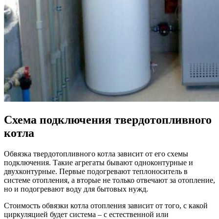
Схема подключения твердотопливного
котла
Обвязка твердотопливного котла зависит от его схемы
подключения. Такие агрегаты бывают одноконтурные и
двухконтурные. Первые подогревают теплоноситель в
системе отопления, а вторые не только отвечают за отопление,
но и подогревают воду для бытовых нужд.
Стоимость обвязки котла отопления зависит от того, с какой
циркуляцией будет система – с естественной или