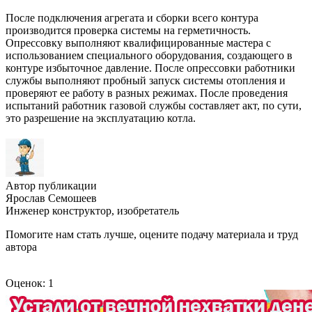
После подключения агрегата и сборки всего контура
производится проверка системы на герметичность.
Опрессовку выполняют квалифицированные мастера с
использованием специального оборудования, создающего в
контуре избыточное давление. После опрессовки работники
службы выполняют пробный запуск системы отопления и
проверяют ее работу в разных режимах. После проведения
испытаний работник газовой службы составляет акт, по сути,
это разрешение на эксплуатацию котла.
Автор публикации
Ярослав Семошеев
Инженер конструктор, изобретатель
Помогите нам стать лучше, оцените подачу материала и труд
автора
Оценок: 1