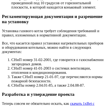
проведенной под 10 градусов от горизонтальной
плоскости, в которой находится коньковый элемент.
Регламентирующая документация и разрешение
на установку
Установка газового котла требует соблюдения требований и
правил, изложенных в нормативной документации.
Все, что касается правил установки нагревательных приборов
и оборудования котельных, можно найти в следующих
документах:
СНиП номер 31-02-2001, где говорится о газоснабжении
загородных домов.
СНиП номер 41-01-2003 о системах вентиляции,
отопления и кондиционирования.
Также СНиП номер 21-01-97, где перечисляются нормы
пожарной безопасности.
СНиПы номер 2.04.01-85, а также 2.04.08-87.
Разработка и утверждение проекта
Теперь совсем не обязательно искать, как
скачать 1xBet с