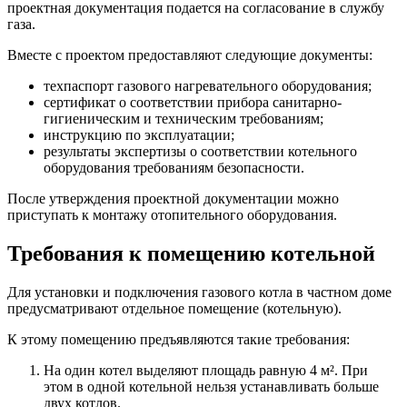
проектная документация подается на согласование в службу
газа.
Вместе с проектом предоставляют следующие документы:
техпаспорт газового нагревательного оборудования;
сертификат о соответствии прибора санитарно-
гигиеническим и техническим требованиям;
инструкцию по эксплуатации;
результаты экспертизы о соответствии котельного
оборудования требованиям безопасности.
После утверждения проектной документации можно
приступать к монтажу отопительного оборудования.
Требования к помещению котельной
Для установки и подключения газового котла в частном доме
предусматривают отдельное помещение (котельную).
К этому помещению предъявляются такие требования:
На один котел выделяют площадь равную 4 м². При
этом в одной котельной нельзя устанавливать больше
двух котлов.