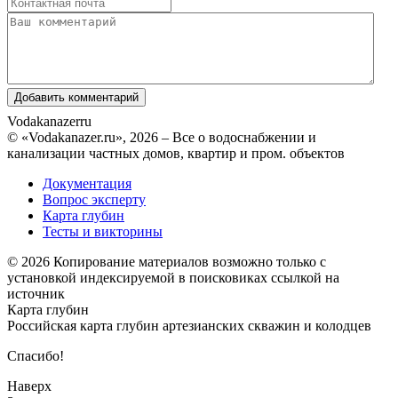
Vodakanazer
ru
© «Vodakanazer.ru», 2026 – Все о водоснабжении и
канализации частных домов, квартир и пром. объектов
Документация
Вопрос эксперту
Карта глубин
Тесты и викторины
© 2026 Копирование материалов возможно только с
установкой индексируемой в поисковиках ссылкой на
источник
Карта глубин
Российская карта глубин артезианских скважин и колодцев
Спасибо!
Наверх