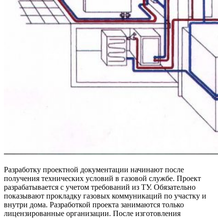
Разработку проектной документации начинают после
получения технических условий в газовой службе. Проект
разрабатывается с учетом требований из ТУ. Обязательно
показывают прокладку газовых коммуникаций по участку и
внутри дома. Разработкой проекта занимаются только
лицензированные организации. После изготовления