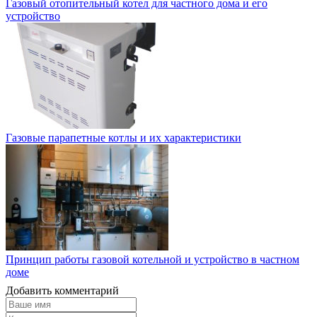
Газовый отопительный котел для частного дома и его
устройство
Газовые парапетные котлы и их характеристики
Принцип работы газовой котельной и устройство в частном
доме
Добавить комментарий