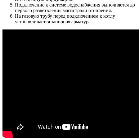
Подключение к системе водоснабжения выполняется до
первого разветвления магистрали отопления.
На газовую трубу перед подключением к котлу
устанавливается запорная арматура.