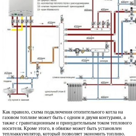
Как правило, схема подключения отопительного котла на
газовом топливе может быть с одним и двумя контурами, а
также с гравитационным и принудительным током теплового
носителя. Кроме этого, в обвязке может быть установлен
теплоаккумулятор, который позволяет экономить топливо.