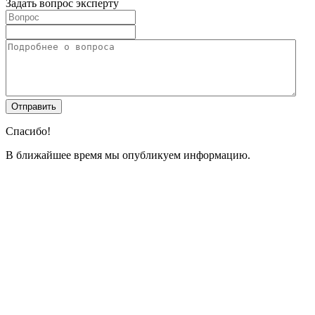
Задать вопрос эксперту
Спасибо!
В ближайшее время мы опубликуем информацию.