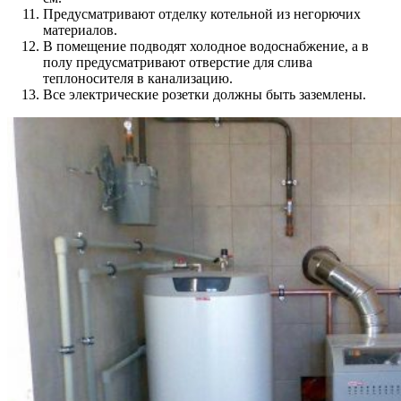
Предусматривают отделку котельной из негорючих
материалов.
В помещение подводят холодное водоснабжение, а в
полу предусматривают отверстие для слива
теплоносителя в канализацию.
Все электрические розетки должны быть заземлены.