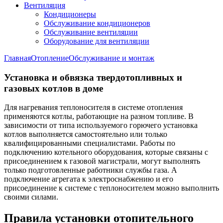
Вентиляция
Кондиционеры
Обслуживание кондиционеров
Обслуживание вентиляции
Оборудование для вентиляции
Главная
Отопление
Обслуживание и монтаж
Установка и обвязка твердотопливных и
газовых котлов в доме
Для нагревания теплоносителя в системе отопления
применяются котлы, работающие на разном топливе. В
зависимости от типа используемого горючего установка
котлов выполняется самостоятельно или только
квалифицированными специалистами. Работы по
подключению котельного оборудования, которые связаны с
присоединением к газовой магистрали, могут выполнять
только подготовленные работники службы газа. А
подключение агрегата к электроснабжению и его
присоединение к системе с теплоносителем можно выполнить
своими силами.
Правила установки отопительного