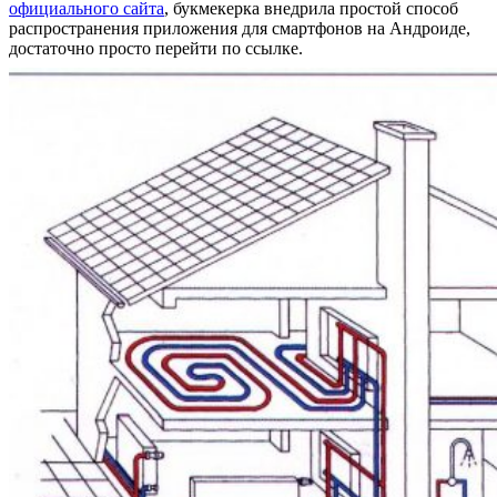
официального сайта
, букмекерка внедрила простой способ
распространения приложения для смартфонов на Андроиде,
достаточно просто перейти по ссылке.