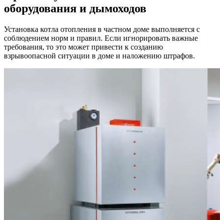
оборудования и дымоходов
Установка котла отопления в частном доме выполняется с
соблюдением норм и правил. Если игнорировать важные
требования, то это может привести к созданию
взрывоопасной ситуации в доме и наложению штрафов.