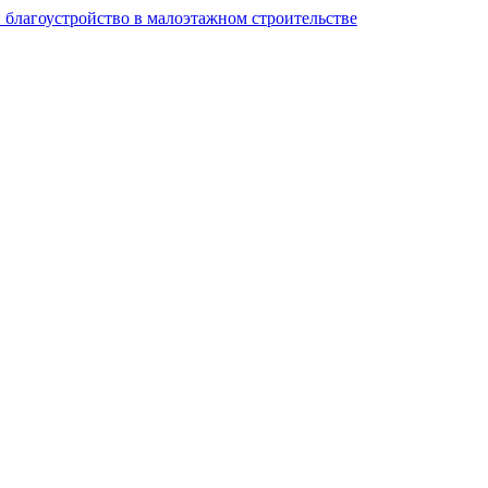
и благоустройство в малоэтажном строительстве