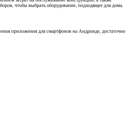
боров, чтобы выбрать оборудование, подходящее для дома.
нения приложения для смартфонов на Андроиде, достаточно