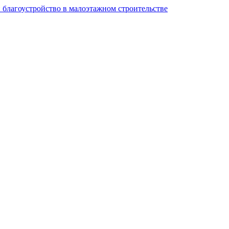
и благоустройство в малоэтажном строительстве