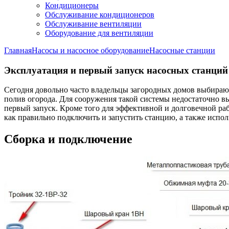
Кондиционеры
Обслуживание кондиционеров
Обслуживание вентиляции
Оборудование для вентиляции
Главная
Насосы и насосное оборудование
Насосные станции
Эксплуатация и первый запуск насосных станций
Сегодня довольно часто владельцы загородных домов выбирают
полив огорода. Для сооружения такой системы недостаточно в
первый запуск. Кроме того для эффективной и долговечной ра
как правильно подключить и запустить станцию, а также испол
Сборка и подключение