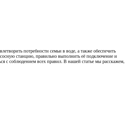
летворить потребности семьи в воде, а также обеспечить
насосную станцию, правильно выполнить её подключение и
ся с соблюдением всех правил. В нашей статье мы расскажем,