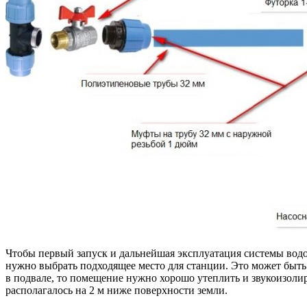
Чтобы первый запуск и дальнейшая эксплуатация системы вод
нужно выбрать подходящее место для станции. Это может быть 
в подвале, то помещение нужно хорошо утеплить и звукоизолир
располагалось на 2 м ниже поверхности земли.