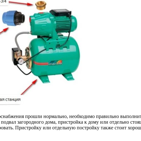
оснабжения прошли нормально, необходимо правильно выполнит
подвал загородного дома, пристройка к дому или отдельно стоя
овать. Пристройку или отдельную постройку также стоит хорошо