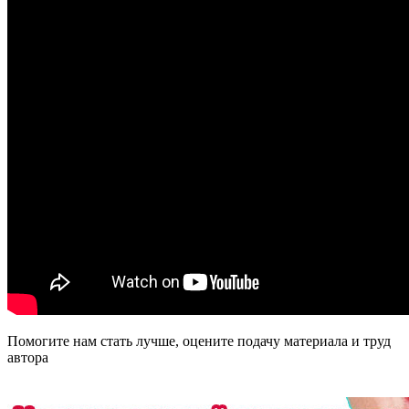
Помогите нам стать лучше, оцените подачу материала и труд
автора