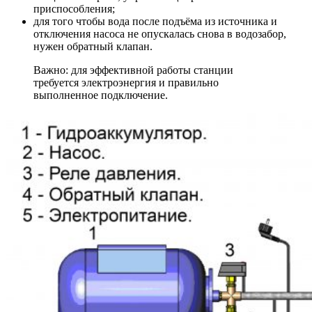
приспособления;
для того чтобы вода после подъёма из источника и
отключения насоса не опускалась снова в водозабор,
нужен обратный клапан.
Важно: для эффективной работы станции
требуется электроэнергия и правильно
выполненное подключение.