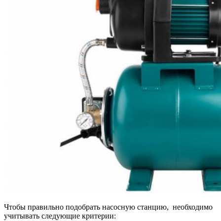
Чтобы правильно подобрать насосную станцию, необходимо
учитывать следующие критерии: