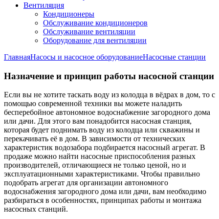
Вентиляция
Кондиционеры
Обслуживание кондиционеров
Обслуживание вентиляции
Оборудование для вентиляции
Главная
Насосы и насосное оборудование
Насосные станции
Назначение и принцип работы насосной станции
Если вы не хотите таскать воду из колодца в вёдрах в дом, то с
помощью современной техники вы можете наладить
бесперебойное автономное водоснабжение загородного дома
или дачи. Для этого вам понадобится насосная станция,
которая будет поднимать воду из колодца или скважины и
перекачивать её в дом. В зависимости от технических
характеристик водозабора подбирается насосный агрегат. В
продаже можно найти насосные приспособления разных
производителей, отличающиеся не только ценой, но и
эксплуатационными характеристиками. Чтобы правильно
подобрать агрегат для организации автономного
водоснабжения загородного дома или дачи, вам необходимо
разбираться в особенностях, принципах работы и монтажа
насосных станций.