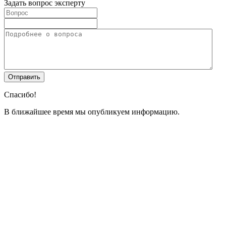
Задать вопрос эксперту
Спасибо!
В ближайшее время мы опубликуем информацию.