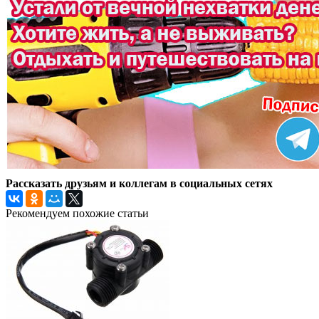
Рассказать друзьям и коллегам в социальных сетях
Рекомендуем похожие статьи