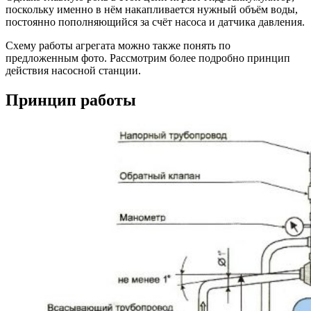
поскольку именно в нём накапливается нужный объём воды,
постоянно пополняющийся за счёт насоса и датчика давления.
Схему работы агрегата можно также понять по
предложенным фото. Рассмотрим более подробно принцип
действия насосной станции.
Принцип работы