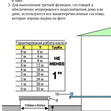
в баке.
Для выполнения третьей функции, состоящей в
обеспечении непрерывного водоснабжения дома или
дачи, используются все вышеперечисленные системы,
которые хорошо видны на фото