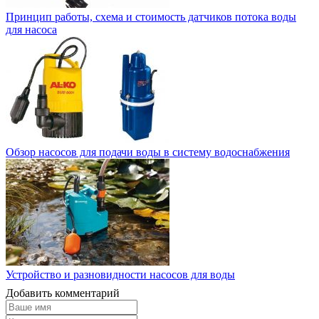
Принцип работы, схема и стоимость датчиков потока воды
для насоса
Обзор насосов для подачи воды в систему водоснабжения
Устройство и разновидности насосов для воды
Добавить комментарий