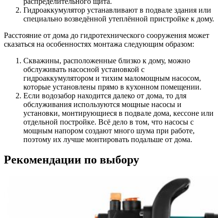
распределительного щита.
Гидроаккумулятор
устанавливают в подвале здания или
специально возведённой утеплённой пристройке к дому.
Расстояние от дома до гидротехнического сооружения может
сказаться на особенностях монтажа следующим образом:
Скважины, расположенные близко к дому
, можно
обслуживать насосной установкой с
гидроаккумулятором и тихим маломощным насосом,
которые установлены прямо в кухонном помещении.
Если водозабор находится далеко от дома
, то для
обслуживания используются мощные насосы и
установки, монтирующиеся в подвале дома, кессоне или
отдельной постройке. Всё дело в том, что насосы с
мощным напором создают много шума при работе,
поэтому их лучше монтировать подальше от дома.
Рекомендации по выбору