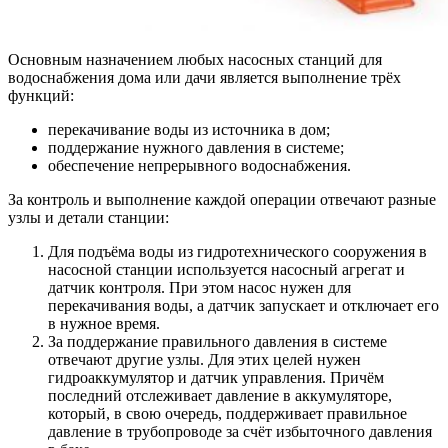
Основным назначением любых насосных станций для
водоснабжения дома или дачи является выполнение трёх
функций:
перекачивание воды из источника в дом;
поддержание нужного давления в системе;
обеспечение непрерывного водоснабжения.
За контроль и выполнение каждой операции отвечают разные
узлы и детали станции:
Для подъёма воды из гидротехнического сооружения в
насосной станции используется насосный агрегат и
датчик контроля. При этом насос нужен для
перекачивания воды, а датчик запускает и отключает его
в нужное время.
За поддержание правильного давления в системе
отвечают другие узлы. Для этих целей нужен
гидроаккумулятор и датчик управления. Причём
последний отслеживает давление в аккумуляторе,
который, в свою очередь, поддерживает правильное
давление в трубопроводе за счёт избыточного давления