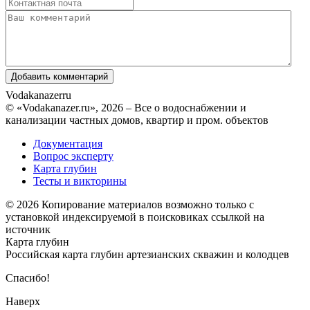
Vodakanazer
ru
© «Vodakanazer.ru», 2026 – Все о водоснабжении и
канализации частных домов, квартир и пром. объектов
Документация
Вопрос эксперту
Карта глубин
Тесты и викторины
© 2026 Копирование материалов возможно только с
установкой индексируемой в поисковиках ссылкой на
источник
Карта глубин
Российская карта глубин артезианских скважин и колодцев
Спасибо!
Наверх