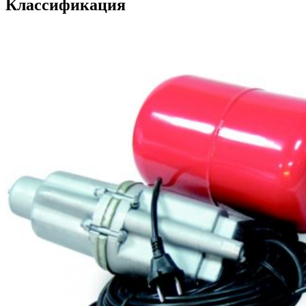
Классификация