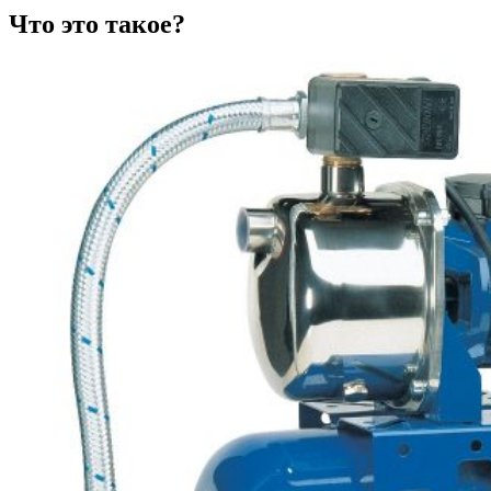
Что это такое?