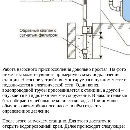
Работа насосного приспособления довольно простая. На фото
ниже вы можете увидеть примерную схему подключения
станции. Насосное устройство монтируется в нужном месте и
подключается к электрической сети. Один конец
водопроводной трубы присоединяется к станции, а другой –
опускается в гидротехническое сооружение. В накопительный
бак набирается небольшое количество воды. При помощи
обычного автомобильного насоса в нём создаётся
определённое давление.
После этого запускаем станцию. Для этого достаточно
открыть водопроводный кран. Далее происходит следующее: