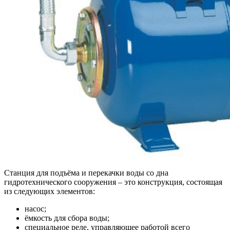
Станция для подъёма и перекачки воды со дна
гидротехнического сооружения – это конструкция, состоящая
из следующих элементов:
насос;
ёмкость для сбора воды;
специальное реле, управляющее работой всего