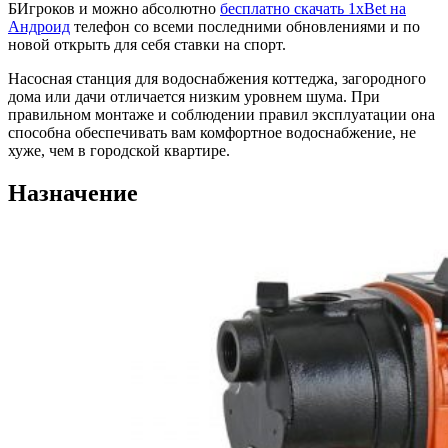
БИгроков и можно абсолютно
бесплатно скачать 1xBet на
Андроид
телефон со всеми последними обновлениями и по
новой открыть для себя ставки на спорт.
Насосная станция для водоснабжения коттеджа, загородного
дома или дачи отличается низким уровнем шума. При
правильном монтаже и соблюдении правил эксплуатации она
способна обеспечивать вам комфортное водоснабжение, не
хуже, чем в городской квартире.
Назначение