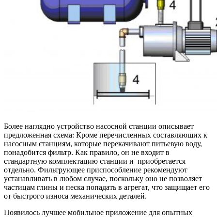
Более наглядно устройство насосной станции описывает
предложенная схема: Кроме перечисленных составляющих к
насосным станциям, которые перекачивают питьевую воду,
понадобится фильтр. Как правило, он не входит в
стандартную комплектацию станции и приобретается
отдельно. Фильтрующее приспособление рекомендуют
устанавливать в любом случае, поскольку оно не позволяет
частицам глины и песка попадать в агрегат, что защищает его
от быстрого износа механических деталей.
Появилось лучшее мобильное приложение для опытных