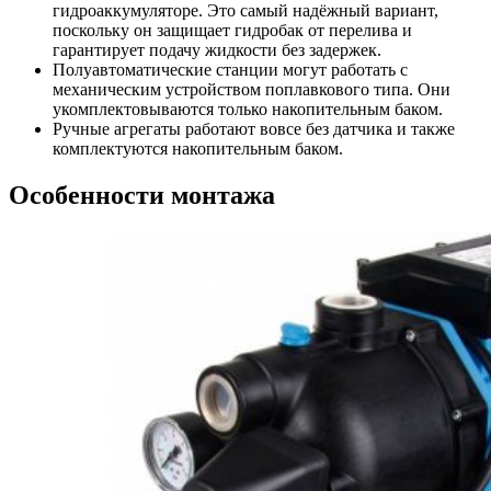
гидроаккумуляторе. Это самый надёжный вариант,
поскольку он защищает гидробак от перелива и
гарантирует подачу жидкости без задержек.
Полуавтоматические станции
могут работать с
механическим устройством поплавкового типа. Они
укомплектовываются только накопительным баком.
Ручные агрегаты
работают вовсе без датчика и также
комплектуются накопительным баком.
Особенности монтажа