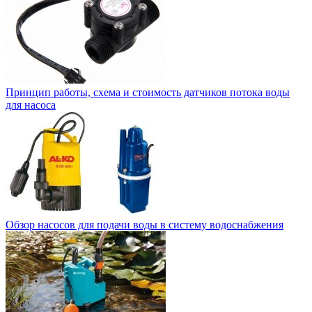
Принцип работы, схема и стоимость датчиков потока воды
для насоса
Обзор насосов для подачи воды в систему водоснабжения