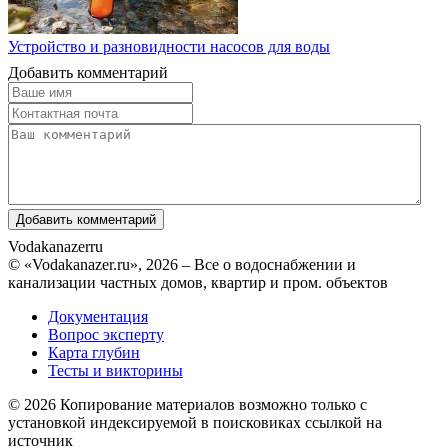
Устройство и разновидности насосов для воды
Добавить комментарий
Vodakanazer
ru
© «Vodakanazer.ru», 2026 – Все о водоснабжении и
канализации частных домов, квартир и пром. объектов
Документация
Вопрос эксперту
Карта глубин
Тесты и викторины
© 2026 Копирование материалов возможно только с
установкой индексируемой в поисковиках ссылкой на
источник