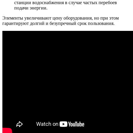
станции водоснабжения в случае частых перебоев
подачи энергии.
Элементы увеличивают цену оборудования, но при этом
гарантируют долгий и безупречный срок пользования.