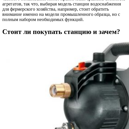
агрегатов, так что, выбирая модель станции водоснабжения
для фермерского хозяйства, например, стоит обратить
внимание именно на модели промышленного образца, но с
полным набором необходимых функций.
Стоит ли покупать станцию и зачем?