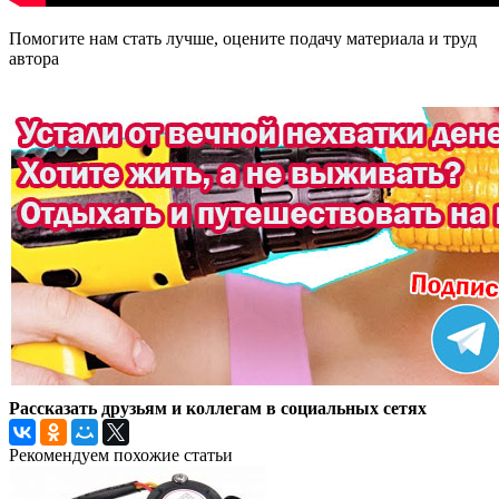
Помогите нам стать лучше, оцените подачу материала и труд
автора
Рассказать друзьям и коллегам в социальных сетях
Рекомендуем похожие статьи