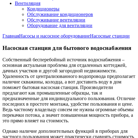
Вентиляция
Кондиционеры
Обслуживание кондиционеров
Обслуживание вентиляции
Оборудование для вентиляции
Главная
Насосы и насосное оборудование
Насосные станции
Насосная станция для бытового водоснабжения
Собственный бесперебойный источник водоснабжения –
основная актуальная проблема для отдаленных коттеджей,
дачных участков и другой загородной недвижимости.
Удаленность от централизованного водопровода предполагает
наличие скважины, колодца, а вот доставить воду в дом
поможет бытовая насосная станция. Производители
предлагают как промышленные образцы, так и
предназначенные для индивидуального пользования. Отличие
последних в простоте монтажа, удобстве пользования и цене.
Ведь частному владельцу совсем не нужны огромные объемы
перекачки потока, а значит повышенная мощность прибора, а
это прямо влияет на стоимость.
Однако наличие дополнительных функций в приборах для
частного пользования может практически сравнять стоимость