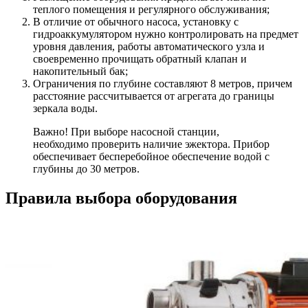
теплого помещения и регулярного обслуживания;
В отличие от обычного насоса, установку с
гидроаккумулятором нужно контролировать на предмет
уровня давления, работы автоматического узла и
своевременно прочищать обратный клапан и
накопительный бак;
Ограничения по глубине составляют 8 метров, причем
расстояние рассчитывается от агрегата до границы
зеркала воды.
Важно! При выборе насосной станции,
необходимо проверить наличие эжектора. Прибор
обеспечивает бесперебойное обеспечение водой с
глубины до 30 метров.
Правила выбора оборудования