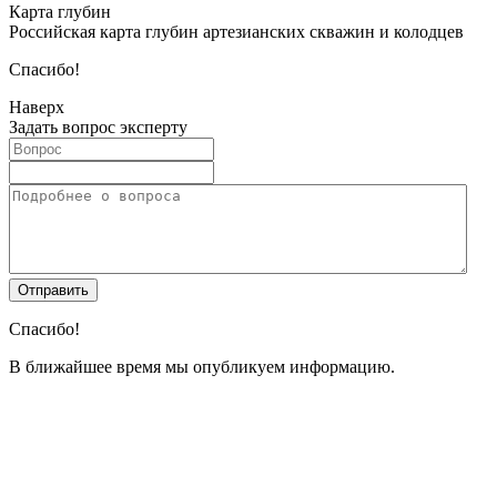
Карта глубин
Российская карта глубин артезианских скважин и колодцев
Спасибо!
Наверх
Задать вопрос эксперту
Спасибо!
В ближайшее время мы опубликуем информацию.