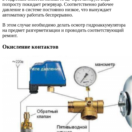
попросту покидает резервуар. Соответственно рабочее
давление в системе постоянно низкое, что вынуждает
автоматику работать беспрерывно.
В этом случае необходимо делать осмотр гидроаккумулятора
на предмет разгерметизации и проводить соответствующий
ремонт.
Окисление контактов