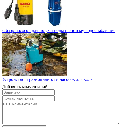
Обзор насосов для подачи воды в систему водоснабжения
Устройство и разновидности насосов для воды
Добавить комментарий