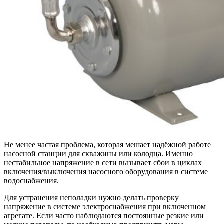
Не менее частая проблема, которая мешает надёжной работе
насосной станции для скважины или колодца. Именно
нестабильное напряжение в сети вызывает сбои в циклах
включения/выключения насосного оборудования в системе
водоснабжения.
Для устранения неполадки нужно делать проверку
напряжение в системе электроснабжения при включенном
агрегате. Если часто наблюдаются постоянные резкие или