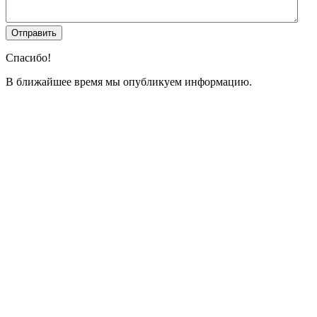
Спасибо!
В ближайшее время мы опубликуем информацию.