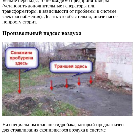
мелкие перепады, то необходимо предпринять меры
(установить дополнительные генераторы или
трансформаторы, в зависимости от проблемы в системе
электроснабжения). Делать это обязательно, иначе насос
попросту сгорит.
Произвольный подсос воздуха
На специальном клапане гидробака, который предназначен
для стравливания скопившегося воздуха в системе