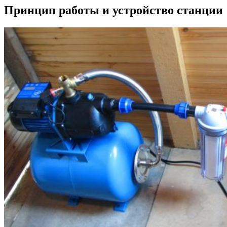
Принцип работы и устройство станции