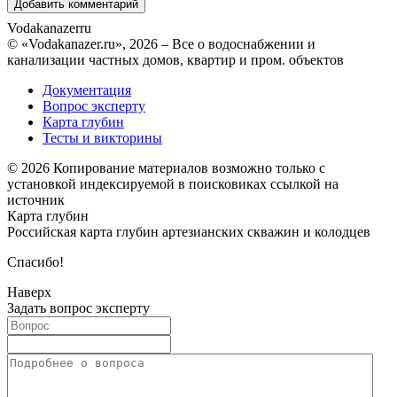
Vodakanazer
ru
© «Vodakanazer.ru», 2026 – Все о водоснабжении и
канализации частных домов, квартир и пром. объектов
Документация
Вопрос эксперту
Карта глубин
Тесты и викторины
© 2026 Копирование материалов возможно только с
установкой индексируемой в поисковиках ссылкой на
источник
Карта глубин
Российская карта глубин артезианских скважин и колодцев
Спасибо!
Наверх
Задать вопрос эксперту