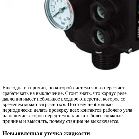
Еще одна из причин, по которой система часто перестает
срабатывать на выключение. Стоит знать, что корпус реле
давления имеет небольшое входное отверстие, которое со
временем может загрязняться. Поэтому необходимо
периодически делать проверку всех контактов рабочего узла
на наличие засоров перед тем как искать более сложные
причины и выяснять, почему станция не выключается.
Невыявленная утечка жидкости