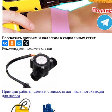
Рассказать друзьям и коллегам в социальных сетях
Рекомендуем похожие статьи
Принцип работы, схема и стоимость датчиков потока воды
для насоса