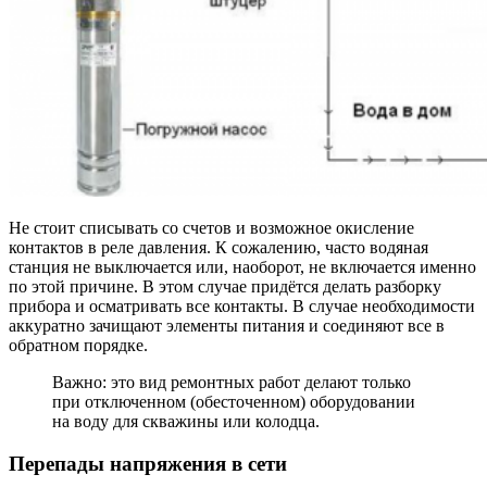
Не стоит списывать со счетов и возможное окисление
контактов в реле давления. К сожалению, часто водяная
станция не выключается или, наоборот, не включается именно
по этой причине. В этом случае придётся делать разборку
прибора и осматривать все контакты. В случае необходимости
аккуратно зачищают элементы питания и соединяют все в
обратном порядке.
Важно: это вид ремонтных работ делают только
при отключенном (обесточенном) оборудовании
на воду для скважины или колодца.
Перепады напряжения в сети