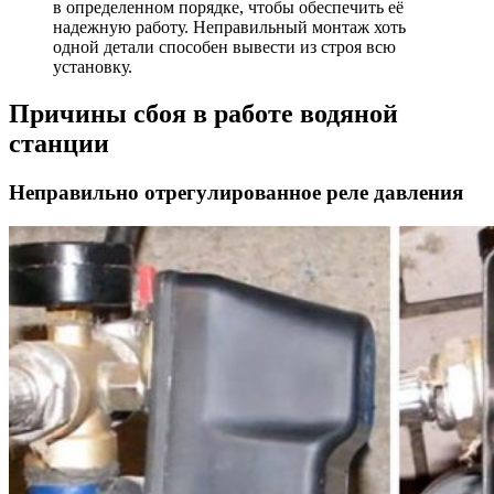
в определенном порядке, чтобы обеспечить её
надежную работу. Неправильный монтаж хоть
одной детали способен вывести из строя всю
установку.
Причины сбоя в работе водяной
станции
Неправильно отрегулированное реле давления