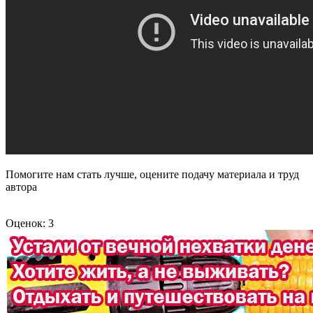
Помогите нам стать лучше, оцените подачу материала и труд
автора
Оценок: 3