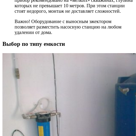
прибор рекомендовано на «мелких» скважинах, глубина
которых не превышает 10 метров. При этом станции
стоят недорого, монтаж не доставляет сложностей.
Важно! Оборудование с выносным эжектором
позволяет разместить насосную станцию на любом
удалении от дома.
Выбор по типу емкости