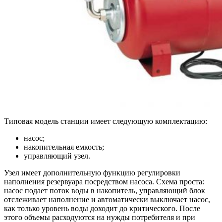
Типовая модель станции имеет следующую комплектацию:
насос;
накопительная емкость;
управляющий узел.
Узел имеет дополнительную функцию регулировки
наполнения резервуара посредством насоса. Схема проста:
насос подает поток воды в накопитель, управляющий блок
отслеживает наполнение и автоматически выключает насос,
как только уровень воды доходит до критического. После
этого объемы расходуются на нужды потребителя и при