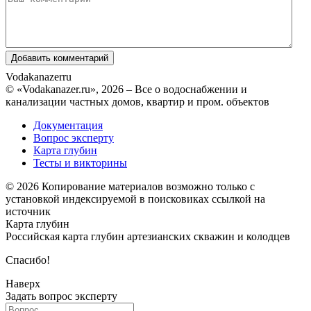
Vodakanazer
ru
© «Vodakanazer.ru», 2026 – Все о водоснабжении и
канализации частных домов, квартир и пром. объектов
Документация
Вопрос эксперту
Карта глубин
Тесты и викторины
© 2026 Копирование материалов возможно только с
установкой индексируемой в поисковиках ссылкой на
источник
Карта глубин
Российская карта глубин артезианских скважин и колодцев
Спасибо!
Наверх
Задать вопрос эксперту