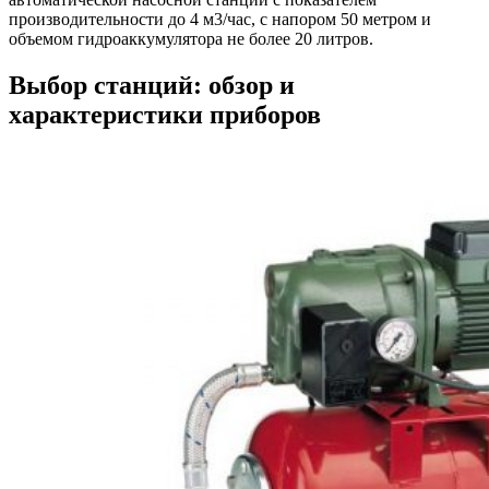
производительности до 4 м3/час, с напором 50 метром и
объемом гидроаккумулятора не более 20 литров.
Выбор станций: обзор и
характеристики приборов