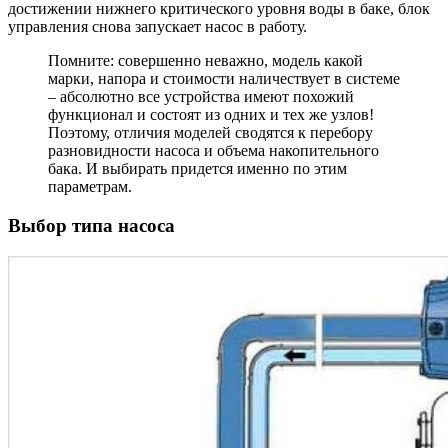
достижении нижнего критического уровня воды в баке, блок
управления снова запускает насос в работу.
Помните: совершенно неважно, модель какой
марки, напора и стоимости наличествует в системе
– абсолютно все устройства имеют похожий
функционал и состоят из одних и тех же узлов!
Поэтому, отличия моделей сводятся к перебору
разновидности насоса и объема накопительного
бака. И выбирать придется именно по этим
параметрам.
Выбор типа насоса