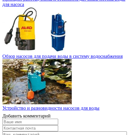
для насоса
Обзор насосов для подачи воды в систему водоснабжения
Устройство и разновидности насосов для воды
Добавить комментарий