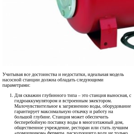
Учитывая все достоинства и недостатки, идеальная модель
насосной станции должна обладать следующими
параметрами:
Для скважин глубинного типа
– это станция выносная, с
гидроаккумулятором и встроенным эжектором.
Малочувствительное к загрязнению воды, оборудование
гарантирует максимальную откачку и работу на
большой глубине. Станция может обеспечить
бесперебойную поставку воды в многоэтажный дом,
общественное учреждение, ресторан или стать лучшим
«помощником» фермера, расходующего воду не только