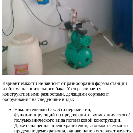
Вариант емкости не зависит от разнообразия формы станции
и объема накопительного бака. Узел различается
конструктивными разностями, делящими сортамент
оборудования на следующие виды:
Накопительный бак
. Это первый тип,
функционирующий на предохранителях механического/
полумеханического вида поплавковой конструкции.
Даже оснащенная предохранителем, стоимость емкости
предельно демократична, однако напор оставляет желать