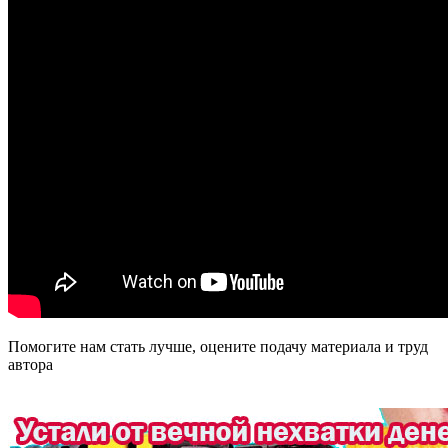
Помогите нам стать лучше, оцените подачу материала и труд
автора