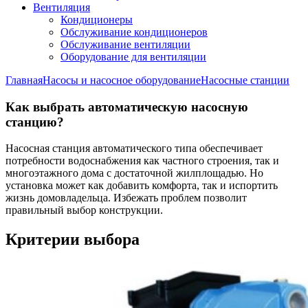
Вентиляция
Кондиционеры
Обслуживание кондиционеров
Обслуживание вентиляции
Оборудование для вентиляции
Главная
Насосы и насосное оборудование
Насосные станции
Как выбрать автоматическую насосную
станцию?
Насосная станция автоматического типа обеспечивает
потребности водоснабжения как частного строения, так и
многоэтажного дома с достаточной жилплощадью. Но
установка может как добавить комфорта, так и испортить
жизнь домовладельца. Избежать проблем позволит
правильный выбор конструкции.
Критерии выбора