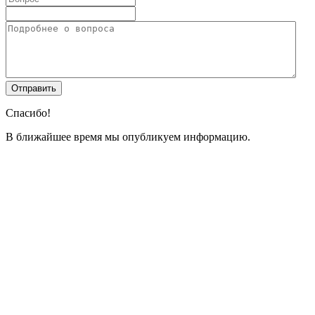
Спасибо!
В ближайшее время мы опубликуем информацию.