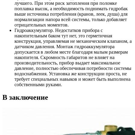
лучшего. При этом риск затопления при поломке
поплавка высок, а необходимость поднимать гидробак
выше источника потребления (кранов, леек, душа) для
нормализации напора всей системы, только добавляет
отрицательных моментов.
Гидроаккумулятор
. Недостатков прибора с
накопительным баком тут нет, это герметичная
конструкция, управляемая не механическим клапаном, а
датчиком давления. Монтаж гидроаккумулятора
допускается в любом месте благодаря малым размерам
накопителя. Скромность габаритов не влияет на
производительность, прибор выдает максимальное
давление, полностью обеспечивая потребности системы
водоснабжения. Установка же конструкции проста, не
требует специальных навыков и может быть выполнена
собственными руками.
В заключение