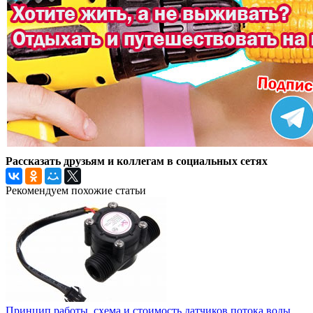
Рассказать друзьям и коллегам в социальных сетях
Рекомендуем похожие статьи
Принцип работы, схема и стоимость датчиков потока воды