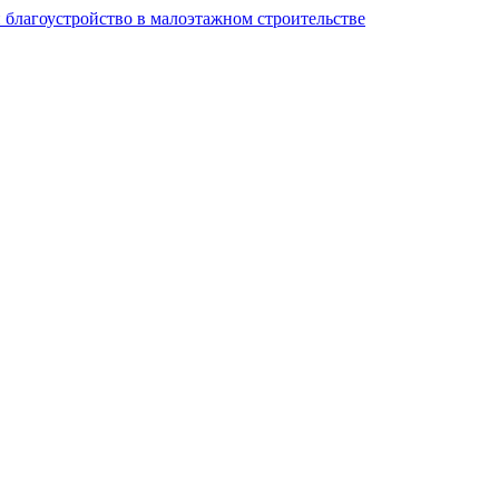
и благоустройство в малоэтажном строительстве