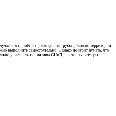
лучае вам придётся прокладывать трубопровод по территории
ожно выполнить самостоятельно. Однако не стоит думать, что
 нужно учитывать нормативы СНиП, в которых размеры