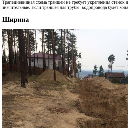
Трапециевидная схема траншеи не требует укрепления стенок да
значительные. Если траншея для трубы водопровода будет копа
Ширина