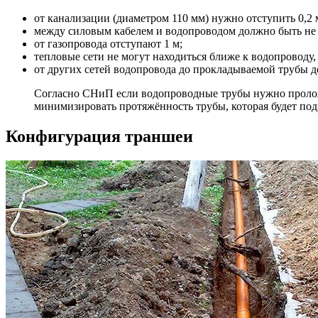
от канализации (диаметром 110 мм) нужно отступить 0,2 
между силовым кабелем и водопроводом должно быть не м
от газопровода отступают 1 м;
тепловые сети не могут находиться ближе к водопроводу, 
от других сетей водопровода до прокладываемой трубы 
Согласно СНиП если водопроводные трубы нужно проложи
минимизировать протяжённость трубы, которая будет под
Конфигурация траншеи