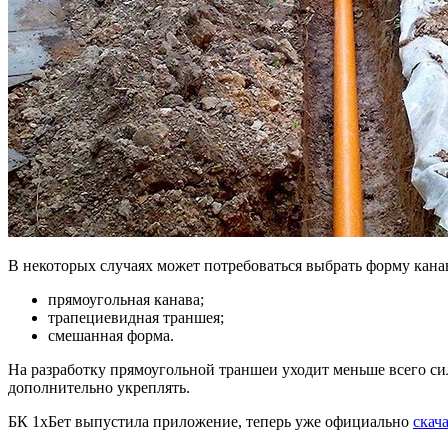
В некоторых случаях может потребоваться выбрать форму кана
прямоугольная канава;
трапециевидная траншея;
смешанная форма.
На разработку прямоугольной траншеи уходит меньше всего си
дополнительно укреплять.
БК 1хБет выпустила приложение, теперь уже официально
скач