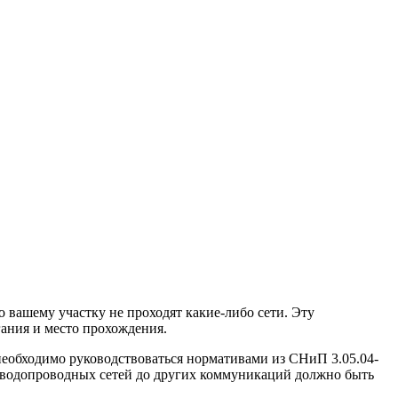
 вашему участку не проходят какие-либо сети. Эту
ания и место прохождения.
необходимо руководствоваться нормативами из СНиП 3.05.04-
 водопроводных сетей до других коммуникаций должно быть