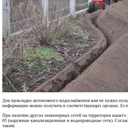
Для прокладки автономного водоснабжения вам не нужно получа
информацию можно получить в соответствующих органах. Если 
При наличии других инженерных сетей на территории вашего 
85 (наружные канализационные и водопроводные сети). Согла
таким: