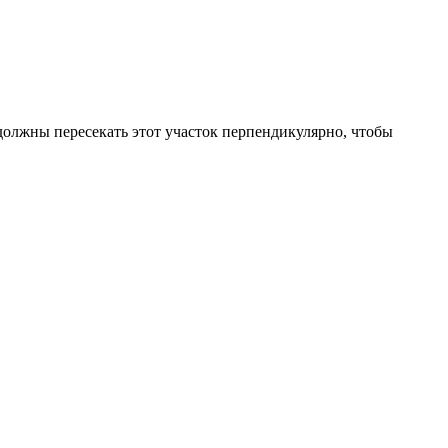
олжны пересекать этот участок перпендикулярно, чтобы