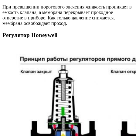
При превышении порогового значения жидкость проникает в
емкость клапана, а мембрана перекрывает проходное
отверстие в приборе. Как только давление снижается,
мембрана освобождает проход.
Регулятор Honeywell