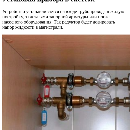
Устройство устанавливается на входе трубопровода в жилую
постройку, за деталями запорной арматуры или после
насосного оборудования. Так редуктор будет дозировать
напор жидкости в магистрали.