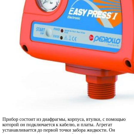
Прибор состоит из диафрагмы, корпуса, втулки, с помощью
которой он подключается к кабелю, и платы. Агрегат
устанавливается до первой точки забора жидкости. Он