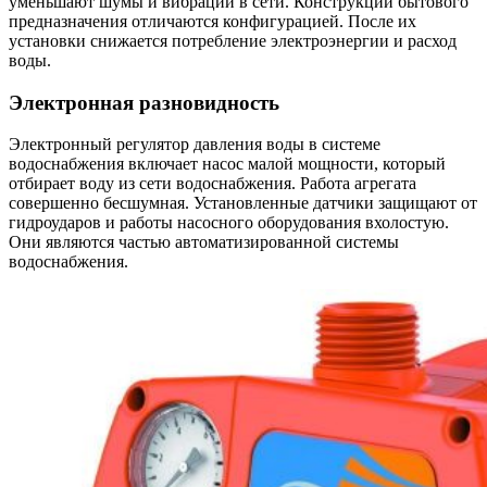
уменьшают шумы и вибрации в сети. Конструкции бытового
предназначения отличаются конфигурацией. После их
установки снижается потребление электроэнергии и расход
воды.
Электронная разновидность
Электронный регулятор давления воды в системе
водоснабжения включает насос малой мощности, который
отбирает воду из сети водоснабжения. Работа агрегата
совершенно бесшумная. Установленные датчики защищают от
гидроударов и работы насосного оборудования вхолостую.
Они являются частью автоматизированной системы
водоснабжения.