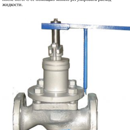
жидкости.