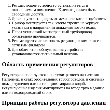
Регулирующее устройство устанавливается в
отапливаемом помещении. К детали должен быть
свободный доступ.
Деталь нужно защищать от механического воздействия.
Прибор монтируется так, чтобы стрелка на корпусе
указывала в направлении движения потока воды.
Перед установкой магистральный трубопровод
обязательно прочищается.
Рекомендуется использовать регулятор в комплексе с
сетчатым фильтром.
Для облегчения обслуживания устройства
устанавливается специальный вентиль.
Область применения регуляторов
Регуляторы используются в системах разного назначения.
Например, в сетях оросительных трубопроводов, в системах
пожаротушения или на станциях заправки водой.
Регулирующие изделия монтируются на входе труб в здание
или на водопроводный стояк.
Принцип работы регулятора давления