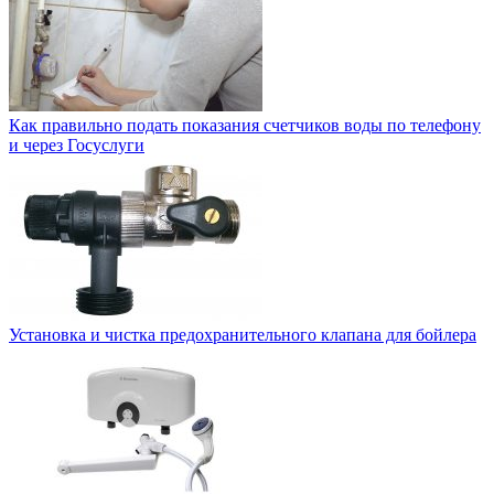
Как правильно подать показания счетчиков воды по телефону
и через Госуслуги
Установка и чистка предохранительного клапана для бойлера