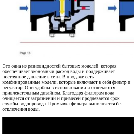
Это одна из разновидностей бытовых моделей, которая
обеспечивает экономный расход воды и поддерживает
постоянное давление в сети. В продаже есть
комбинированные модели, которые включают в себя фильтр и
регулятор. Они удобны в использовании и отличаются
привлекательным дизайном. Благодаря фильтрам вода
очищается от загрязнений и примесей продлевается срок
службы водопровода. Промывка фильтра выполняется без
отключения воды.