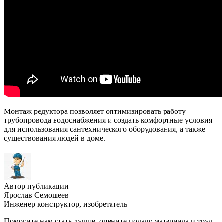
Монтаж редуктора позволяет оптимизировать работу
трубопровода водоснабжения и создать комфортные условия
для использования сантехнического оборудования, а также
существования людей в доме.
Автор публикации
Ярослав Семошеев
Инженер конструктор, изобретатель
Помогите нам стать лучше, оцените подачу материала и труд