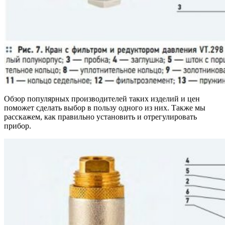
Обзор популярных производителей таких изделий и цен
поможет сделать выбор в пользу одного из них. Также мы
расскажем, как правильно установить и отрегулировать
прибор.