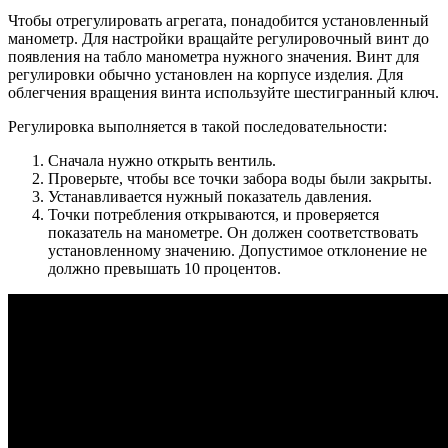
Чтобы отрегулировать агрегата, понадобится установленный
манометр. Для настройки вращайте регулировочный винт до
появления на табло манометра нужного значения. Винт для
регулировки обычно установлен на корпусе изделия. Для
облегчения вращения винта используйте шестигранный ключ.
Регулировка выполняется в такой последовательности:
Сначала нужно открыть вентиль.
Проверьте, чтобы все точки забора воды были закрыты.
Устанавливается нужный показатель давления.
Точки потребления открываются, и проверяется
показатель на манометре. Он должен соответствовать
установленному значению. Допустимое отклонение не
должно превышать 10 процентов.