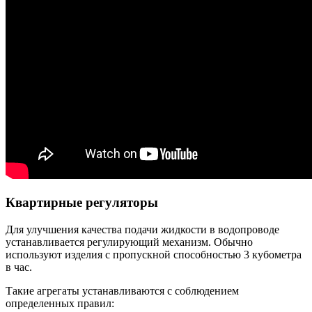
Квартирные регуляторы
Для улучшения качества подачи жидкости в водопроводе
устанавливается регулирующий механизм. Обычно
используют изделия с пропускной способностью 3 кубометра
в час.
Такие агрегаты устанавливаются с соблюдением
определенных правил: