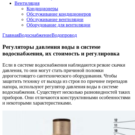
Вентиляция
Кондиционеры
Обслуживание кондиционеров
Обслуживание вентиляции
Оборудование для вентиляции
Главная
Водоснабжение
Водопровод
Регуляторы давления воды в системе
водоснабжения, их стоимость и регулировка
Если в системе водоснабжения наблюдаются резкие скачки
давления, то они могут стать причиной поломки
дорогостоящего сантехнического оборудования. Чтобы
защитить технику от выхода из строя по причине перепадов
напора, используют регулятор давления воды в системе
водоснабжения. Существует несколько разновидностей таких
приборов. Они отличаются конструктивными особенностями
и некоторыми характеристиками.