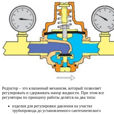
Редуктор – это клапанный механизм, который позволяет
регулировать и сдерживать напор жидкости.
При этом все
регуляторы по принципу работы делятся на два типа:
изделия для регулировки давления на участке
трубопровода до установленного сантехнического