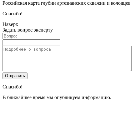
Российская карта глубин артезианских скважин и колодцев
Спасибо!
Наверх
Задать вопрос эксперту
Спасибо!
В ближайшее время мы опубликуем информацию.