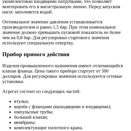
укомплектован входящими патрубками, что позволяет
монтировать его в магистральную линию. Перед запуском
насос заполняется водой.
Оптимальное значение давления устанавливается
производителем и равно 1,5 бар. При этом номинальное
значение должно превышать пусковой показатель не более
чем на 0,8 бар. Для регулировки стартового значения
используют специальную отвертку.
Прибор прямого действия
Изделия промышленного назначения имеют отличающийся
клапан фланца. Цена такого прибора стартует от 500
долларов. Для регулировки значения используются сетевые
установки.
Агрегат состоит из следующих частей:
втулки;
короба с фланцами (выходящими и входящими);
импульсные трубы;
большой клапан;
мембраны;
комплектующие пилотного крана.