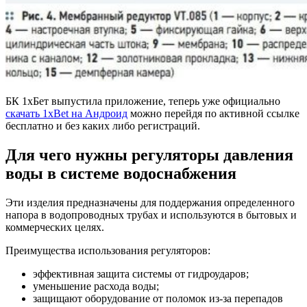
БК 1хБет выпустила приложение, теперь уже официально
скачать 1xBet на Андроид
можно перейдя по активной ссылке
бесплатно и без каких либо регистраций.
Для чего нужны регуляторы давления
воды в системе водоснабжения
Эти изделия предназначены для поддержания определенного
напора в водопроводных трубах и используются в бытовых и
коммерческих целях.
Преимущества использования регуляторов:
эффективная защита системы от гидроударов;
уменьшение расхода воды;
защищают оборудование от поломок из-за перепадов