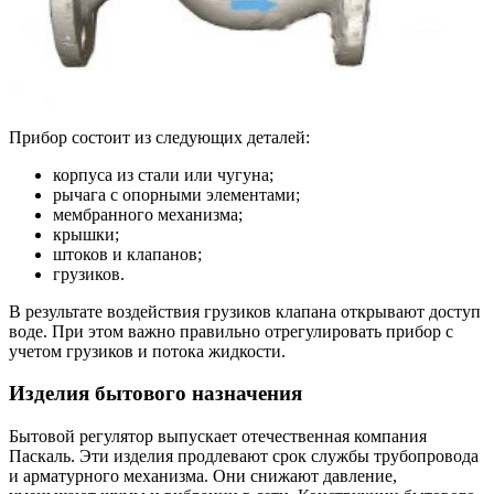
Прибор состоит из следующих деталей:
корпуса из стали или чугуна;
рычага с опорными элементами;
мембранного механизма;
крышки;
штоков и клапанов;
грузиков.
В результате воздействия грузиков клапана открывают доступ
воде. При этом важно правильно отрегулировать прибор с
учетом грузиков и потока жидкости.
Изделия бытового назначения
Бытовой регулятор выпускает отечественная компания
Паскаль. Эти изделия продлевают срок службы трубопровода
и арматурного механизма. Они снижают давление,