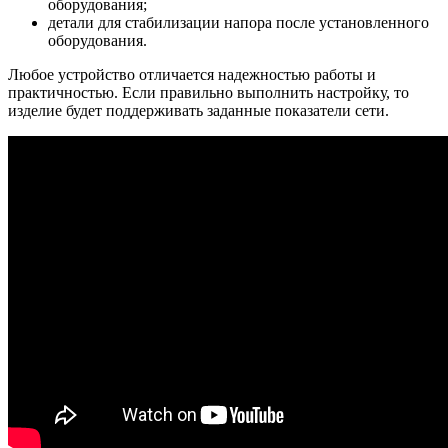
оборудования;
детали для стабилизации напора после установленного
оборудования.
Любое устройство отличается надежностью работы и
практичностью. Если правильно выполнить настройку, то
изделие будет поддерживать заданные показатели сети.