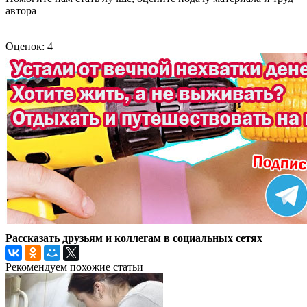
автора
Оценок: 4
Рассказать друзьям и коллегам в социальных сетях
Рекомендуем похожие статьи