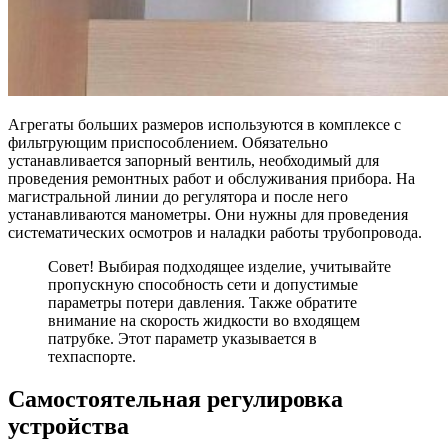
Агрегаты больших размеров используются в комплексе с
фильтрующим приспособлением. Обязательно
устанавливается запорный вентиль, необходимый для
проведения ремонтных работ и обслуживания прибора. На
магистральной линии до регулятора и после него
устанавливаются манометры. Они нужны для проведения
систематических осмотров и наладки работы трубопровода.
Совет! Выбирая подходящее изделие, учитывайте
пропускную способность сети и допустимые
параметры потери давления. Также обратите
внимание на скорость жидкости во входящем
патрубке. Этот параметр указывается в
техпаспорте.
Самостоятельная регулировка
устройства