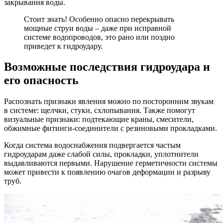
закрывания воды.
Стоит знать! Особенно опасно перекрывать
мощные струи воды – даже при исправной
системе водопроводов, это рано или поздно
приведет к гидроудару.
Возможные последствия гидроудара и
его опасность
Распознать признаки явления можно по посторонним звукам
в системе: щелчки, стуки, схлопывания. Также помогут
визуальные признаки: подтекающие краны, смесители,
обжимные фитинги-соединители с резиновыми прокладками.
Когда система водоснабжения подвергается частым
гидроударам даже слабой силы, прокладки, уплотнители
выдавливаются первыми. Нарушение герметичности системы
может привести к появлению очагов деформации и разрыву
труб.