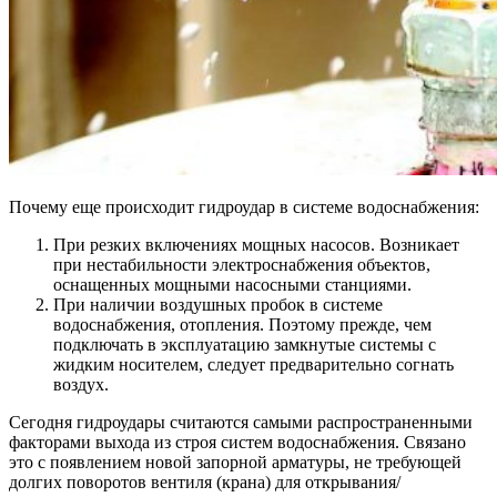
Почему еще происходит гидроудар в системе водоснабжения:
При резких включениях мощных насосов. Возникает
при нестабильности электроснабжения объектов,
оснащенных мощными насосными станциями.
При наличии воздушных пробок в системе
водоснабжения, отопления. Поэтому прежде, чем
подключать в эксплуатацию замкнутые системы с
жидким носителем, следует предварительно согнать
воздух.
Сегодня гидроудары считаются самыми распространенными
факторами выхода из строя систем водоснабжения. Связано
это с появлением новой запорной арматуры, не требующей
долгих поворотов вентиля (крана) для открывания/