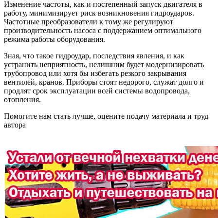
Изменение частоты, как и постепенный запуск двигателя в
работу, минимизирует риск возникновения гидроударов.
Частотные преобразователи к тому же регулируют
производительность насоса с поддержанием оптимального
режима работы оборудования.
Зная, что такое гидроудар, последствия явления, и как
устранить неприятность, нелишним будет модернизировать
трубопровод или хотя бы избегать резкого закрывания
вентилей, кранов. Приборы стоят недорого, служат долго и
продлят срок эксплуатации всей системы водопровода,
отопления.
Помогите нам стать лучше, оцените подачу материала и труд
автора