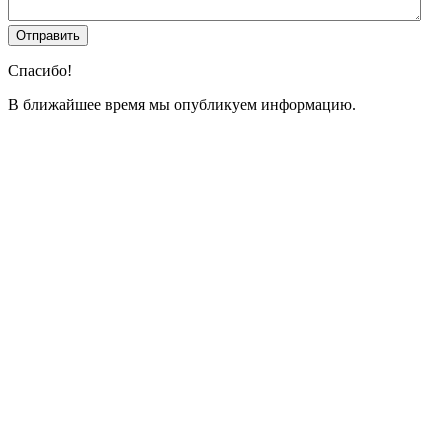
Спасибо!
В ближайшее время мы опубликуем информацию.