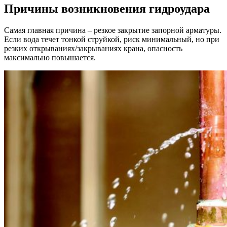
Причины возникновения гидроудара
Самая главная причина – резкое закрытие запорной арматуры.
Если вода течет тонкой струйкой, риск минимальный, но при
резких открываниях/закрываниях крана, опасность
максимально повышается.