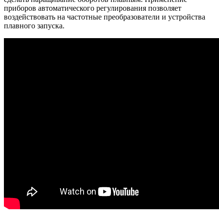
приборов автоматического регулирования позволяет
воздействовать на частотные преобразователи и устройства
плавного запуска.