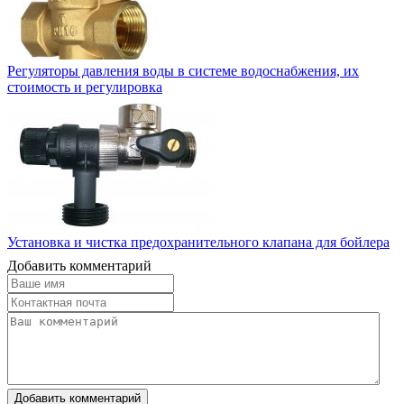
Регуляторы давления воды в системе водоснабжения, их
стоимость и регулировка
Установка и чистка предохранительного клапана для бойлера
Добавить комментарий