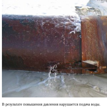
В результате повышения давления нарушается подача воды.