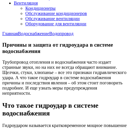
Вентиляция
Кондиционеры
Обслуживание кондиционеров
Обслуживание вентиляции
Оборудование для вентиляции
Главная
Водоснабжение
Водопровод
Причины и защита от гидроудара в системе
водоснабжения
Трубопровод отопления и водоснабжения часто издает
странные звуки, но на них не всегда обращают внимание.
Щелчки, стуки, хлюпанье – все это признаки гидравлического
удара. А что такое гидроудар в системе водоснабжения
причины и последствия явления – об этом стоит поговорить
подробнее. И еще узнать меры предупреждения
неприятности.
Что такое гидроудар в системе
водоснабжения
Гидроударом называется кратковременное мощное повышение