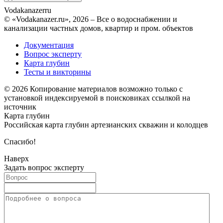
Vodakanazer
ru
© «Vodakanazer.ru», 2026 – Все о водоснабжении и
канализации частных домов, квартир и пром. объектов
Документация
Вопрос эксперту
Карта глубин
Тесты и викторины
© 2026 Копирование материалов возможно только с
установкой индексируемой в поисковиках ссылкой на
источник
Карта глубин
Российская карта глубин артезианских скважин и колодцев
Спасибо!
Наверх
Задать вопрос эксперту