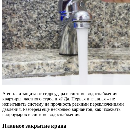
А есть ли защита от гидроудара в системе водоснабжения
квартиры, частного строения? Да. Первая и главная – не
испытывать систему на прочность резкими переключениями
давления. Разберем еще несколько вариантов, как избежать
гидроударов в системе водоснабжения.
Плавное закрытие крана