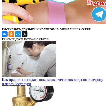
Рассказать друзьям и коллегам в социальных сетях
Рекомендуем похожие статьи
Как правильно подать показания счетчиков воды по телефону
и через Госуслуги