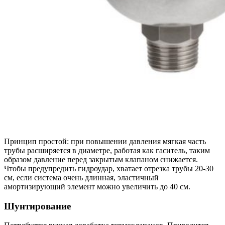
Принцип простой: при повышении давления мягкая часть
трубы расширяется в диаметре, работая как гаситель, таким
образом давление перед закрытым клапаном снижается.
Чтобы предупредить гидроудар, хватает отрезка трубы 20-30
см, если система очень длинная, эластичный
амортизирующий элемент можно увеличить до 40 см.
Шунтирование