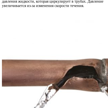
давления жидкости, которая циркулирует в трубах. Давление
увеличивается из-за изменения скорости течения.