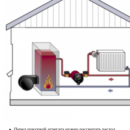
Перед покупкой агрегата нужно рассчитать расход