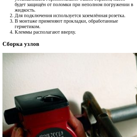
будет защищён от поломки при неполном погружении в
жидкость.
Для подключения используется заземлённая розетка.
В монтаже применяют прокладки, обработанные
герметиком.
Клеммы располагают вверху.
Сборка узлов