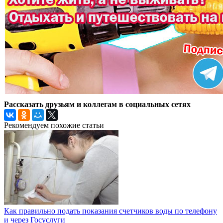
Рассказать друзьям и коллегам в социальных сетях
Рекомендуем похожие статьи
Как правильно подать показания счетчиков воды по телефону
и через Госуслуги