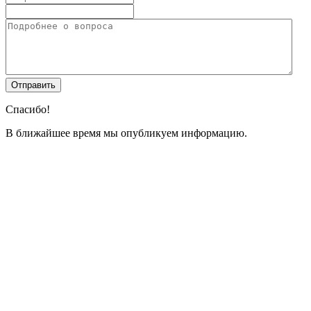
Спасибо!
В ближайшее время мы опубликуем информацию.