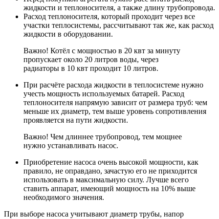
жидкости и теплоносителя, а также длину трубопровода.
Расход теплоносителя, который проходит через все
участки теплосистемы, рассчитывают так же, как расход
жидкости в оборудовании.
Важно! Котёл с мощностью в 20 квт за минуту
пропускает около 20 литров воды, через
радиаторы в 10 квт проходит 10 литров.
При расчёте расхода жидкости в теплосистеме нужно
учесть мощность используемых батарей. Расход
теплоносителя напрямую зависит от размера труб: чем
меньше их диаметр, тем выше уровень сопротивления
проявляется на пути жидкости.
Важно! Чем длиннее трубопровод, тем мощнее
нужно устанавливать насос.
Приобретение насоса очень высокой мощности, как
правило, не оправдано, зачастую его не приходится
использовать в максимальную силу. Лучше всего
ставить аппарат, имеющий мощность на 10% выше
необходимого значения.
При выборе насоса учитывают диаметр трубы, напор