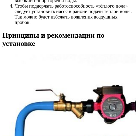
высокий напор горячей воды.
Чтобы поддержать работоспособность «тёплого пола»
следует установить насос в районе подачи тёплой воды.
Так можно будет избежать появления воздушных
пробок.
Принципы и рекомендации по
установке