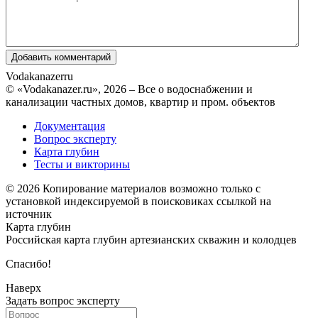
Vodakanazer
ru
© «Vodakanazer.ru», 2026 – Все о водоснабжении и
канализации частных домов, квартир и пром. объектов
Документация
Вопрос эксперту
Карта глубин
Тесты и викторины
© 2026 Копирование материалов возможно только с
установкой индексируемой в поисковиках ссылкой на
источник
Карта глубин
Российская карта глубин артезианских скважин и колодцев
Спасибо!
Наверх
Задать вопрос эксперту