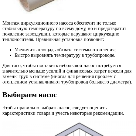
Монтаж циркуляционного насоса обеспечит не только
стабильную температуру по всему дому, но и предотвратит
появление завоздушин, которые нарушают циркуляцию
теплоносителя. Правильная установка позволит:
Увеличить площадь обхвата системы отопления;
Быстро выровнять температуру в трубопроводе.
Для того, чтобы поставить небольшой насос потребуется
значительно меньше усилий и финансовых затрат нежели для
замены труб в системе (иногда для решения проблем с
отоплением устанавливают трубопровод большего диаметра).
Выбираем насос
Чтобы правильно выбрать насос, следует оценить
характеристики товара и учесть некоторые рекомендации.