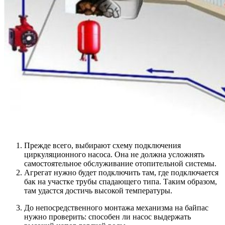
Прежде всего, выбирают схему подключения
циркуляционного насоса. Она не должна усложнять
самостоятельное обслуживание отопительной системы.
Агрегат нужно будет подключить там, где подключается
бак на участке трубы спадающего типа. Таким образом,
там удастся достичь высокой температуры.
До непосредственного монтажа механизма на байпас
нужно проверить: способен ли насос выдержать