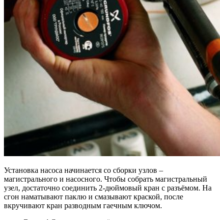
Установка насоса начинается со сборки узлов –
магистрального и насосного. Чтобы собрать магистральный
узел, достаточно соединить 2-дюймовый кран с разъёмом. На
сгон наматывают паклю и смазывают краской, после
вкручивают кран разводным гаечным ключом.