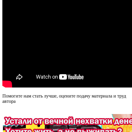
Помогите нам стать лучше, оцените подачу материала и труд
автора