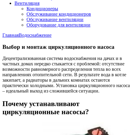
Вентиляция
Кондиционеры
Обслуживание кондиционеров
Обслуживание вентиляции
Оборудование для вентиляции
Главная
Водоснабжение
Выбор и монтаж циркуляционного насоса
Децентрализованная система водоснабжения на дачах и в
частных домах нередко стыкается с проблемой: отсутствие
возможности равномерного распределения тепла во всех
направлениях отопительной сети. В результате вода в котле
закипает, а радиаторы в дальних комнатах остаются
практически холодными. Установка циркуляционного насоса
– идеальный выход из сложившейся ситуации.
Почему устанавливают
циркуляционные насосы?