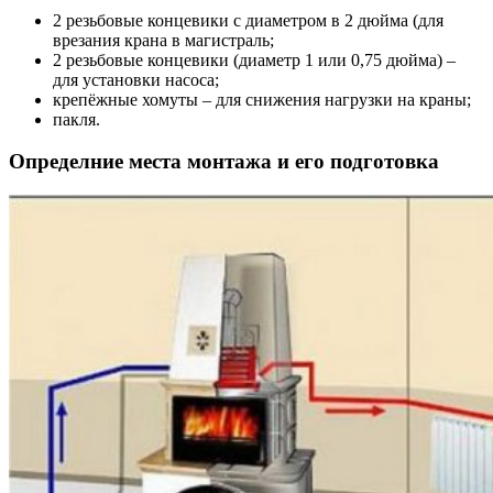
2 резьбовые концевики с диаметром в 2 дюйма (для
врезания крана в магистраль;
2 резьбовые концевики (диаметр 1 или 0,75 дюйма) –
для установки насоса;
крепёжные хомуты – для снижения нагрузки на краны;
пакля.
Определние места монтажа и его подготовка