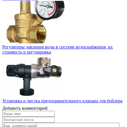
Регуляторы давления воды в системе водоснабжения, их
стоимость и регулировка
Установка и чистка предохранительного клапана для бойлера
Добавить комментарий