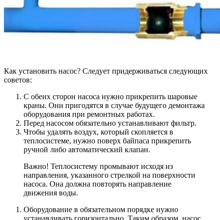
Как установить насос? Следует придерживаться следующих
советов:
С обеих сторон насоса нужно прикрепить шаровые
краны. Они пригодятся в случае будущего демонтажа
оборудования при ремонтных работах.
Перед насосом обязательно устанавливают фильтр.
Чтобы удалять воздух, который скопляется в
теплосистеме, нужно поверх байпаса прикрепить
ручной либо автоматический клапан.
Важно! Теплосистему промывают исходя из
направления, указанного стрелкой на поверхности
насоса. Она должна повторять направление
движения воды.
Оборудование в обязательном порядке нужно
устанавливать горизонтально. Таким образом, насос