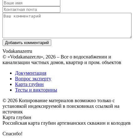
Vodakanazer
ru
© «Vodakanazer.ru», 2026 – Все о водоснабжении и
канализации частных домов, квартир и пром. объектов
Документация
Вопрос эксперту
Карта глубин
Тесты и викторины
© 2026 Копирование материалов возможно только с
установкой индексируемой в поисковиках ссылкой на
источник
Карта глубин
Российская карта глубин артезианских скважин и колодцев
Спасибо!