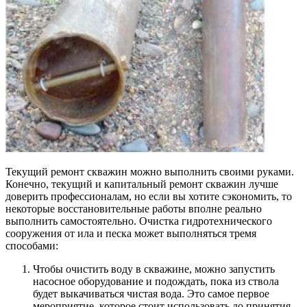
Текущий ремонт скважин можно выполнить своими руками.
Конечно, текущий и капитальный ремонт скважин лучше
доверить профессионалам, но если вы хотите сэкономить, то
некоторые восстановительные работы вполне реально
выполнить самостоятельно. Очистка гидротехнического
сооружения от ила и песка может выполняться тремя
способами:
Чтобы очистить воду в скважине, можно запустить
насосное оборудование и подождать, пока из ствола
будет выкачиваться чистая вода. Это самое первое
мероприятие, которое стоит использовать до принятия