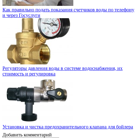
Как правильно подать показания счетчиков воды по телефону
и через Госуслуги
Регуляторы давления воды в системе водоснабжения, их
стоимость и регулировка
Установка и чистка предохранительного клапана для бойлера
Добавить комментарий