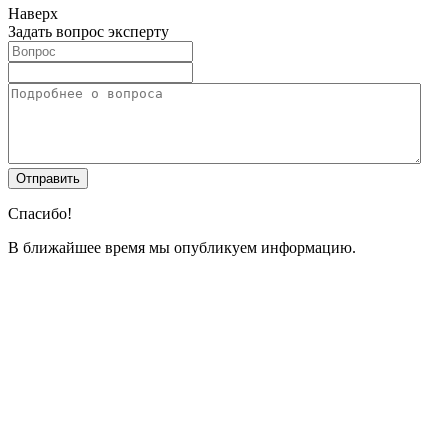
Наверх
Задать вопрос эксперту
Спасибо!
В ближайшее время мы опубликуем информацию.