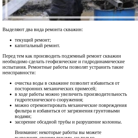
Выделяют два вида ремонта скважин:
текущий ремонт;
капитальный ремонт.
Перед тем как производить подземный ремонт скважин
необходимо сделать геофизические и гидродинамические
испытания. Ремонтные работы позволят устранить такие
неисправности:
очистка воды в скважине позволит избавиться от
посторонних механических примесей;
в ходе работы можно увеличить производительность
гидротехнического сооружения;
можно отремонтировать механические повреждения
фильтра и избавиться от загрязнения грунтовыми
водами;
засорение обсадной трубы и разрушение колонны.
Внимание: некоторые работы вы можете
выполнить своими руками, но только