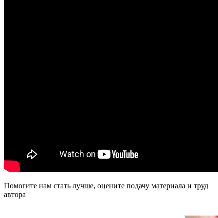
Помогите нам стать лучше, оцените подачу материала и труд
автора