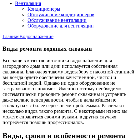
Вентиляция
Кондиционеры
Обслуживание кондиционеров
Обслуживание вентиляции
Оборудование для вентиляции
Главная
Водоснабжение
Виды ремонта водяных скважин
Всё чаще в качестве источника водоснабжения для
загородного дома или дачи используется собственная
скважина. Благодаря такому водозабору с насосной станцией
вы всегда будете обеспечены качественной, чистой и
бесплатной водой. Однако ни одно оборудование не
застраховано от поломок. Именно поэтому необходимо
систематически проводить ремонт скважины и устранять
даже мелкие неисправности, чтобы в дальнейшем не
столкнуться с более серьезными проблемами. Различают
несколько видов такого ремонта. С некоторыми из них вы
можете справиться своими руками, в других случаях
потребуется помощь профессионалов.
Виды, сроки и особенности ремонта