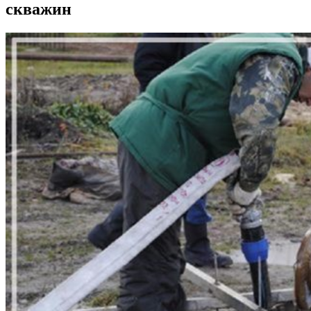
скважин