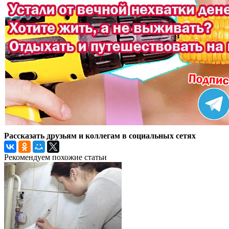
Рассказать друзьям и коллегам в социальных сетях
Рекомендуем похожие статьи