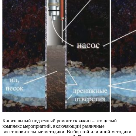
Капитальный подземный ремонт скважин – это целый
комплекс мероприятий, включающий различные
восстановительные методики. Выбор той или иной методики