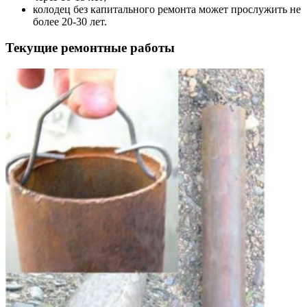
колодец без капитального ремонта может прослужить не
более 20-30 лет.
Текущие ремонтные работы