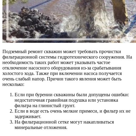
Подземный ремонт скважин может требовать прочистки
фильтрационной системы гидротехнического сооружения. На
необходимость таких работ может указывать частое
отключение насосного оборудования из-за срабатывания
холостого хода. Также при включении насоса получается
очень слабый напор. Причин такого явления может быть
несколько:
Если при бурении скважины были допущены ошибки:
недостаточная гравийная подушка или установка
фильтра на глинистый грунт.
Если в воде есть очень мелкие примеси, и фильтр их не
задерживает.
На фильтрационной сетке могут накапливаться
минеральные отложения.