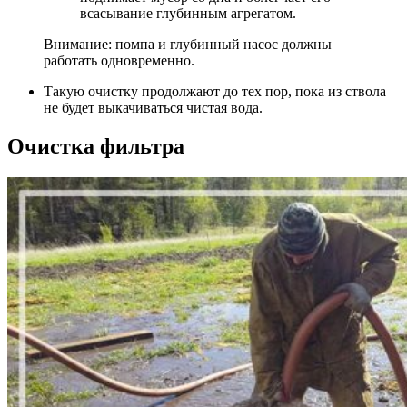
всасывание глубинным агрегатом.
Внимание: помпа и глубинный насос должны
работать одновременно.
Такую очистку продолжают до тех пор, пока из ствола
не будет выкачиваться чистая вода.
Очистка фильтра