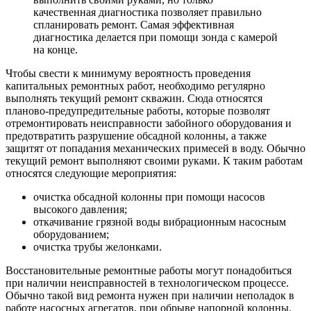
качественная диагностика позволяет правильно
спланировать ремонт. Самая эффективная
диагностика делается при помощи зонда с камерой
на конце.
Чтобы свести к минимуму вероятность проведения
капитальных ремонтных работ, необходимо регулярно
выполнять текущий ремонт скважин. Сюда относятся
планово-предупредительные работы, которые позволят
отремонтировать неисправности забойного оборудования и
предотвратить разрушение обсадной колонны, а также
защитят от попадания механических примесей в воду. Обычно
текущий ремонт выполняют своими руками. К таким работам
относятся следующие мероприятия:
очистка обсадной колонны при помощи насосов
высокого давления;
откачивание грязной воды вибрационным насосным
оборудованием;
очистка трубы желонками.
Восстановительные ремонтные работы могут понадобиться
при наличии неисправностей в технологическом процессе.
Обычно такой вид ремонта нужен при наличии неполадок в
работе насосных агрегатов, при обрыве напорной колонны.