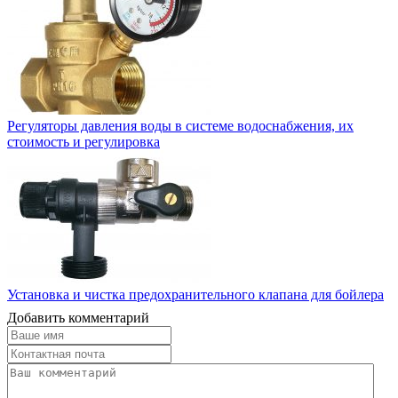
Регуляторы давления воды в системе водоснабжения, их
стоимость и регулировка
Установка и чистка предохранительного клапана для бойлера
Добавить комментарий