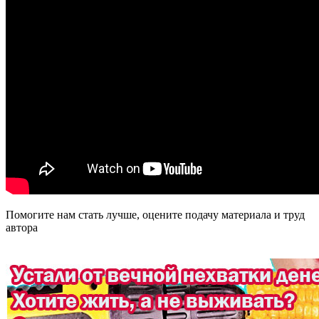
Помогите нам стать лучше, оцените подачу материала и труд
автора