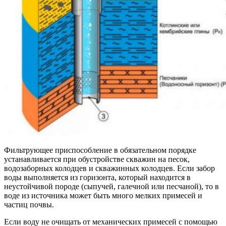
Фильтрующее приспособление в обязательном порядке
устанавливается при обустройстве скважин на песок,
водозаборных колодцев и скважинных колодцев. Если забор
воды выполняется из горизонта, который находится в
неустойчивой породе (сыпучей, галечной или песчаной), то в
воде из источника может быть много мелких примесей и
частиц почвы.
Если воду не очищать от механических примесей с помощью