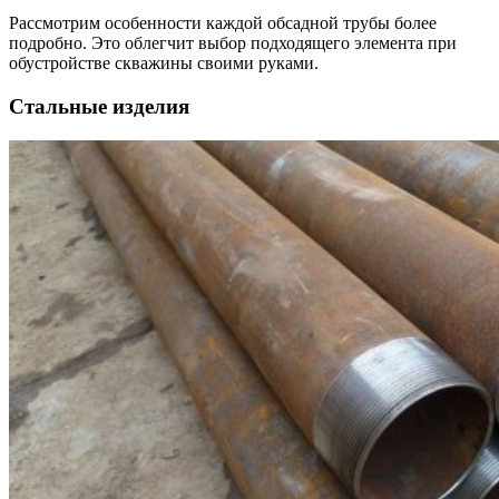
Рассмотрим особенности каждой обсадной трубы более
подробно. Это облегчит выбор подходящего элемента при
обустройстве скважины своими руками.
Стальные изделия