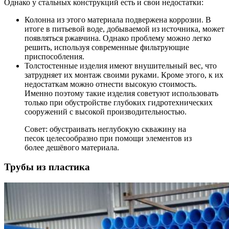
Однако у стальных конструкций есть и свои недостатки:
Колонна из этого материала подвержена коррозии. В
итоге в питьевой воде, добываемой из источника, может
появляться ржавчина. Однако проблему можно легко
решить, используя современные фильтрующие
приспособления.
Толстостенные изделия имеют внушительный вес, что
затрудняет их монтаж своими руками. Кроме этого, к их
недостаткам можно отнести высокую стоимость.
Именно поэтому такие изделия советуют использовать
только при обустройстве глубоких гидротехнических
сооружений с высокой производительностью.
Совет: обустраивать неглубокую скважину на
песок целесообразно при помощи элементов из
более дешёвого материала.
Трубы из пластика