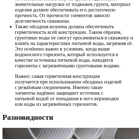
значительные нагрузки от подвижек грунта, материал
изделия должен обеспечивать его достаточную
прочность. От прочности элементов зависит
долговечность скважины.
Также обсадная колонна должна обеспечивать
герметичность всей конструкции. Таким образом,
грунтовые воды не смогут просачиваться в скважину и
влиять на характеристики питьевой воды, загрязняя её.
Это особенно важно в условиях, когда выше
водоносного горизонта, который используется в
качестве источника питьевой воды, находятся
горизонты с загрязнёнными грунтовыми водами.
Важно: самая герметичная конструкция
получается при использовании обсадных изделий
с резьбовым соединением. Именно такие
элементы надёжно защищают источник с
питьевой водой от попадания в него верховодки
или воды из загрязнённых горизонтов.
Разновидности