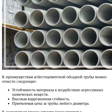
К преимуществам асбестоцементной обсадной трубы можно
отнести следующее:
Устойчивость материала к воздействию агрессивных
химических веществ.
Высокая коррозионная стойкость.
Приемлемая цена за трубы любого диаметра.
К недостаткам можно отнести такие моменты: