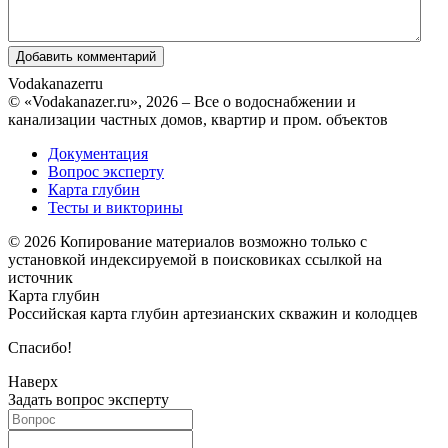
Vodakanazer
ru
© «Vodakanazer.ru», 2026 – Все о водоснабжении и
канализации частных домов, квартир и пром. объектов
Документация
Вопрос эксперту
Карта глубин
Тесты и викторины
© 2026 Копирование материалов возможно только с
установкой индексируемой в поисковиках ссылкой на
источник
Карта глубин
Российская карта глубин артезианских скважин и колодцев
Спасибо!
Наверх
Задать вопрос эксперту