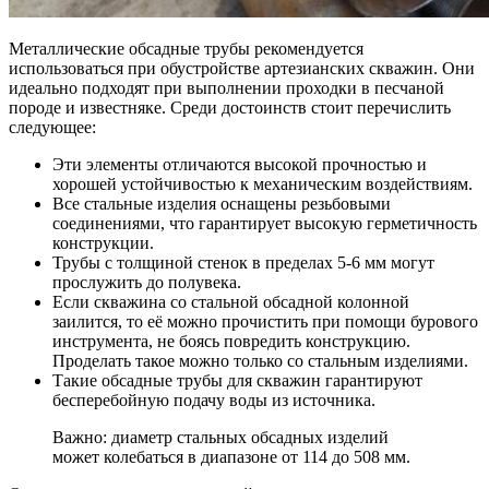
Металлические обсадные трубы рекомендуется
использоваться при обустройстве артезианских скважин. Они
идеально подходят при выполнении проходки в песчаной
породе и известняке. Среди достоинств стоит перечислить
следующее:
Эти элементы отличаются высокой прочностью и
хорошей устойчивостью к механическим воздействиям.
Все стальные изделия оснащены резьбовыми
соединениями, что гарантирует высокую герметичность
конструкции.
Трубы с толщиной стенок в пределах 5-6 мм могут
прослужить до полувека.
Если скважина со стальной обсадной колонной
заилится, то её можно прочистить при помощи бурового
инструмента, не боясь повредить конструкцию.
Проделать такое можно только со стальным изделиями.
Такие обсадные трубы для скважин гарантируют
бесперебойную подачу воды из источника.
Важно: диаметр стальных обсадных изделий
может колебаться в диапазоне от 114 до 508 мм.