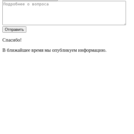
Спасибо!
В ближайшее время мы опубликуем информацию.