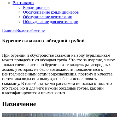
Вентиляция
Кондиционеры
Обслуживание кондиционеров
Обслуживание вентиляции
Оборудование для вентиляции
Главная
Водоснабжение
Бурение скважин с обсадной трубой
При бурении и обустройстве скважин на воду бурильщикам
может понадобиться обсадная труба. Что это за изделие, знают
только специалисты по бурению и те владельцы загородных
домов, у которых не было возможности подключиться к
централизованным сетям водоснабжения, поэтому в качестве
источника воды они вынуждены были использовать
скважину. В нашей статье мы расскажем не только о том, что
это такое, но и для чего нужны обсадные трубы, как они
классифицируются и применяются.
Назначение