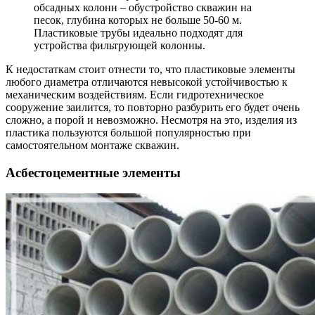
обсадных колонн – обустройство скважин на
песок, глубина которых не больше 50-60 м.
Пластиковые трубы идеально подходят для
устройства фильтрующей колонны.
К недостаткам стоит отнести то, что пластиковые элементы
любого диаметра отличаются невысокой устойчивостью к
механическим воздействиям. Если гидротехническое
сооружение заилится, то повторно разбурить его будет очень
сложно, а порой и невозможно. Несмотря на это, изделия из
пластика пользуются большой популярностью при
самостоятельном монтаже скважин.
Асбестоцементные элементы