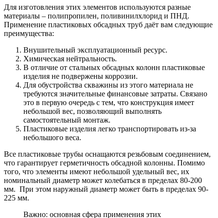
Для изготовления этих элементов используются разные
материалы – полипропилен, поливинилхлорид и ПНД.
Применение пластиковых обсадных труб даёт вам следующие
преимущества:
Внушительный эксплуатационный ресурс.
Химическая нейтральность.
В отличие от стальных обсадных колонн пластиковые
изделия не подвержены коррозии.
Для обустройства скважины из этого материала не
требуются значительные финансовые затраты. Связано
это в первую очередь с тем, что конструкция имеет
небольшой вес, позволяющий выполнять
самостоятельный монтаж.
Пластиковые изделия легко транспортировать из-за
небольшого веса.
Все пластиковые трубы оснащаются резьбовым соединением,
что гарантирует герметичность обсадной колонны. Помимо
того, что элементы имеют небольшой удельный вес, их
номинальный диаметр может колебаться в пределах 80-200
мм. При этом наружный диаметр может быть в пределах 90-
225 мм.
Важно: основная сфера применения этих