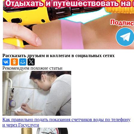
Рассказать друзьям и коллегам в социальных сетях
Рекомендуем похожие статьи
Как правильно подать показания счетчиков воды по телефону
и через Госуслуги