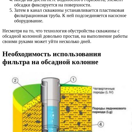
обсадки фиксируется на поверхности.
Затем в канал скважины устанавливается пластиковая
фильтрационная труба. К ней подсоединяется насосное
оборудование.
Несмотря на то, что технология обустройства скважины с
обсадной колонной довольно простая, на выполнение работы
своими руками может уйти несколько дней.
Необходимость использования
фильтра на обсадной колонне