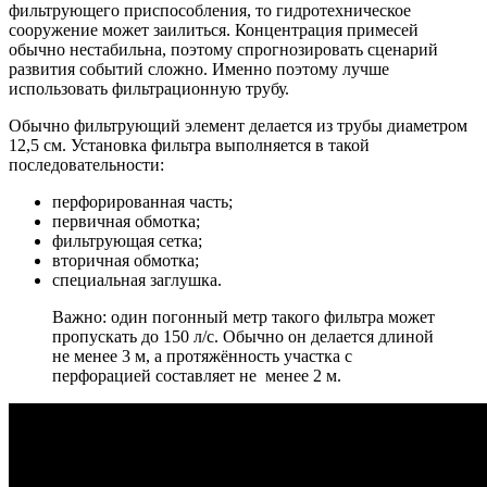
фильтрующего приспособления, то гидротехническое
сооружение может заилиться. Концентрация примесей
обычно нестабильна, поэтому спрогнозировать сценарий
развития событий сложно. Именно поэтому лучше
использовать фильтрационную трубу.
Обычно фильтрующий элемент делается из трубы диаметром
12,5 см. Установка фильтра выполняется в такой
последовательности:
перфорированная часть;
первичная обмотка;
фильтрующая сетка;
вторичная обмотка;
специальная заглушка.
Важно: один погонный метр такого фильтра может
пропускать до 150 л/с. Обычно он делается длиной
не менее 3 м, а протяжённость участка с
перфорацией составляет не менее 2 м.