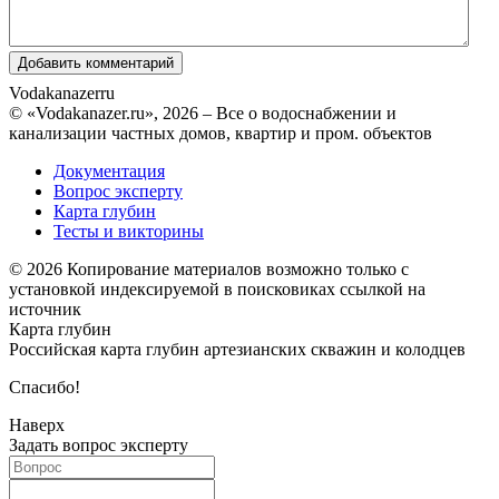
Vodakanazer
ru
© «Vodakanazer.ru», 2026 – Все о водоснабжении и
канализации частных домов, квартир и пром. объектов
Документация
Вопрос эксперту
Карта глубин
Тесты и викторины
© 2026 Копирование материалов возможно только с
установкой индексируемой в поисковиках ссылкой на
источник
Карта глубин
Российская карта глубин артезианских скважин и колодцев
Спасибо!
Наверх
Задать вопрос эксперту