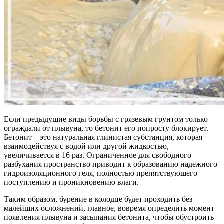
Если предыдущие виды борьбы с грязевым грунтом только
ограждали от плывуна, то бетонит его попросту блокирует.
Бетонит – это натуральная глинистая субстанция, которая
взаимодействуя с водой или другой жидкостью,
увеличивается в 16 раз. Ограниченное для свободного
разбухания пространство приводит к образованию надежного
гидроизоляционного геля, полностью препятствующего
поступлению и проникновению влаги.
Таким образом, бурение в колодце будет проходить без
малейших осложнений, главное, вовремя определить момент
появления плывуна и засыпания бетонита, чтобы обустроить