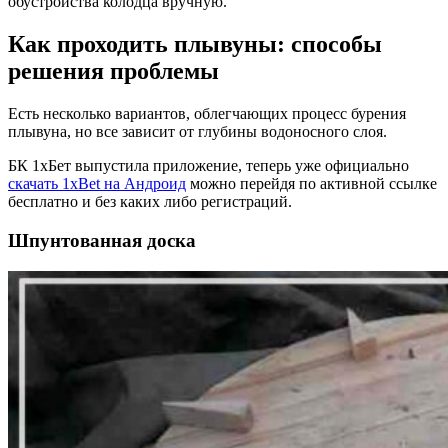
обустройства колодца вручную.
Как проходить плывуны: способы
решения проблемы
Есть несколько вариантов, облегчающих процесс бурения
плывуна, но все зависит от глубины водоносного слоя.
БК 1хБет выпустила приложение, теперь уже официально
скачать 1xBet на Андроид
можно перейдя по активной ссылке
бесплатно и без каких либо регистраций.
Шпунтованная доска