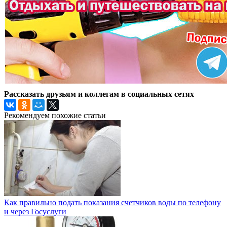
Рассказать друзьям и коллегам в социальных сетях
Рекомендуем похожие статьи
Как правильно подать показания счетчиков воды по телефону
и через Госуслуги