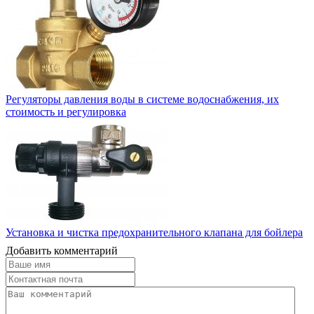
Регуляторы давления воды в системе водоснабжения, их
стоимость и регулировка
Установка и чистка предохранительного клапана для бойлера
Добавить комментарий