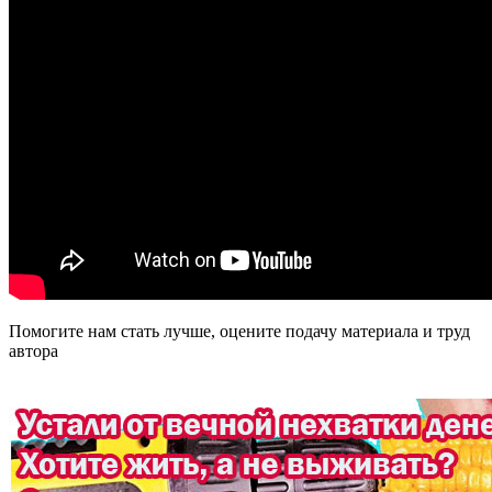
Помогите нам стать лучше, оцените подачу материала и труд
автора