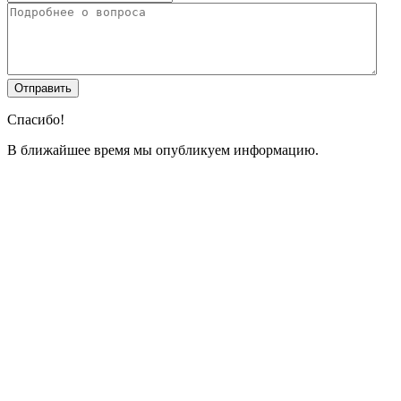
Спасибо!
В ближайшее время мы опубликуем информацию.