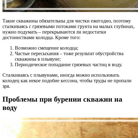
Такие скважины обязательны для чистки ежегодно, поэтому
сталкиваясь с грязевыми потоками грунта на малых глубинах,
нужно подумать – перекрываются ли недостатки
достоинствами колодца. Кроме того:
Возможно смещение колодца;
Частые пересыхания – тоже результат обустройства
скважины в плывуне;
Периодическое попадание грязевых частиц в воду.
Сталкиваясь с плывунами, иногда можно использовать
колодец как некое подобие кессона, чтобы труды не пропали
зря.
Проблемы при бурении скважин на
воду