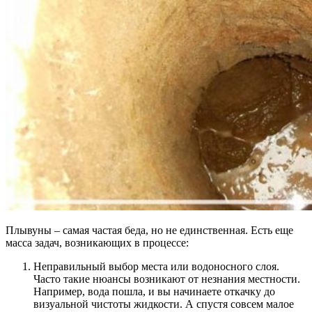
Плывуны – самая частая беда, но не единственная. Есть еще
масса задач, возникающих в процессе:
Неправильный выбор места или водоносного слоя.
Часто такие нюансы возникают от незнания местности.
Например, вода пошла, и вы начинаете откачку до
визуальной чистоты жидкости. А спустя совсем малое