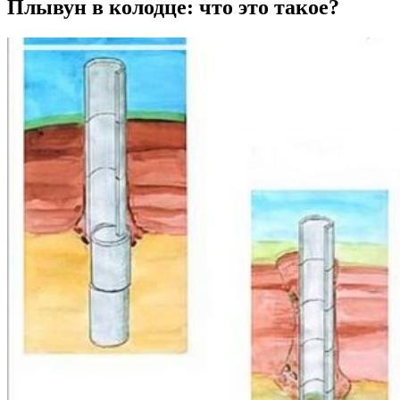
Плывун в колодце: что это такое?