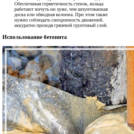
Обеспечивая герметичность стенок, кольца
работают ничуть ни хуже, чем шпунтованная
доска или обводная колонна. При этом также
нужно соблюдать синхронность движений,
аккуратно проходя грязевой грунтовый слой.
Использование бетонита