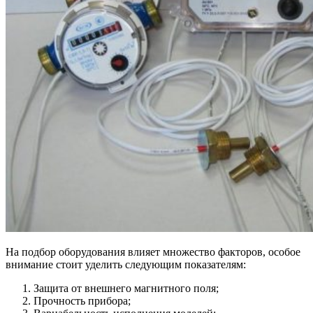
На подбор оборудования влияет множество факторов, особое
внимание стоит уделить следующим показателям:
Защита от внешнего магнитного поля;
Прочность прибора;