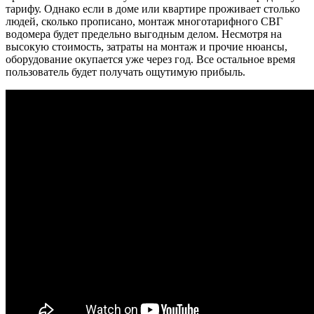
тарифу. Однако если в доме или квартире проживает столько
людей, сколько прописано, монтаж многотарифного СВГ
водомера будет предельно выгодным делом. Несмотря на
высокую стоимость, затраты на монтаж и прочие нюансы,
оборудование окупается уже через год. Все остальное время
пользователь будет получать ощутимую прибыль.