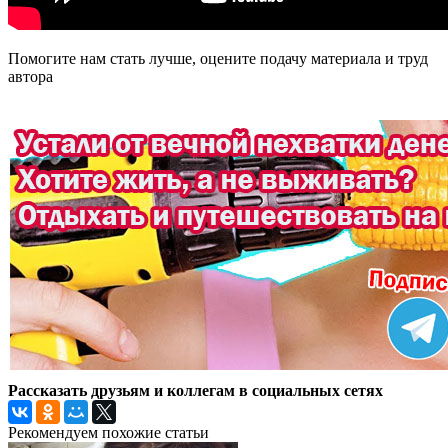
Помогите нам стать лучше, оцените подачу материала и труд
автора
Рассказать друзьям и коллегам в социальных сетях
Рекомендуем похожие статьи