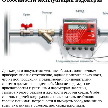
Для каждого покупателя желание обладать долговечным
прибором вполне естественно, однако практика показывает,
что не вся продукция, предлагаемая производителями,
является достаточно надежной. Многие водомеры не
приспособлены к указанным параметрам давления,
температурного режима и жесткости рабочей среды. Чтобы
счетчик горячей воды радовал пользователя, необходимо
хорошо понимать потребности и выбирать оборудование по
всем, указанным в руководстве, характеристикам.