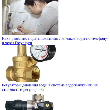
Как правильно подать показания счетчиков воды по телефону
и через Госуслуги
Регуляторы давления воды в системе водоснабжения, их
стоимость и регулировка