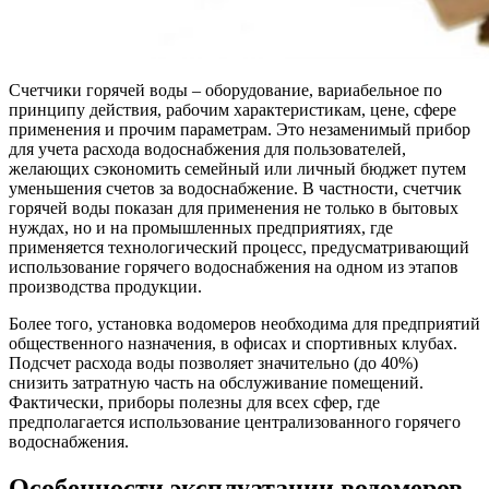
Счетчики горячей воды – оборудование, вариабельное по
принципу действия, рабочим характеристикам, цене, сфере
применения и прочим параметрам. Это незаменимый прибор
для учета расхода водоснабжения для пользователей,
желающих сэкономить семейный или личный бюджет путем
уменьшения счетов за водоснабжение. В частности, счетчик
горячей воды показан для применения не только в бытовых
нуждах, но и на промышленных предприятиях, где
применяется технологический процесс, предусматривающий
использование горячего водоснабжения на одном из этапов
производства продукции.
Более того, установка водомеров необходима для предприятий
общественного назначения, в офисах и спортивных клубах.
Подсчет расхода воды позволяет значительно (до 40%)
снизить затратную часть на обслуживание помещений.
Фактически, приборы полезны для всех сфер, где
предполагается использование централизованного горячего
водоснабжения.
Особенности эксплуатации водомеров