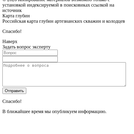
установкой индексируемой в поисковиках ссылкой на
источник
Карта глубин
Российская карта глубин артезианских скважин и колодцев
Спасибо!
Наверх
Задать вопрос эксперту
Спасибо!
В ближайшее время мы опубликуем информацию.