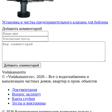
Установка и чистка предохранительного клапана для бойлера
Добавить комментарий
Vodakanazer
ru
© «Vodakanazer.ru», 2026 – Все о водоснабжении и
канализации частных домов, квартир и пром. объектов
Документация
Вопрос эксперту
Карта глубин
Тесты и викторины
© 2026 Копирование материалов возможно только с