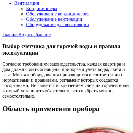
Вентиляция
Кондиционеры
Обслуживание кондиционеров
Обслуживание вентиляции
Оборудование для вентиляции
Главная
Водоснабжение
Выбор счетчика для горячей воды и правила
эксплуатации
Согласно требованиям законодательства, каждая квартира и
дом должны быть оснащены приборами учета воды, света и
газа. Монтаж оборудования производится в соответствии с
нормативами и правилами, регламент которых создается
госорганами. Не является исключением счетчик горячей воды,
который установить обязательно, зато выбрать можно
самостоятельно.
Область применения прибора