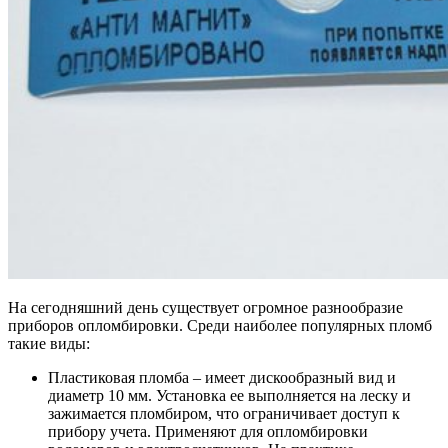
На сегодняшний день существует огромное разнообразие
приборов опломбировки. Среди наиболее популярных пломб
такие виды:
Пластиковая пломба
– имеет дискообразный вид и
диаметр 10 мм. Установка ее выполняется на леску и
зажимается пломбиром, что ограничивает доступ к
прибору учета. Применяют для опломбировки