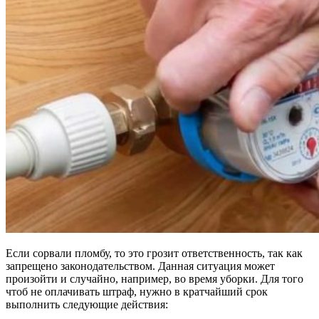
Если сорвали пломбу, то это грозит ответственность, так как
запрещено законодательством. Данная ситуация может
произойти и случайно, например, во время уборки. Для того
чтоб не оплачивать штраф, нужно в кратчайший срок
выполнить следующие действия: