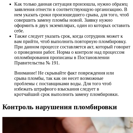
Как только данная ситуация произошла, нужно образец
заявления отнести в соответствующую организацию. В
нем указать сроки произошедшего срыва, для того, чтоб
совершить замену пломбы новой. Заявку нужно
оформить в двух экземплярах, один из которых оставить
себе.
Также следует указать срок, когда сотрудник может к
вам прийти, чтоб выполнить повторную пломбировку.
При данном процессе составляется акт, который говорит
о проведении работ. Норма о контроле над процессом
опломбирования прописаны в Постановлении
Правительства № 191.
Внимание! Не скрывайте факт повреждения или
срыва пломбы, так как он несет возможные
проблемы с поставщиками воды. Для того чтоб
избежать штрафного взыскания следует в
кротчайший срок выполнить замену пломбировки.
Контроль нарушения пломбировки