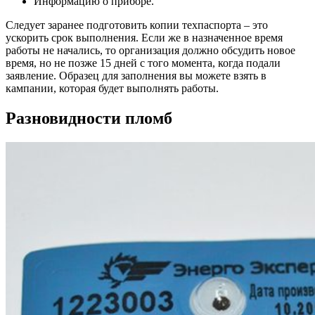
Информацию о приборе.
Следует заранее подготовить копии техпаспорта – это
ускорить срок выполнения. Если же в назначенное время
работы не начались, то организация должно обсудить новое
время, но не позже 15 дней с того момента, когда подали
заявление. Образец для заполнения вы можете взять в
кампании, которая будет выполнять работы.
Разновидности пломб