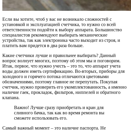
Если вы хотите, чтоб у вас не возникало сложностей с
установкой и эксплуатацией счетчика, то нужно со всей
ответственности подойти к выбору аппарата. Большинство
специалистов рекомендуют выбирать механические
устройства, так как электроника часто выходит из строя, и
платить вам придется в два раза больше.
Какие счетчики лучше и правильнее выбирать? Данный
вопрос волнует многих, поэтому об этом мы и поговорим.
Итак, первое, что нужно учесть – это то, что аппарат учета
воды должен иметь сертификацию. Во-вторых, приборы для
холодного и горячего потока отличаются цветовыми
обозначениями, поэтому главное не перепутать. Покупая
счетчик, нужно проверить его укомплектованность, а именно
наличие гаек, прокладок, фильтров, ниппелей и обратного
клапана.
Важно! Лучше сразу приобретать и кран для
сливного бачка, так как во время ремонта вы
сможете использовать его.
Самый важный момент – это наличие паспорта. Не