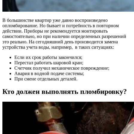
В большинстве квартир уже давно воспроизведено
опломбирование. Но бывает и потребность в повторном
действии. Приборы не рекомендуется монтировать
самостоятельно, но при наличии определенных разрешений
это реально. На сегодняшний день производится замена
устройства учета воды, например, в таких ситуациях:
Если их срок работы закончился;
Перестал работать шаровой кран;
Счетчик получил механическое повреждение;
Авария в водной подаче системы;
При смене отдельных деталей.
Кто должен выполнять пломбировку?