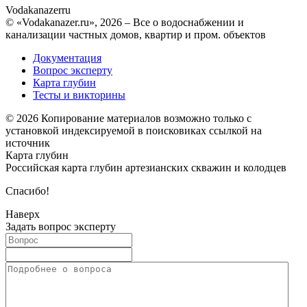
Vodakanazer
ru
© «Vodakanazer.ru», 2026 – Все о водоснабжении и
канализации частных домов, квартир и пром. объектов
Документация
Вопрос эксперту
Карта глубин
Тесты и викторины
© 2026 Копирование материалов возможно только с
установкой индексируемой в поисковиках ссылкой на
источник
Карта глубин
Российская карта глубин артезианских скважин и колодцев
Спасибо!
Наверх
Задать вопрос эксперту