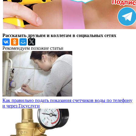
Рассказать друзьям и коллегам в социальных сетях
Рекомендуем похожие статьи
Как правильно подать показания счетчиков воды по телефону
и через Госуслуги