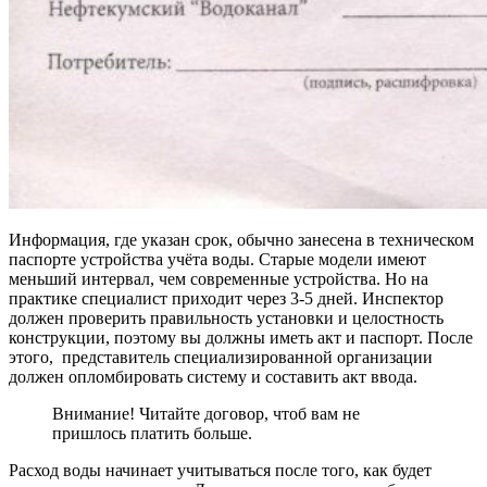
Информация, где указан срок, обычно занесена в техническом
паспорте устройства учёта воды. Старые модели имеют
меньший интервал, чем современные устройства. Но на
практике специалист приходит через 3-5 дней. Инспектор
должен проверить правильность установки и целостность
конструкции, поэтому вы должны иметь акт и паспорт. После
этого, представитель специализированной организации
должен опломбировать систему и составить акт ввода.
Внимание! Читайте договор, чтоб вам не
пришлось платить больше.
Расход воды начинает учитываться после того, как будет