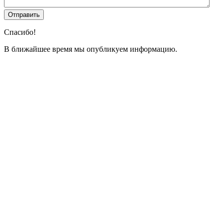
Спасибо!
В ближайшее время мы опубликуем информацию.