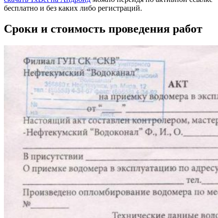
бесплатно и без каких либо регистраций.
Сроки и стоимость проведения работ