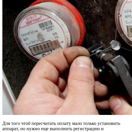
Для того чтоб пересчитать оплату мало только установить
аппарат, но нужно еще выполнить регистрацию и