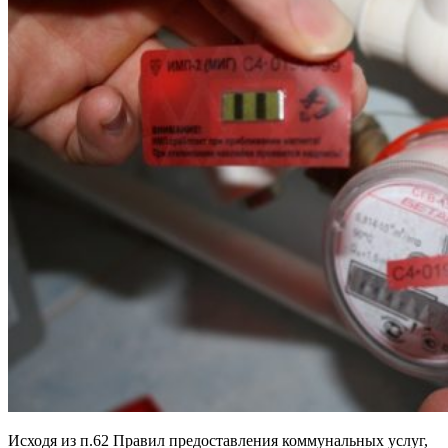
Исходя из п.62 Правил предоставления коммунальных услуг,