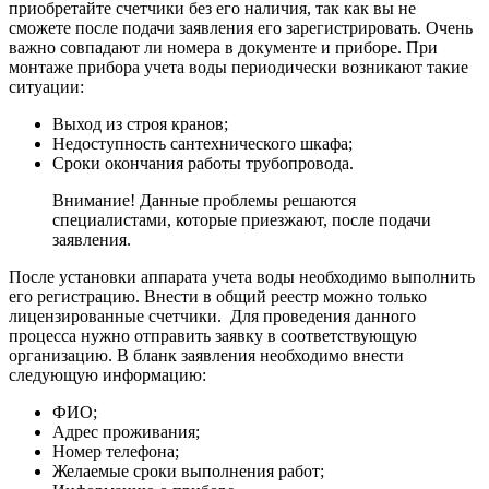
приобретайте счетчики без его наличия, так как вы не
сможете после подачи заявления его зарегистрировать. Очень
важно совпадают ли номера в документе и приборе. При
монтаже прибора учета воды периодически возникают такие
ситуации:
Выход из строя кранов;
Недоступность сантехнического шкафа;
Сроки окончания работы трубопровода.
Внимание! Данные проблемы решаются
специалистами, которые приезжают, после подачи
заявления.
После установки аппарата учета воды необходимо выполнить
его регистрацию. Внести в общий реестр можно только
лицензированные счетчики. Для проведения данного
процесса нужно отправить заявку в соответствующую
организацию. В бланк заявления необходимо внести
следующую информацию:
ФИО;
Адрес проживания;
Номер телефона;
Желаемые сроки выполнения работ;