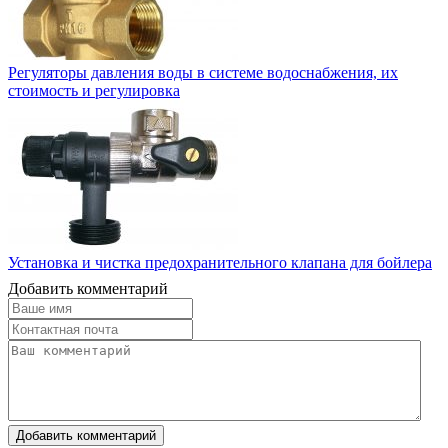
Регуляторы давления воды в системе водоснабжения, их
стоимость и регулировка
Установка и чистка предохранительного клапана для бойлера
Добавить комментарий