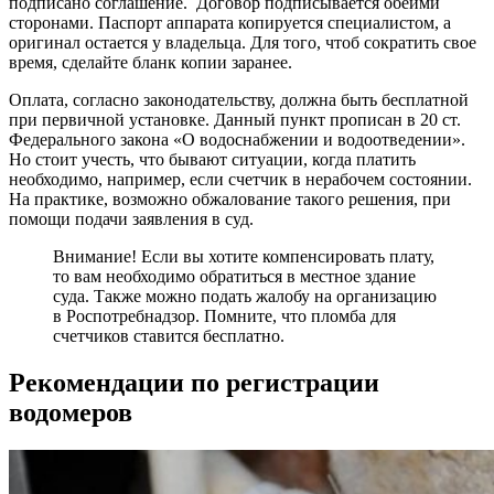
подписано соглашение. Договор подписывается обеими
сторонами. Паспорт аппарата копируется специалистом, а
оригинал остается у владельца. Для того, чтоб сократить свое
время, сделайте бланк копии заранее.
Оплата, согласно законодательству, должна быть бесплатной
при первичной установке. Данный пункт прописан в 20 ст.
Федерального закона «О водоснабжении и водоотведении».
Но стоит учесть, что бывают ситуации, когда платить
необходимо, например, если счетчик в нерабочем состоянии.
На практике, возможно обжалование такого решения, при
помощи подачи заявления в суд.
Внимание! Если вы хотите компенсировать плату,
то вам необходимо обратиться в местное здание
суда. Также можно подать жалобу на организацию
в Роспотребнадзор. Помните, что пломба для
счетчиков ставится бесплатно.
Рекомендации по регистрации
водомеров