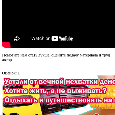
Помогите нам стать лучше, оцените подачу материала и труд
автора
Оценок: 1