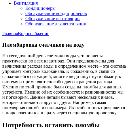
Вентиляция
Кондиционеры
Обслуживание кондиционеров
Обслуживание вентиляции
Оборудование для вентиляции
Главная
Водоснабжение
Пломбировка счетчиков на воду
На сегодняшний день счетчики воды установлены
практически во всех квартирах. Они предназначены для
вычисления расхода воды в определенном месте – эта система
упрощает контроль водоканала. К сожалению, в связи со
сложившейся ситуацией, многие люди ищут пути обмануть
систему и применяют способы для сокращения расхода.
Именно по этой причине были созданы пломбы для данных
устройств. Именно об их особенностях и разновидностях мы
и поговорим. Данные детали бывают нескольких видов,
которые отличаются друг от друга. Например, самая
популярная пломба из полимера. Их особенность проявляется
в подключении к аппарату через специальную проволоку.
Потребность вставить пломбы