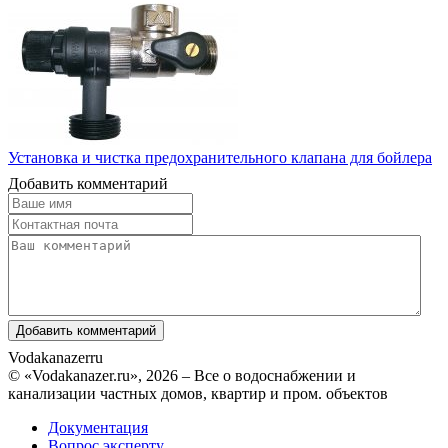
Установка и чистка предохранительного клапана для бойлера
Добавить комментарий
Vodakanazer
ru
© «Vodakanazer.ru», 2026 – Все о водоснабжении и
канализации частных домов, квартир и пром. объектов
Документация
Вопрос эксперту