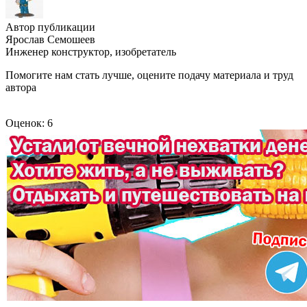
Автор публикации
Ярослав Семошеев
Инженер конструктор, изобретатель
Помогите нам стать лучше, оцените подачу материала и труд
автора
Оценок: 6