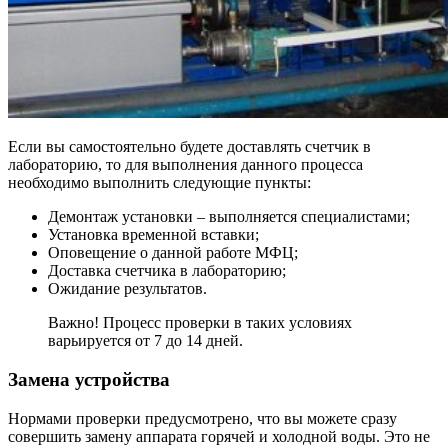
Если вы самостоятельно будете доставлять счетчик в
лабораторию, то для выполнения данного процесса
необходимо выполнить следующие пункты:
Демонтаж установки – выполняется специалистами;
Установка временной вставки;
Оповещение о данной работе МФЦ;
Доставка счетчика в лабораторию;
Ожидание результатов.
Важно! Процесс проверки в таких условиях
варьируется от 7 до 14 дней.
Замена устройства
Нормами проверки предусмотрено, что вы можете сразу
совершить замену аппарата горячей и холодной воды. Это не