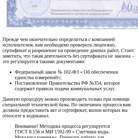
Прежде чем окончательно определиться с компанией
исполнителем, вам необходимо проверить лицензию,
сертификат и разрешение на проведение данных работ. Стоит
заметить, что такая деятельность без сертификата не законна –
это регулируется такими документами:
Федеральный закон № 102-Ф3 « Об обеспечении
единства измерений»;
Постановление Правительства РФ №354, которое
содержит правила подачи коммунальных услуг.
Данную процедуру можно производить только при помощи
специальной технической базы. По окончании процесса вам
должны предоставить акт и сертификат, копии которых вы
относите в водоканал.
Внимание! Методика процесса регулируется
ГОСТ 8.156 и МИ 1592-99 « Счетчики воды.
Методика поверки». Принцип работы для