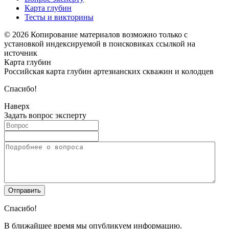
Карта глубин
Тесты и викторины
© 2026 Копирование материалов возможно только с
установкой индексируемой в поисковиках ссылкой на
источник
Карта глубин
Российская карта глубин артезианских скважин и колодцев
Спасибо!
Наверх
Задать вопрос эксперту
Спасибо!
В ближайшее время мы опубликуем информацию.