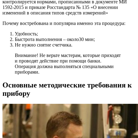
контролируется нормами, прописанными в документе МИ
1592-2015 и приказе Росстандарта № 135 «О внесении
изменений в описания типов средств измерений»
Почему востребована и популярна именно эта процедура:
Удобность;
Быстрота выполнения – около30 мин;
Не нужно снятие счетчика.
Внимание! Не верьте мастерам, которые приходят
и проводят действие при помощи банки.
Операция должна выполняться специальными
приборами.
Основные методические требования к
прибору