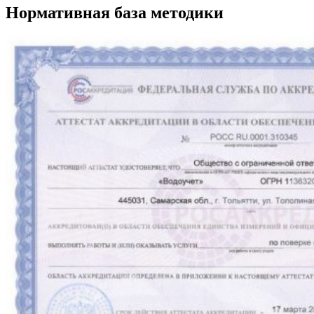
Нормативная база методики