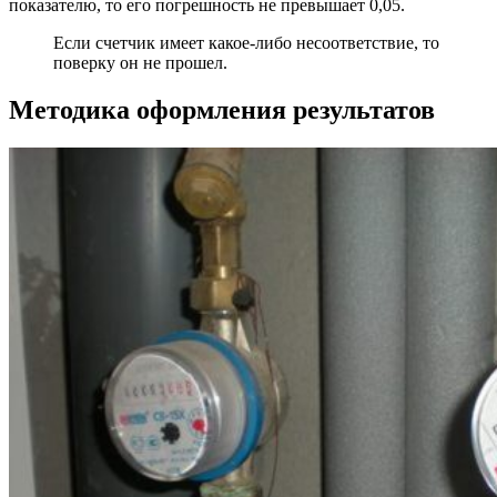
показателю, то его погрешность не превышает 0,05.
Если счетчик имеет какое-либо несоответствие, то
поверку он не прошел.
Методика оформления результатов