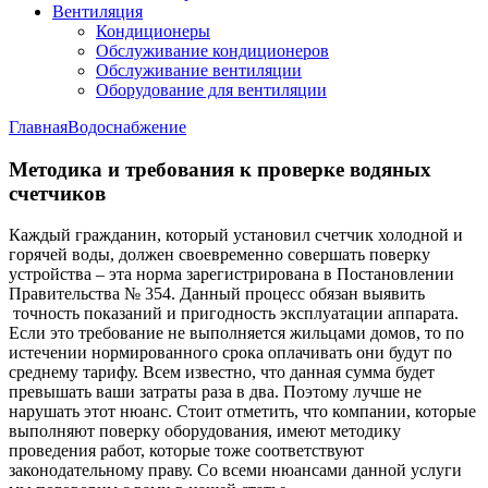
Вентиляция
Кондиционеры
Обслуживание кондиционеров
Обслуживание вентиляции
Оборудование для вентиляции
Главная
Водоснабжение
Методика и требования к проверке водяных
счетчиков
Каждый гражданин, который установил счетчик холодной и
горячей воды, должен своевременно совершать поверку
устройства – эта норма зарегистрирована в Постановлении
Правительства № 354. Данный процесс обязан выявить
точность показаний и пригодность эксплуатации аппарата.
Если это требование не выполняется жильцами домов, то по
истечении нормированного срока оплачивать они будут по
среднему тарифу. Всем известно, что данная сумма будет
превышать ваши затраты раза в два. Поэтому лучше не
нарушать этот нюанс. Стоит отметить, что компании, которые
выполняют поверку оборудования, имеют методику
проведения работ, которые тоже соответствуют
законодательному праву. Со всеми нюансами данной услуги