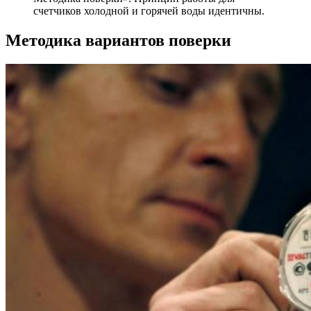
счетчиков холодной и горячей воды идентичны.
Методика вариантов поверки