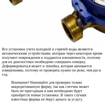
Все установки учета холодной и горячей воды являются
механическими устройствами, которые через некоторое время
получают повреждения и поддаются изношенности, поэтому
для их диагностики необходимо совершать поверку.
Деформироваться может и линейка, которая занимается
измерениями, поэтому ее проверять нужно не реже, чем раз в
год.
Внимание! Нанимайте для проверки только
аккредитованную фирму, так как счетчик может
быть не пригодным и вам необходимо будет
приобрести новые установки. В таких случаях
известные фирмы не берут деньги за услугу.