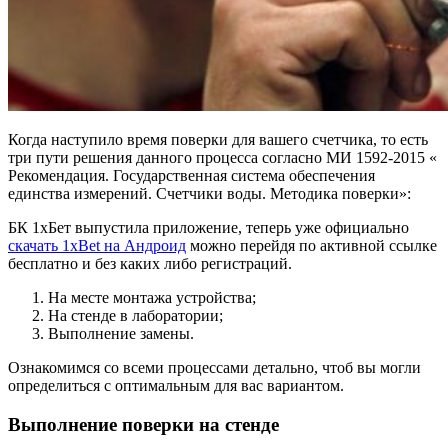
Когда наступило время поверки для вашего счетчика, то есть
три пути решения данного процесса согласно МИ 1592-2015 «
Рекомендация. Государственная система обеспечения
единства измерений. Счетчики воды. Методика поверки»:
БК 1хБет выпустила приложение, теперь уже официально
скачать 1xBet на Андроид
можно перейдя по активной ссылке
бесплатно и без каких либо регистраций.
На месте монтажа устройства;
На стенде в лаборатории;
Выполнение замены.
Ознакомимся со всеми процессами детально, чтоб вы могли
определиться с оптимальным для вас вариантом.
Выполнение поверки на стенде