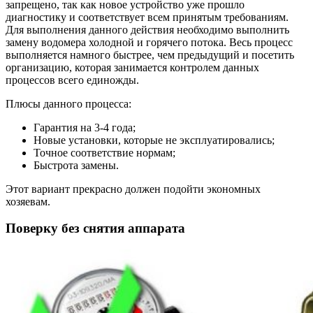
запрещено, так как новое устройство уже прошло
диагностику и соответствует всем принятым требованиям.
Для выполнения данного действия необходимо выполнить
замену водомера холодной и горячего потока. Весь процесс
выполняется намного быстрее, чем предыдущий и посетить
организацию, которая занимается контролем данных
процессов всего единожды.
Плюсы данного процесса:
Гарантия на 3-4 года;
Новые установки, которые не эксплуатировались;
Точное соответствие нормам;
Быстрота замены.
Этот вариант прекрасно должен подойти экономных
хозяевам.
Поверку без снятия аппарата