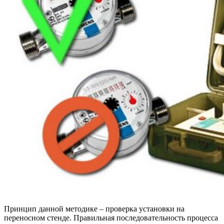
Принцип данной методике – проверка установки на
переносном стенде. Правильная последовательность процесса