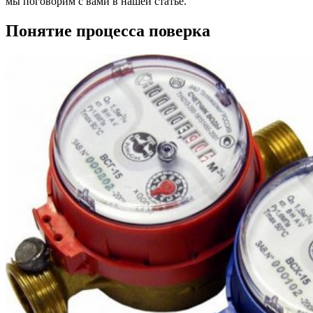
мы поговорим с вами в нашей статье.
Понятие процесса поверка