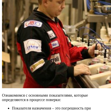
Ознакомимся с основными показателями, которые
определяются в процессе поверки:
Показателя назначения
– это погрешность при