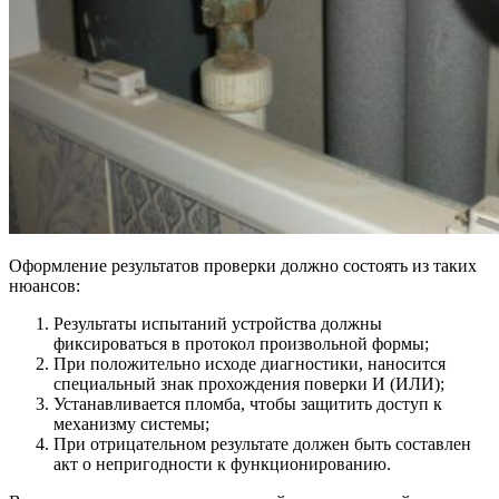
Оформление результатов проверки должно состоять из таких
нюансов:
Результаты испытаний устройства должны
фиксироваться в протокол произвольной формы;
При положительно исходе диагностики, наносится
специальный знак прохождения поверки И (ИЛИ);
Устанавливается пломба, чтобы защитить доступ к
механизму системы;
При отрицательном результате должен быть составлен
акт о непригодности к функционированию.