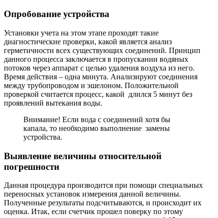
Опробование устройства
Установки учета на этом этапе проходят такие
диагностические проверки, какой является анализ
герметичности всех существующих соединений. Принцип
данного процесса заключается в пропускании водяных
потоков через аппарат с целью удаления воздуха из него.
Время действия – одна минута. Анализируют соединения
между трубопроводом и эшелоном. Положительной
проверкой считается процесс, какой длился 5 минут без
проявлений вытекания воды.
Внимание! Если вода с соединений хотя бы
капала, то необходимо выполнение замены
устройства.
Выявление величины относительной
погрешности
Данная процедура производится при помощи специальных
переносных установок измерения данной величины.
Полученные результаты подсчитываются, и происходит их
оценка. Итак, если счетчик прошел поверку по этому