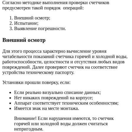
Согласно методике выполнения проверки счетчиков
предусмотрен такой порядок операций:
Внешний осмотр;
Испытание;
Выявление погрешности.
Внешний осмотр
Для этого процесса характерно вычисление уровня
читабельности показаний счетчика горячей и холодной воды,
работоспособности, целостности и отсутствия любых видов
повреждений. Далее проверяют счетчик на соответствие
устройства техническому паспорту.
Установки прошли поверку, если:
Если реально визуально списание данных;
Нет никаких повреждений на корпусе;
Аппарат соответствует техническим особенностям;
Имеется знак на месте монтажа.
Внимание! Если нарушения имеются, то счетчик
горячей или холодной воды должен считаться
непригодным.