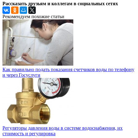
Рассказать друзьям и коллегам в социальных сетях
Рекомендуем похожие статьи
Как правильно подать показания счетчиков воды по телефону
и через Госуслуги
Регуляторы давления воды в системе водоснабжения, их
стоимость и регулировка