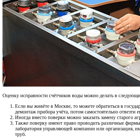
Оценку исправности счётчиков воды можно делать в следующи
Если вы живёте в Москве, то можете обратиться в госуд
демонтаж прибора учёта, потом самостоятельно отвезти ег
Иногда вместо поверки можно заказать замену старого аг
Также поверку имеют право проводить различные фирмы.
лаборатория управляющей компании или организация, име
труб.