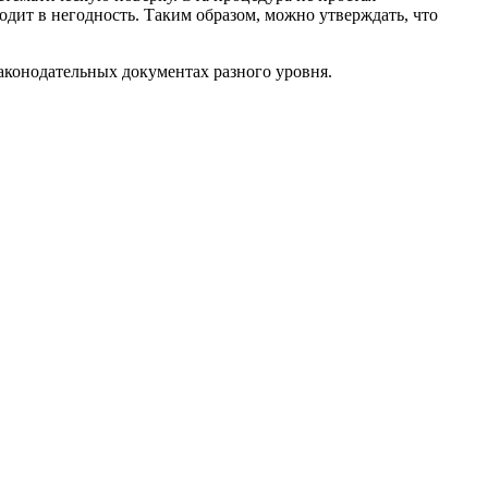
одит в негодность. Таким образом, можно утверждать, что
законодательных документах разного уровня.