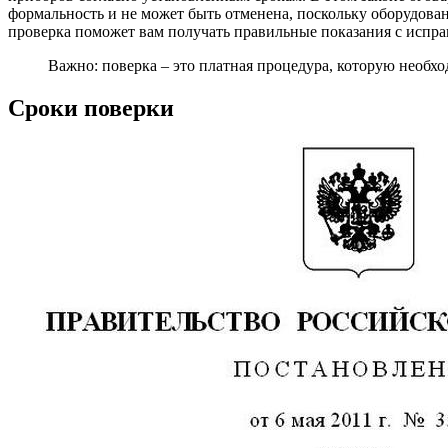
формальность и не может быть отменена, поскольку оборудован
проверка поможет вам получать правильные показания с испра
Важно: поверка – это платная процедура, которую необх
Сроки поверки