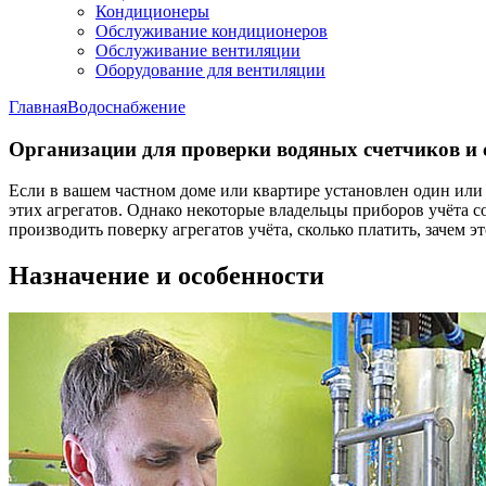
Кондиционеры
Обслуживание кондиционеров
Обслуживание вентиляции
Оборудование для вентиляции
Главная
Водоснабжение
Организации для проверки водяных счетчиков и 
Если в вашем частном доме или квартире установлен один или
этих агрегатов. Однако некоторые владельцы приборов учёта с
производить поверку агрегатов учёта, сколько платить, зачем 
Назначение и особенности