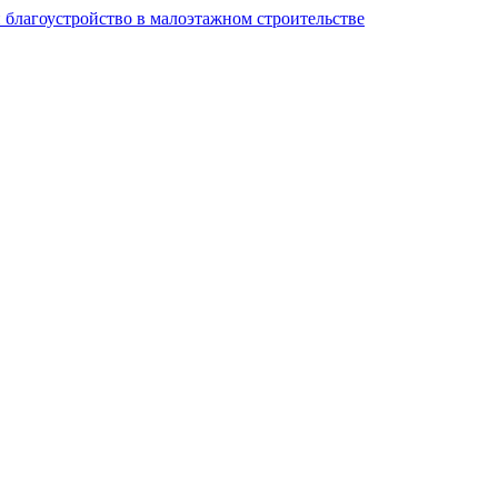
и благоустройство в малоэтажном строительстве