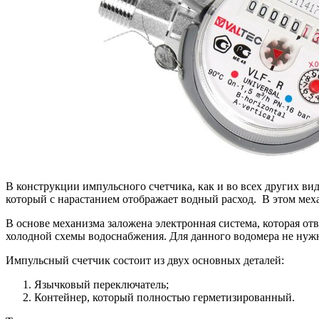
В конструкции импульсного счетчика, как и во всех других вид
который с нарастанием отображает водный расход. В этом мех
В основе механизма заложена электронная система, которая отв
холодной схемы водоснабжения. Для данного водомера не нужн
Импульсный счетчик состоит из двух основных деталей:
Язычковый переключатель;
Контейнер, который полностью герметизированный.