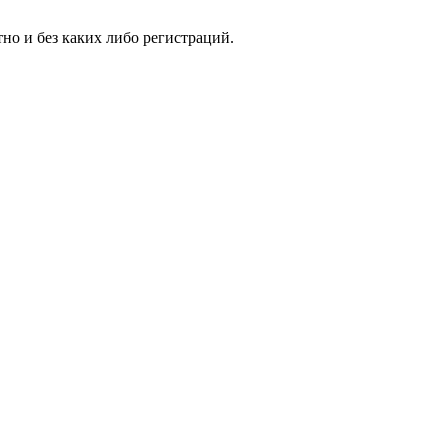
но и без каких либо регистраций.