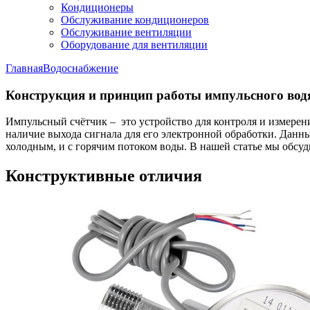
Кондиционеры
Обслуживание кондиционеров
Обслуживание вентиляции
Оборудование для вентиляции
Главная
Водоснабжение
Конструкция и принцип работы импульсного вод
Импульсный счётчик – это устройство для контроля и измерен
наличие выхода сигнала для его электронной обработки. Данн
холодным, и с горячим потоком воды. В нашей статье мы обсу
Конструктивные отличия