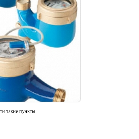
ти такие пункты: