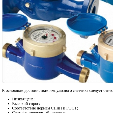
К основным достоинствам импульсного счетчика следует отнес
Низкая цена;
Высокий спрос;
Соответствие нормам СНиП и ГОСТ;
Сертифицированный продукт;