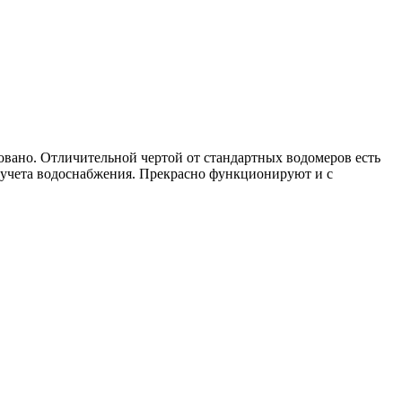
овано. Отличительной чертой от стандартных водомеров есть
 учета водоснабжения. Прекрасно функционируют и с