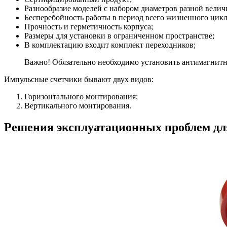
Разнообразие моделей с набором диаметров разной велич
Бесперебойность работы в период всего жизненного цикл
Прочность и герметичность корпуса;
Размеры для установки в ограниченном пространстве;
В комплектацию входит комплект переходников;
Важно! Обязательно необходимо установить антимагнитну
Импульсные счетчики бывают двух видов:
Горизонтального монтирования;
Вертикального монтирования.
Решения эксплуатационных проблем дл