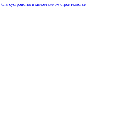
и благоустройство в малоэтажном строительстве