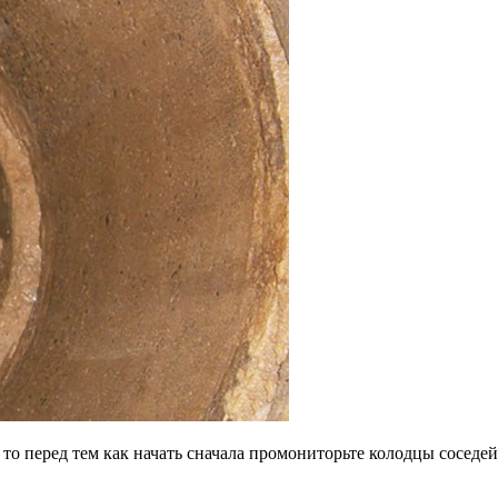
то перед тем как начать сначала промониторьте колодцы соседей.