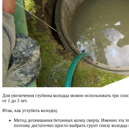
Для увеличения глубины колодца можно использовать три спосо
от 1 до 3 лет.
Итак, как углубить колодец:
Метод дотачивания бетонных колец сверху. Именно эта т
поэтому достаточно просто выбрать грунт снизу колодца 