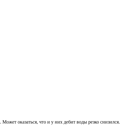
 Может оказаться, что и у них дебит воды резко снизился.