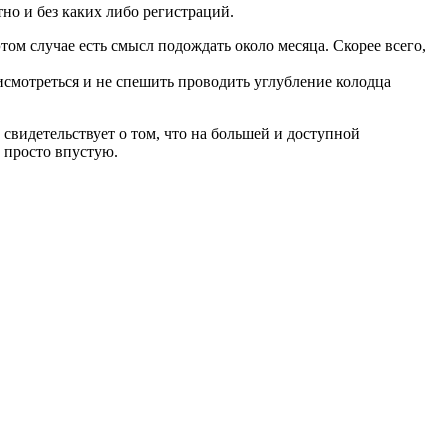
но и без каких либо регистраций.
том случае есть смысл подождать около месяца. Скорее всего,
рисмотреться и не спешить проводить углубление колодца
 свидетельствует о том, что на большей и доступной
 просто впустую.