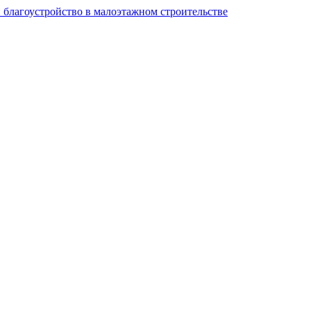
и благоустройство в малоэтажном строительстве