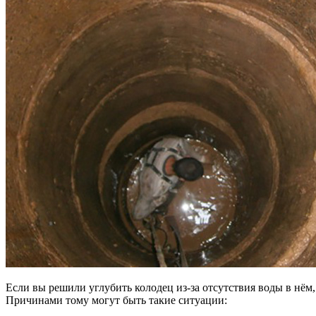
Если вы решили углубить колодец из-за отсутствия воды в нём, 
Причинами тому могут быть такие ситуации: