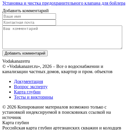
Установка и чистка предохранительного клапана для бойлера
Добавить комментарий
Vodakanazer
ru
© «Vodakanazer.ru», 2026 – Все о водоснабжении и
канализации частных домов, квартир и пром. объектов
Документация
Вопрос эксперту
Карта глубин
Тесты и викторины
© 2026 Копирование материалов возможно только с
установкой индексируемой в поисковиках ссылкой на
источник
Карта глубин
Российская карта глубин артезианских скважин и колодцев