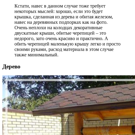
Кстати, навес в данном случае тоже требует
некоторых мыслей: хорошо, если это будет
крышка, сделанная из дерева и обитая железом,
навес на деревянных подпорках как на фото.
Очень неплохи на колодцах декоративные
двускатные крыши, обитые черепицей – это
недорого, зато очень красиво и практично. А
обить черепицей маленькую крышу легко и просто
своими руками, расход материала в этом случае
также минимальный.
Дерево