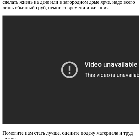
сделать жизнь на даче или в загородном доме ярче, надо всего
лишь обычный сруб, немного времени и желания.
Помогите нам стать лучше, оцените подачу материала и труд
автора