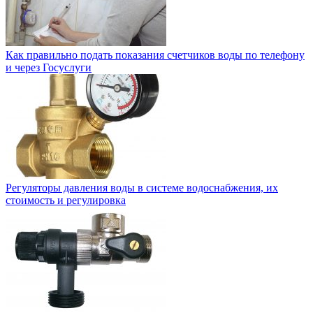
Как правильно подать показания счетчиков воды по телефону
и через Госуслуги
Регуляторы давления воды в системе водоснабжения, их
стоимость и регулировка