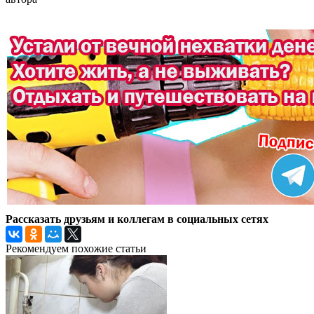
Рассказать друзьям и коллегам в социальных сетях
Рекомендуем похожие статьи