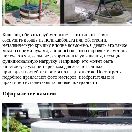
Конечно, обивать сруб металлом – это лишнее, а вот
соорудить крышу из поликарбоната или обустроить
металлическую крышку вполне возможно. Сделать это также
можно своими руками, а при небольшой сноровке, из металла
получаются идеальные декоративные украшения, несущие
функциональную нагрузку. Например, это может быть
«цветок», служащий крючком для хозяйственных
принадлежностей или витая полка для щеток. Посмотреть
подобное предлагают фото мастеров, изобретательно и
практично использующих любые поверхности.
Оформление камнем