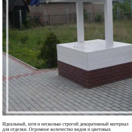
Идеальный, хотя и несколько строгий декоративный материал
для отделки. Огромное количество видов и цветовых