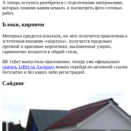
А теперь осталось разобраться с отделочными материалами,
которых помимо камня немало, и посмотреть фото готовых
работ.
Блоки, кирпичи
Материал придется покупать, но зато получится практичная и
эстетичная внешняя «скорлупа», получится предельно
прочной и красивые кирпичики, выложенные узорно,
гармонично вольются в общий стиль.
БК 1хБет выпустила приложение, теперь уже официально
скачать 1xBet на Андроид
можно перейдя по активной ссылке
бесплатно и без каких либо регистраций.
Сайдинг