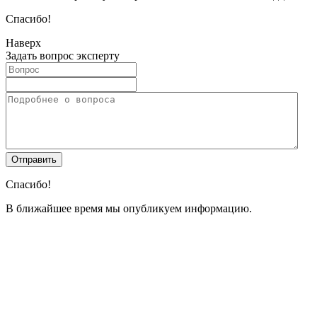
Спасибо!
Наверх
Задать вопрос эксперту
Спасибо!
В ближайшее время мы опубликуем информацию.