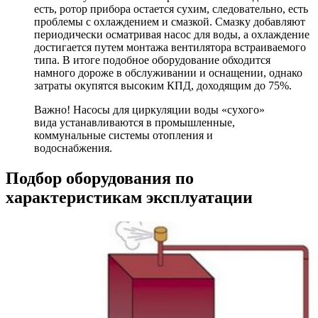
есть, ротор прибора остается сухим, следовательно, есть
проблемы с охлаждением и смазкой. Смазку добавляют
периодически осматривая насос для воды, а охлаждение
достигается путем монтажа вентилятора встраиваемого
типа. В итоге подобное оборудование обходится
намного дороже в обслуживании и оснащении, однако
затраты окупятся высоким КПД, доходящим до 75%.
Важно! Насосы для циркуляции воды «сухого»
вида устанавливаются в промышленные,
коммунальные системы отопления и
водоснабжения.
Подбор оборудования по
характеристикам эксплуатации