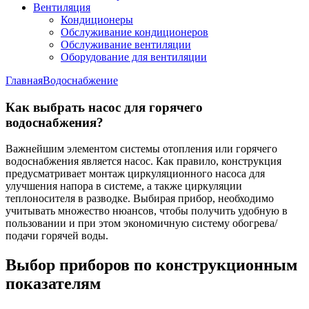
Вентиляция
Кондиционеры
Обслуживание кондиционеров
Обслуживание вентиляции
Оборудование для вентиляции
Главная
Водоснабжение
Как выбрать насос для горячего
водоснабжения?
Важнейшим элементом системы отопления или горячего
водоснабжения является насос. Как правило, конструкция
предусматривает монтаж циркуляционного насоса для
улучшения напора в системе, а также циркуляции
теплоносителя в разводке. Выбирая прибор, необходимо
учитывать множество нюансов, чтобы получить удобную в
пользовании и при этом экономичную систему обогрева/
подачи горячей воды.
Выбор приборов по конструкционным
показателям