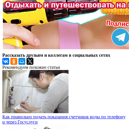
Рассказать друзьям и коллегам в социальных сетях
Рекомендуем похожие статьи
Как правильно подать показания счетчиков воды по телефону
и через Госуслуги