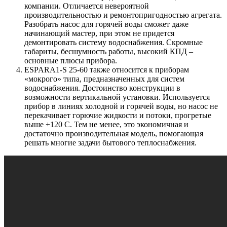
компании. Отличается невероятной
производительностью и ремонтопригодностью агрегата.
Разобрать насос для горячей воды сможет даже
начинающий мастер, при этом не придется
демонтировать систему водоснабжения. Скромные
габариты, бесшумность работы, высокий КПД –
основные плюсы прибора.
ESPARA1-S 25-60
также относится к приборам
«мокрого» типа, предназначенных для систем
водоснабжения. Достоинство конструкции в
возможности вертикальной установки. Используется
прибор в линиях холодной и горячей воды, но насос не
перекачивает горючие жидкости и потоки, прогретые
выше +120 С. Тем не менее, это экономичная и
достаточно производительная модель, помогающая
решать многие задачи бытового теплоснабжения.