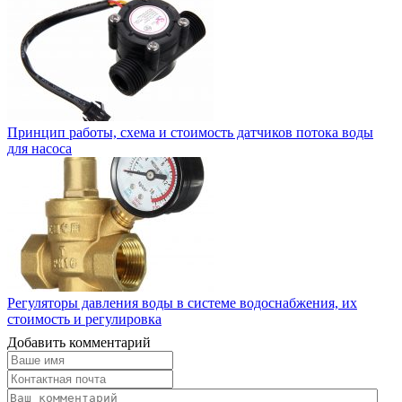
Принцип работы, схема и стоимость датчиков потока воды
для насоса
Регуляторы давления воды в системе водоснабжения, их
стоимость и регулировка
Добавить комментарий