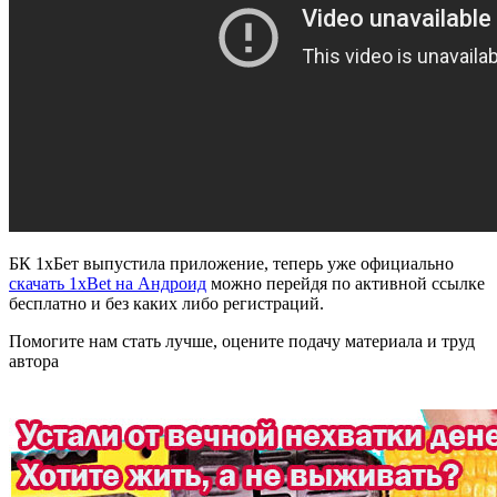
БК 1хБет выпустила приложение, теперь уже официально
скачать 1xBet на Андроид
можно перейдя по активной ссылке
бесплатно и без каких либо регистраций.
Помогите нам стать лучше, оцените подачу материала и труд
автора