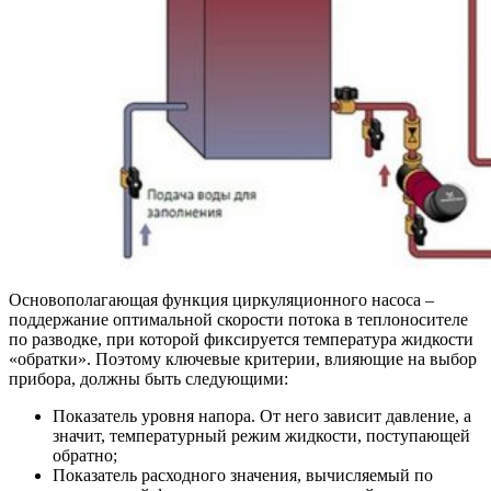
Основополагающая функция циркуляционного насоса –
поддержание оптимальной скорости потока в теплоносителе
по разводке, при которой фиксируется температура жидкости
«обратки». Поэтому ключевые критерии, влияющие на выбор
прибора, должны быть следующими:
Показатель уровня напора
. От него зависит давление, а
значит, температурный режим жидкости, поступающей
обратно;
Показатель расходного значения
, вычисляемый по