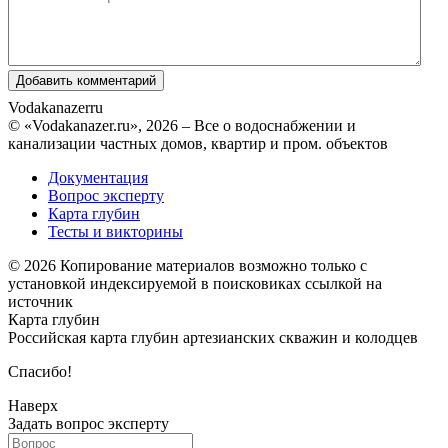
Vodakanazer
ru
© «Vodakanazer.ru», 2026 – Все о водоснабжении и
канализации частных домов, квартир и пром. объектов
Документация
Вопрос эксперту
Карта глубин
Тесты и викторины
© 2026 Копирование материалов возможно только с
установкой индексируемой в поисковиках ссылкой на
источник
Карта глубин
Российская карта глубин артезианских скважин и колодцев
Спасибо!
Наверх
Задать вопрос эксперту