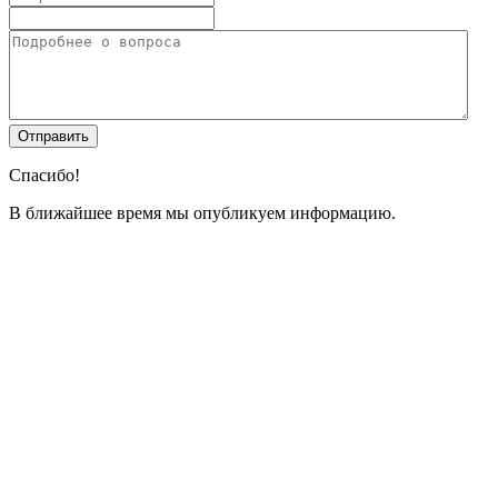
Спасибо!
В ближайшее время мы опубликуем информацию.