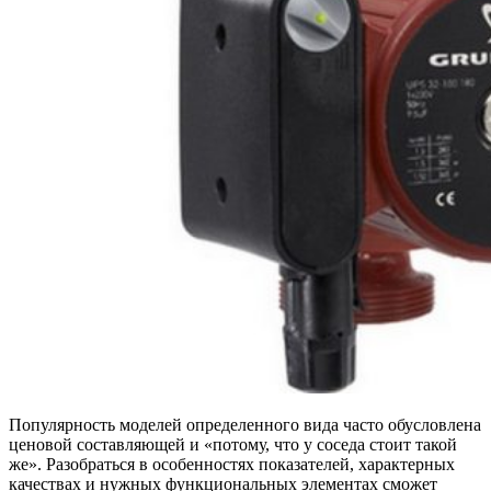
Популярность моделей определенного вида часто обусловлена
ценовой составляющей и «потому, что у соседа стоит такой
же». Разобраться в особенностях показателей, характерных
качествах и нужных функциональных элементах сможет