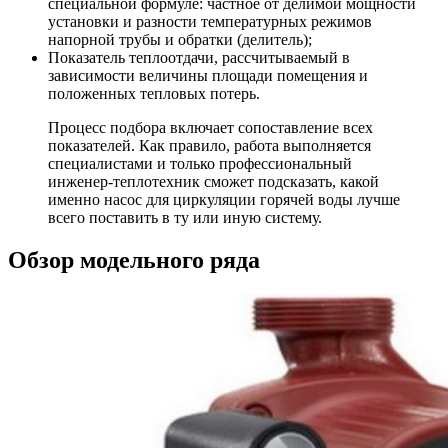
специальной формуле: частное от делимой мощности
установки и разности температурных режимов
напорной трубы и обратки (делитель);
Показатель теплоотдачи
, рассчитываемый в
зависимости величины площади помещения и
положенных тепловых потерь.
Процесс подбора включает сопоставление всех
показателей. Как правило, работа выполняется
специалистами и только профессиональный
инженер-теплотехник сможет подсказать, какой
именно насос для циркуляции горячей воды лучше
всего поставить в ту или иную систему.
Обзор модельного ряда