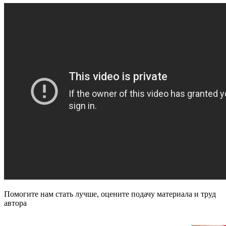
Помогите нам стать лучше, оцените подачу материала и труд
автора