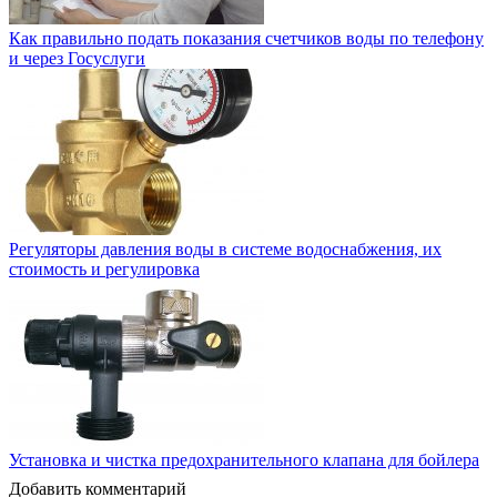
Как правильно подать показания счетчиков воды по телефону
и через Госуслуги
Регуляторы давления воды в системе водоснабжения, их
стоимость и регулировка
Установка и чистка предохранительного клапана для бойлера
Добавить комментарий