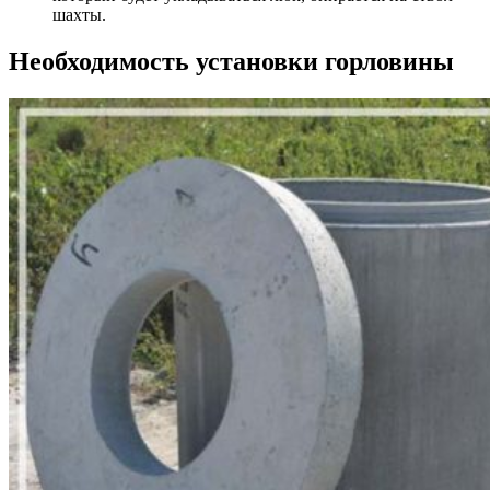
шахты.
Необходимость установки горловины