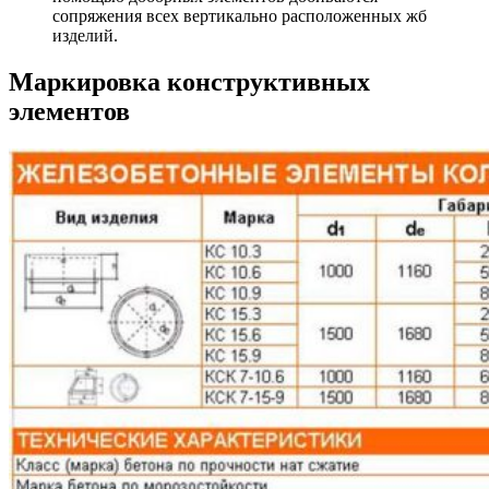
сопряжения всех вертикально расположенных жб
изделий.
Маркировка конструктивных
элементов