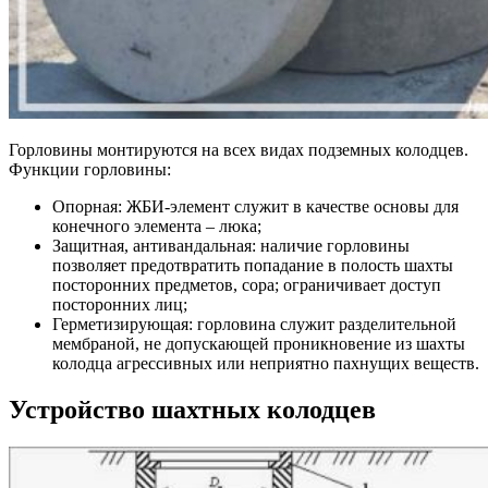
Горловины монтируются на всех видах подземных колодцев.
Функции горловины:
Опорная
: ЖБИ-элемент служит в качестве основы для
конечного элемента – люка;
Защитная
, антивандальная: наличие горловины
позволяет предотвратить попадание в полость шахты
посторонних предметов, сора; ограничивает доступ
посторонних лиц;
Герметизирующая
: горловина служит разделительной
мембраной, не допускающей проникновение из шахты
колодца агрессивных или неприятно пахнущих веществ.
Устройство шахтных колодцев