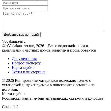
Vodakanazer
ru
© «Vodakanazer.ru», 2026 – Все о водоснабжении и
канализации частных домов, квартир и пром. объектов
Документация
Вопрос эксперту
Карта глубин
Тесты и викторины
© 2026 Копирование материалов возможно только с
установкой индексируемой в поисковиках ссылкой на
источник
Карта глубин
Российская карта глубин артезианских скважин и колодцев
Спасибо!