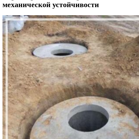
механической устойчивости