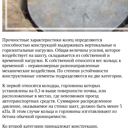
Прочностные характеристики колец определяются
способностью конструкций выдерживать вертикальные и
горизонтальные нагрузки. Общая величина усилия, которое
воздействует на шахту, складывается из собственной и
временной нагрузки. К собственной относится вес кольца; к
временной – неравномерные разнонаправленные
механические воздействия. По степени устойчивости
конструктивные элементы подразделяются на две категории.
К первой относятся колодцы, горловины которых
установлены на 0,3 м выше поверхности почвы, или
расположенные в местах, где невозможен проезд
автотранспортных средств. Суммарное распределенное
давление, оказываемое на стенки шахт, должно быть менее 5
кПа. В этом случае кольца и горловины изготавливают из
бетона обычной проницаемости.
Ко второй категории принадлежат конструкции,