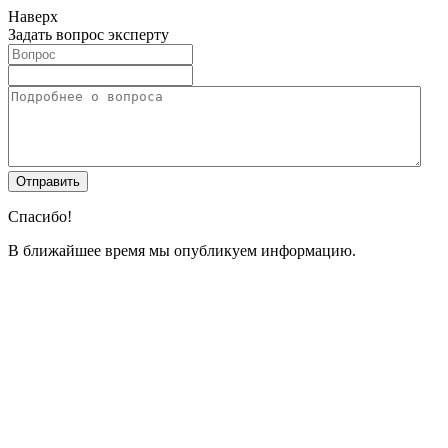
Наверх
Задать вопрос эксперту
Спасибо!
В ближайшее время мы опубликуем информацию.