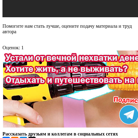
Помогите нам стать лучше, оцените подачу материала и труд
автора
Оценок: 1
Рассказать друзьям и коллегам в социальных сетях