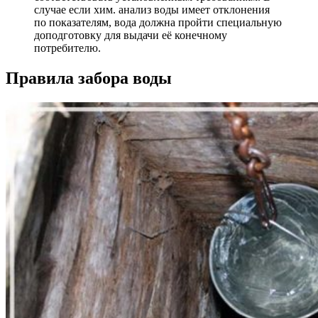
случае если хим. анализ воды имеет отклонения
по показателям, вода должна пройти специальную
доподготовку для выдачи её конечному
потребителю.
Правила забора воды