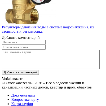
Регуляторы давления воды в системе водоснабжения, их
стоимость и регулировка
Добавить комментарий
Vodakanazer
ru
© «Vodakanazer.ru», 2026 – Все о водоснабжении и
канализации частных домов, квартир и пром. объектов
Документация
Вопрос эксперту
Карта глубин