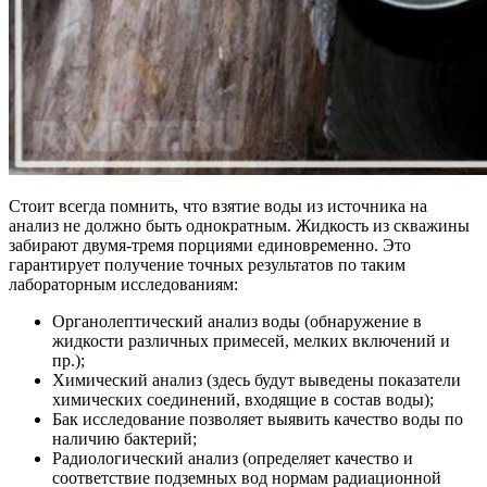
Стоит всегда помнить, что взятие воды из источника на
анализ не должно быть однократным. Жидкость из скважины
забирают двумя-тремя порциями единовременно. Это
гарантирует получение точных результатов по таким
лабораторным исследованиям:
Органолептический анализ воды (обнаружение в
жидкости различных примесей, мелких включений и
пр.);
Химический анализ (здесь будут выведены показатели
химических соединений, входящие в состав воды);
Бак исследование позволяет выявить качество воды по
наличию бактерий;
Радиологический анализ (определяет качество и
соответствие подземных вод нормам радиационной