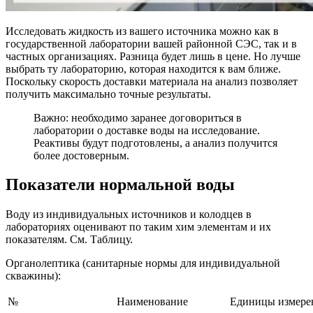
Исследовать жидкость из вашего источника можно как в
государственной лаборатории вашей районной СЭС, так и в
частных организациях. Разница будет лишь в цене. Но лучше
выбрать ту лабораторию, которая находится к вам ближе.
Поскольку скорость доставки материала на анализ позволяет
получить максимально точные результаты.
Важно: необходимо заранее договориться в
лаборатории о доставке воды на исследование.
Реактивы будут подготовлены, а анализ получится
более достоверным.
Показатели нормальной воды
Воду из индивидуальных источников и колодцев в
лабораториях оценивают по таким хим элементам и их
показателям. См. Таблицу.
Органолептика (санитарные нормы для индивидуальной
скважины):
№
Наименование
Единицы измере