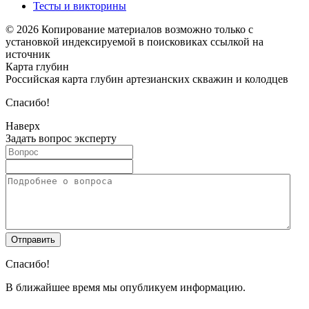
Тесты и викторины
© 2026 Копирование материалов возможно только с
установкой индексируемой в поисковиках ссылкой на
источник
Карта глубин
Российская карта глубин артезианских скважин и колодцев
Спасибо!
Наверх
Задать вопрос эксперту
Спасибо!
В ближайшее время мы опубликуем информацию.