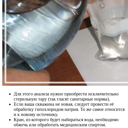
Для этого анализа нужно приобрести исключительно
стерильную тару (так гласят санитарные нормы).
Если ваша скважина не новая, следует провести её
обработку гипохлоридом натрия. То же самое относится
и к новому источнику.
Кран, из которого будет набираться вода, необходимо
обжечь или обработать медицинским спиртом.