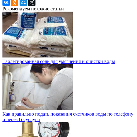
Рекомендуем похожие статьи
Таблетированная соль для умягчения и очистки воды
Как правильно подать показания счетчиков воды по телефону
и через Госуслуги