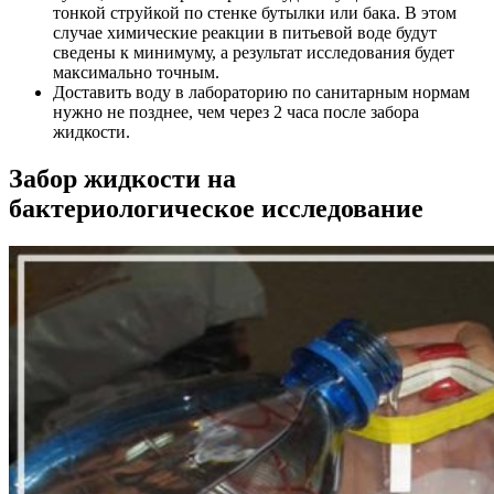
тонкой струйкой по стенке бутылки или бака. В этом
случае химические реакции в питьевой воде будут
сведены к минимуму, а результат исследования будет
максимально точным.
Доставить воду в лабораторию по санитарным нормам
нужно не позднее, чем через 2 часа после забора
жидкости.
Забор жидкости на
бактериологическое исследование