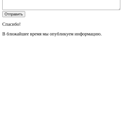
Спасибо!
В ближайшее время мы опубликуем информацию.