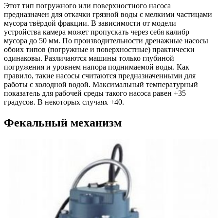
Этот тип погружного или поверхностного насоса
предназначен для откачки грязной воды с мелкими частицами
мусора твёрдой фракции. В зависимости от модели
устройства камера может пропускать через себя калибр
мусора до 50 мм. По производительности дренажные насосы
обоих типов (погружные и поверхностные) практически
одинаковы. Различаются машины только глубиной
погружения и уровнем напора поднимаемой воды. Как
правило, такие насосы считаются предназначенными для
работы с холодной водой. Максимальный температурный
показатель для рабочей среды такого насоса равен +35
градусов. В некоторых случаях +40.
Фекальный механизм