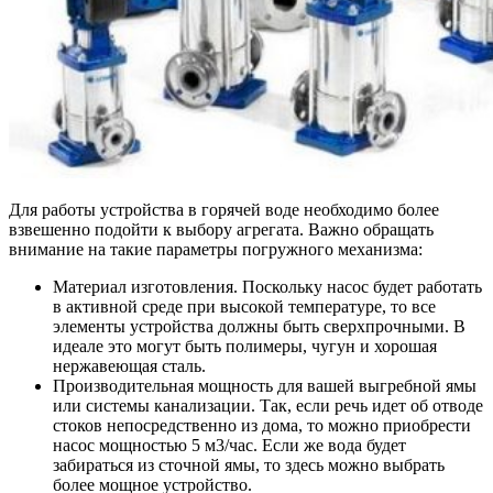
Для работы устройства в горячей воде необходимо более
взвешенно подойти к выбору агрегата. Важно обращать
внимание на такие параметры погружного механизма:
Материал изготовления
. Поскольку насос будет работать
в активной среде при высокой температуре, то все
элементы устройства должны быть сверхпрочными. В
идеале это могут быть полимеры, чугун и хорошая
нержавеющая сталь.
Производительная мощность
для вашей выгребной ямы
или системы канализации. Так, если речь идет об отводе
стоков непосредственно из дома, то можно приобрести
насос мощностью 5 м3/час. Если же вода будет
забираться из сточной ямы, то здесь можно выбрать
более мощное устройство.