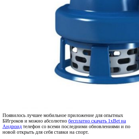
Появилось лучшее мобильное приложение для опытных
БИгроков и можно абсолютно
бесплатно скачать 1xBet на
Андроид
телефон со всеми последними обновлениями и по
новой открыть для себя ставки на спорт.