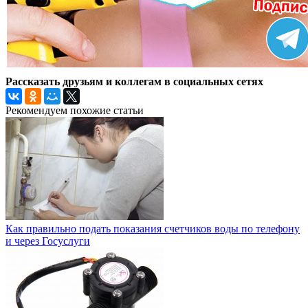
Рассказать друзьям и коллегам в социальных сетях
Рекомендуем похожие статьи
Как правильно подать показания счетчиков воды по телефону
и через Госуслуги