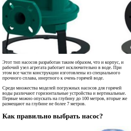
Этот тип насосов разработан таким образом, что и корпус, и
рабочий узел агрегата работает исключительно в воде. При
этом все части конструкции изготовлены из специального
прочного сплава, инертного к очень горячей воде.
Среди множества моделей погружных насосов для горячей
воды различают горизонтальные устройства и вертикальные.
Первые можно опускать на глубину до 100 метров, вторые же
размещают на глубине не более 7 метров.
Как правильно выбрать насос?