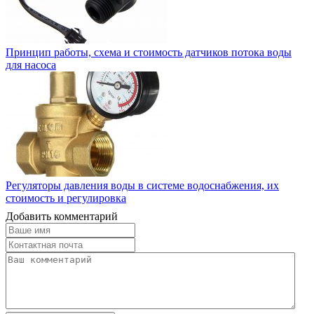
Принцип работы, схема и стоимость датчиков потока воды
для насоса
Регуляторы давления воды в системе водоснабжения, их
стоимость и регулировка
Добавить комментарий