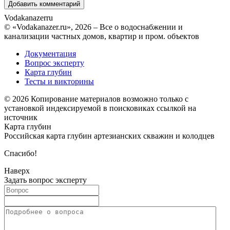
Vodakanazer
ru
© «Vodakanazer.ru», 2026 – Все о водоснабжении и
канализации частных домов, квартир и пром. объектов
Документация
Вопрос эксперту
Карта глубин
Тесты и викторины
© 2026 Копирование материалов возможно только с
установкой индексируемой в поисковиках ссылкой на
источник
Карта глубин
Российская карта глубин артезианских скважин и колодцев
Спасибо!
Наверх
Задать вопрос эксперту