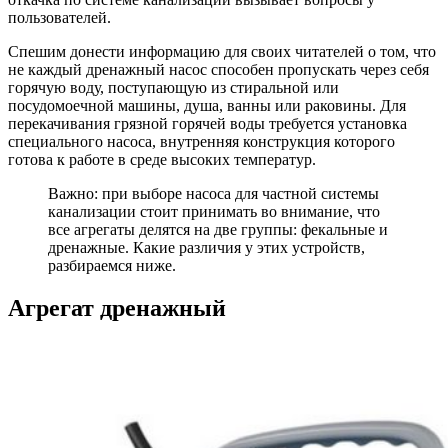
пользователей.
Спешим донести информацию для своих читателей о том, что
не каждый дренажный насос способен пропускать через себя
горячую воду, поступающую из стиральной или
посудомоечной машины, душа, ванны или раковины. Для
перекачивания грязной горячей воды требуется установка
специального насоса, внутренняя конструкция которого
готова к работе в среде высоких температур.
Важно: при выборе насоса для частной системы
канализации стоит принимать во внимание, что
все агрегаты делятся на две группы: фекальные и
дренажные. Какие различия у этих устройств,
разбираемся ниже.
Агрегат дренажный