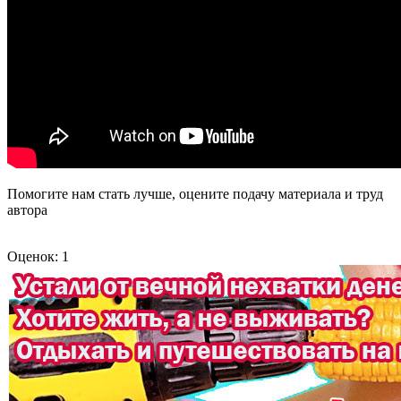
Помогите нам стать лучше, оцените подачу материала и труд
автора
Оценок: 1