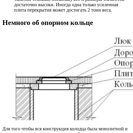
достаточно высоки. Иногда одна только усиленная
плита перекрытия может достигать 2 тонн веса.
Немного об опорном кольце
Для того чтобы вся конструкция колодца была монолитной и