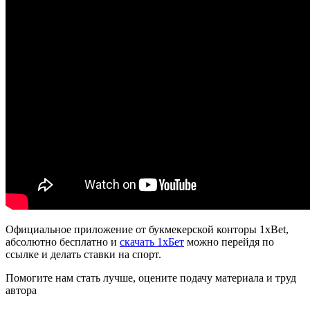
Официальное приложение от букмекерской конторы 1xBet,
абсолютно бесплатно и
скачать 1хБет
можно перейдя по
ссылке и делать ставки на спорт.
Помогите нам стать лучше, оцените подачу материала и труд
автора