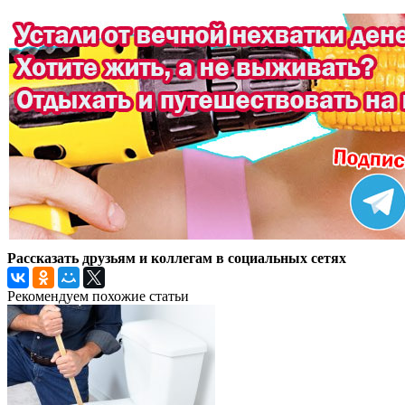
Рассказать друзьям и коллегам в социальных сетях
Рекомендуем похожие статьи