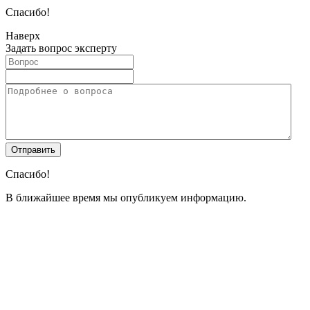
Спасибо!
Наверх
Задать вопрос эксперту
Спасибо!
В ближайшее время мы опубликуем информацию.