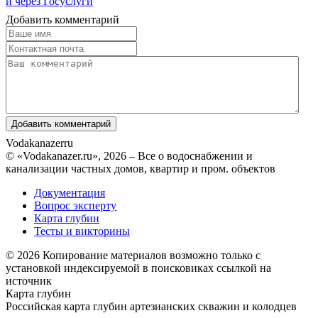
и через Госуслуги
Добавить комментарий
Vodakanazer
ru
© «Vodakanazer.ru», 2026 – Все о водоснабжении и
канализации частных домов, квартир и пром. объектов
Документация
Вопрос эксперту
Карта глубин
Тесты и викторины
© 2026 Копирование материалов возможно только с
установкой индексируемой в поисковиках ссылкой на
источник
Карта глубин
Российская карта глубин артезианских скважин и колодцев