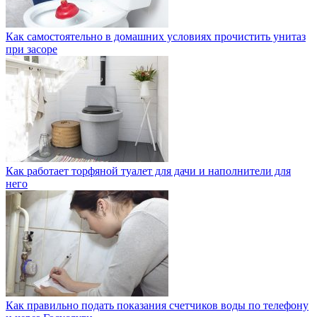
Как самостоятельно в домашних условиях прочистить унитаз
при засоре
Как работает торфяной туалет для дачи и наполнители для
него
Как правильно подать показания счетчиков воды по телефону