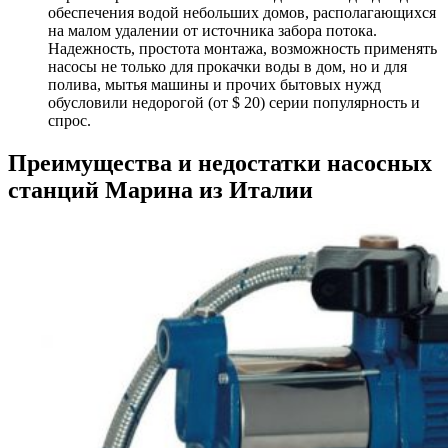
обеспечения водой небольших домов, располагающихся
на малом удалении от источника забора потока.
Надежность, простота монтажа, возможность применять
насосы не только для прокачки воды в дом, но и для
полива, мытья машины и прочих бытовых нужд
обусловили недорогой (от $ 20) серии популярность и
спрос.
Преимущества и недостатки насосных
станций Марина из Италии