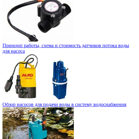
Принцип работы, схема и стоимость датчиков потока воды
для насоса
Обзор насосов для подачи воды в систему водоснабжения