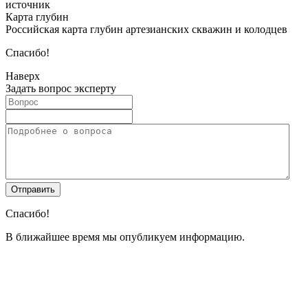
источник
Карта глубин
Российская карта глубин артезианских скважин и колодцев
Спасибо!
Наверх
Задать вопрос эксперту
Спасибо!
В ближайшее время мы опубликуем информацию.