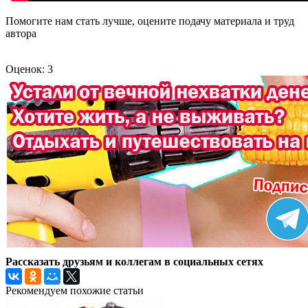
Помогите нам стать лучше, оцените подачу материала и труд
автора
Оценок: 3
Рассказать друзьям и коллегам в социальных сетях
Рекомендуем похожие статьи