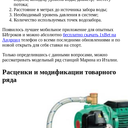
потока;
Расстояние в метрах до источника забора воды;
Необходимый уровень давления в системе;
Количество используемых точек водозабора.
Появилось лучшее мобильное приложение для опытных
БИгроков и можно абсолютно
бесплатно скачать 1xBet на
Андроид
телефон со всеми последними обновлениями и по
новой открыть для себя ставки на спорт.
Только определившись с данными вопросами, можно
рассматривать модельный ряд станций Марина из Италии.
Расценки и модификации товарного
ряда