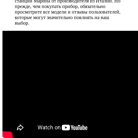
станции Марина от производителя из Италии. Но
прежде, чем покупать прибор, обязательно
просмотрите все модели и отзывы пользователей,
которые могут значительно повлиять на ваш
выбор.