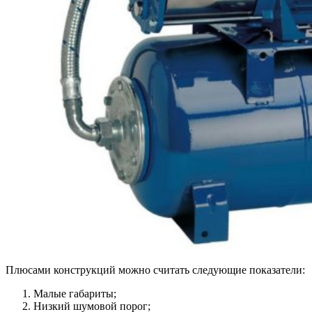
Плюсами конструкций можно считать следующие показатели:
Малые габариты;
Низкий шумовой порог;