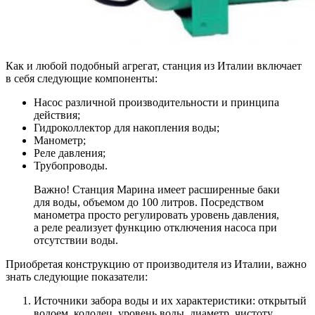
Как и любой подобный агрегат, станция из Италии включает
в себя следующие компоненты:
Насос различной производительности и принципа
действия;
Гидроколлектор для накопления воды;
Манометр;
Реле давления;
Трубопроводы.
Важно! Станция Марина имеет расширенные баки
для воды, объемом до 100 литров. Посредством
манометра просто регулировать уровень давления,
а реле реализует функцию отключения насоса при
отсутствии воды.
Приобретая конструкцию от производителя из Италии, важно
знать следующие показатели:
Источники забора воды и их характеристики: открытый
водоем, колодец, уровень воды, диаметр, чистоту