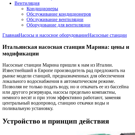
Вентиляция
Кондиционеры
Обслуживание кондиционеров
Обслуживание вентиляции
Оборудование для вентиляции
Главная
Насосы и насосное оборудование
Насосные станции
Итальянская насосная станция Марина: цены и
модификации
Насосные станции Марина пришли к нам из Италии.
Известнейший в Европе производитель рад предложить на
рынке модели станций, предназначенных для обеспечения
локального водоснабжения в автоматическом режиме.
Позволяя не только подать воду, но и откачать ее из бассейна
или другого резервуара, насосы предельно компактны,
немного весят и при этом эффективно работают, заменяя
центральный водопровод, станцию откачки воды и
поливальную установку.
Устройство и принцип действия