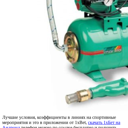
Лучшие условия, коэффициенты в линиях на спортивные
мероприятия и это в приложении от 1xBet,
скачать 1хБет на
Андроид
телефон можно по ссылке бесплатно и получить