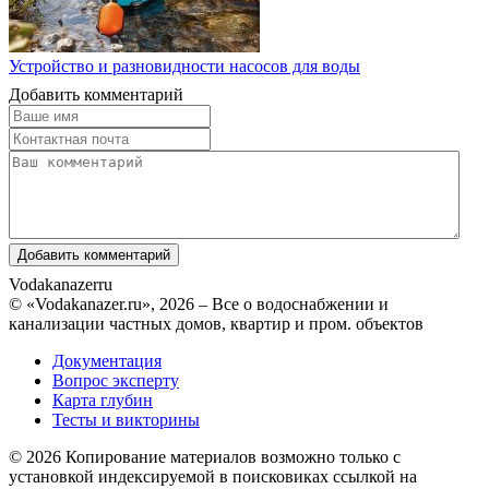
Устройство и разновидности насосов для воды
Добавить комментарий
Vodakanazer
ru
© «Vodakanazer.ru», 2026 – Все о водоснабжении и
канализации частных домов, квартир и пром. объектов
Документация
Вопрос эксперту
Карта глубин
Тесты и викторины
© 2026 Копирование материалов возможно только с
установкой индексируемой в поисковиках ссылкой на