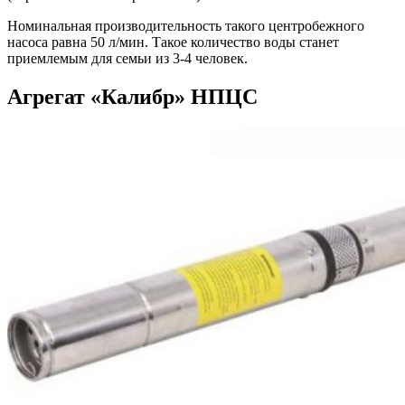
Номинальная производительность такого центробежного
насоса равна 50 л/мин. Такое количество воды станет
приемлемым для семьи из 3-4 человек.
Агрегат «Калибр» НПЦС