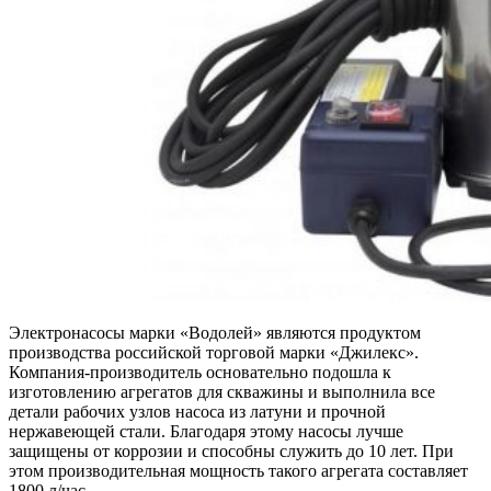
Электронасосы марки «Водолей» являются продуктом
производства российской торговой марки «Джилекс».
Компания-производитель основательно подошла к
изготовлению агрегатов для скважины и выполнила все
детали рабочих узлов насоса из латуни и прочной
нержавеющей стали. Благодаря этому насосы лучше
защищены от коррозии и способны служить до 10 лет. При
этом производительная мощность такого агрегата составляет
1800 л/час.