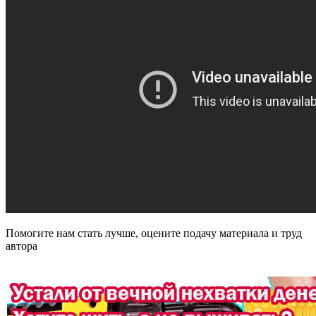
Помогите нам стать лучше, оцените подачу материала и труд
автора