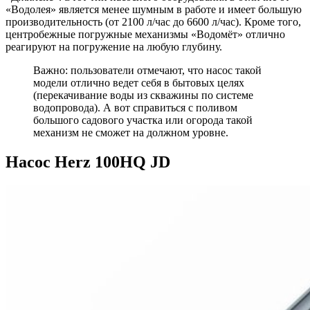
«Водолея» является менее шумным в работе и имеет большую
производительность (от 2100 л/час до 6600 л/час). Кроме того,
центробежные погружные механизмы «Водомёт» отлично
реагируют на погружение на любую глубину.
Важно: пользователи отмечают, что насос такой
модели отлично ведет себя в бытовых целях
(перекачивание воды из скважины по системе
водопровода). А вот справиться с поливом
большого садового участка или огорода такой
механизм не сможет на должном уровне.
Насос Herz 100HQ JD