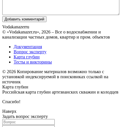
Vodakanazer
ru
© «Vodakanazer.ru», 2026 – Все о водоснабжении и
канализации частных домов, квартир и пром. объектов
Документация
Вопрос эксперту
Карта глубин
Тесты и викторины
© 2026 Копирование материалов возможно только с
установкой индексируемой в поисковиках ссылкой на
источник
Карта глубин
Российская карта глубин артезианских скважин и колодцев
Спасибо!
Наверх
Задать вопрос эксперту