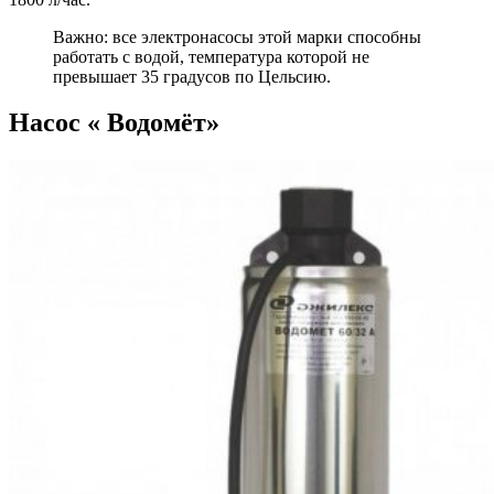
Важно: все электронасосы этой марки способны
работать с водой, температура которой не
превышает 35 градусов по Цельсию.
Насос « Водомёт»