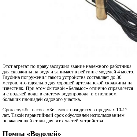
Этот агрегат по праву заслужил звание надёжного работника
для скважины на воду и занимает в рейтинге моделей 4 место.
Глубина погружения такого устройства составляет до 30
метров, что идеально для хорошей артезианской скважины на
известняк. При этом бытовой «Беламос» отлично справляется
и с подачей воды в систему водопровода, и с поливом
больших площадей садового участка.
Срок службы насоса «Беламос» находится в пределах 10-12
лет. Такой гарантийный срок обусловлен использованием
нержавеющей стали для всех частей устройства.
Помпа «Водолей»