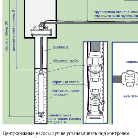
Центробежные насосы лучше устанавливать под контролем