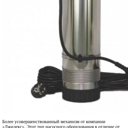
Более усовершенствованный механизм от компании
«Джилекс». Этот тип насосного оборудования в отличие от