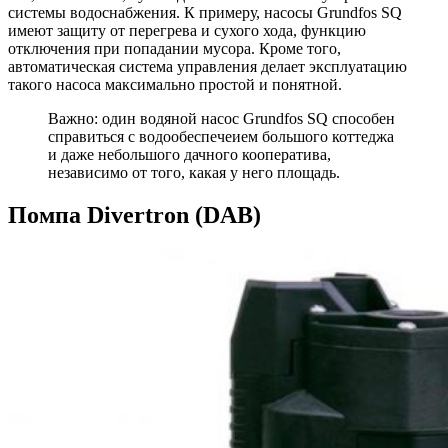
системы водоснабжения. К примеру, насосы Grundfos SQ
имеют защиту от перегрева и сухого хода, функцию
отключения при попадании мусора. Кроме того,
автоматическая система управления делает эксплуатацию
такого насоса максимально простой и понятной.
Важно: один водяной насос Grundfos SQ способен
справиться с водообеспечеием большого коттеджа
и даже небольшого дачного кооператива,
независимо от того, какая у него площадь.
Помпа Divertron (DAB)