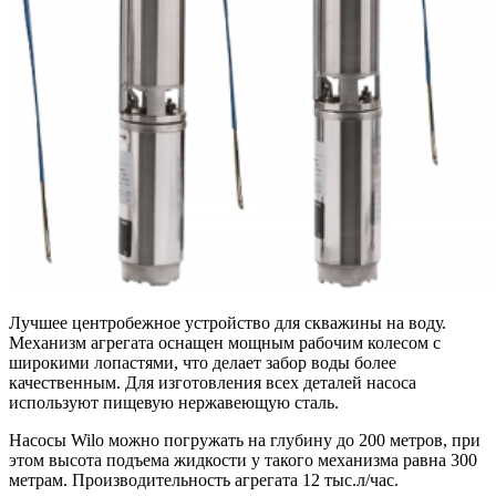
Лучшее центробежное устройство для скважины на воду.
Механизм агрегата оснащен мощным рабочим колесом с
широкими лопастями, что делает забор воды более
качественным. Для изготовления всех деталей насоса
используют пищевую нержавеющую сталь.
Насосы Wilo можно погружать на глубину до 200 метров, при
этом высота подъема жидкости у такого механизма равна 300
метрам. Производительность агрегата 12 тыс.л/час.