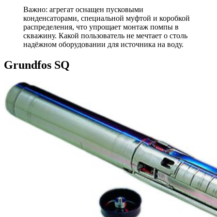
Важно: агрегат оснащен пусковыми
конденсаторами, специальной муфтой и коробкой
распределения, что упрощает монтаж помпы в
скважину. Какой пользователь не мечтает о столь
надёжном оборудовании для источника на воду.
Grundfos SQ