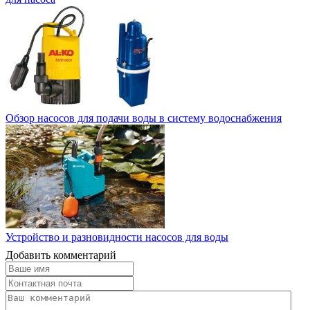
Обзор насосов для подачи воды в систему водоснабжения
Устройство и разновидности насосов для воды
Добавить комментарий