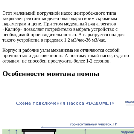
Этот маленький погружной насос центробежного типа
закрывает рейтинг моделей благодаря своим скромным
параметрам и цене. При этом модельный ряд агрегатов
«Калибр» позволяет потребителю выбрать устройство с
необходимой производительностью. А варьируется она для
такого устройства в пределах 1,2 м3/час-36 м3/час.
Корпус и рабочие узлы механизма не отличаются особой
прочностью и долговечность. А поэтому такой насос, судя по
отзывам, не способен прослужить более 1-2 сезонов.
Особенности монтажа помпы