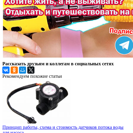
Рассказать друзьям и коллегам в социальных сетях
Рекомендуем похожие статьи
Принцип работы, схема и стоимость датчиков потока воды
для насоса