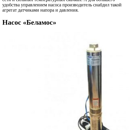
удобства управлением насоса производитель снабдил такой
агрегат датчиками напора и давления.
Насос «Беламос»