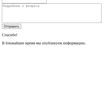
Спасибо!
В ближайшее время мы опубликуем информацию.