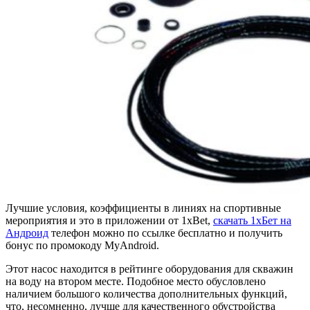
Лучшие условия, коэффициенты в линиях на спортивные
мероприятия и это в приложении от 1xBet,
скачать 1хБет на
Андроид
телефон можно по ссылке бесплатно и получить
бонус по промокоду MyAndroid.
Этот насос находится в рейтинге оборудования для скважин
на воду на втором месте. Подобное место обусловлено
наличием большого количества дополнительных функций,
что, несомненно, лучше для качественного обустройства