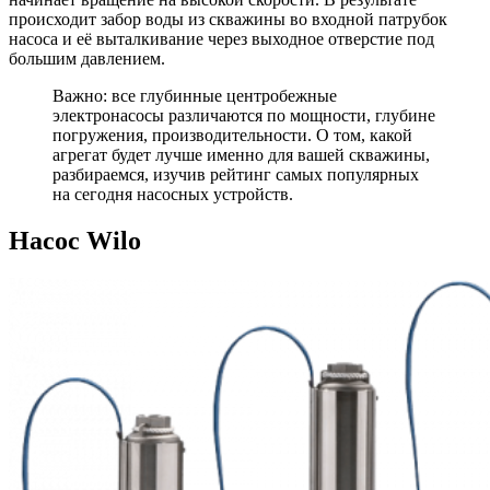
происходит забор воды из скважины во входной патрубок
насоса и её выталкивание через выходное отверстие под
большим давлением.
Важно: все глубинные центробежные
электронасосы различаются по мощности, глубине
погружения, производительности. О том, какой
агрегат будет лучше именно для вашей скважины,
разбираемся, изучив рейтинг самых популярных
на сегодня насосных устройств.
Насос Wilo