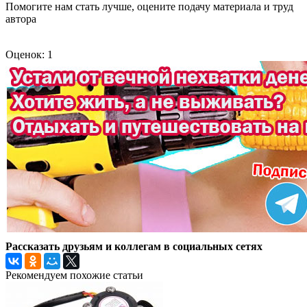
Помогите нам стать лучше, оцените подачу материала и труд
автора
Оценок: 1
Рассказать друзьям и коллегам в социальных сетях
Рекомендуем похожие статьи