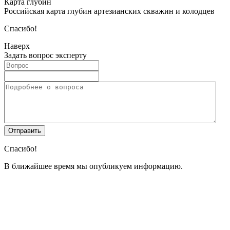
Карта глубин
Российская карта глубин артезианских скважин и колодцев
Спасибо!
Наверх
Задать вопрос эксперту
Спасибо!
В ближайшее время мы опубликуем информацию.