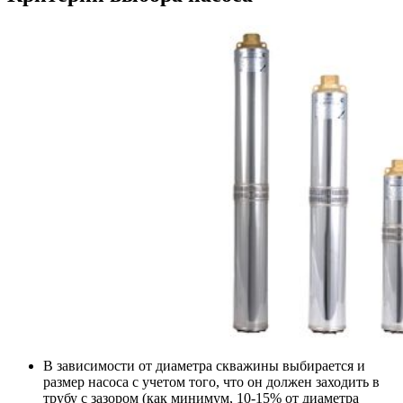
В зависимости от диаметра скважины выбирается и
размер насоса с учетом того, что он должен заходить в
трубу с зазором (как минимум, 10-15% от диаметра