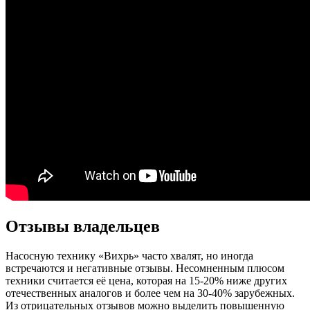
Отзывы владельцев
Насосную технику «Вихрь» часто хвалят, но иногда
встречаются и негативные отзывы. Несомненным плюсом
техники считается её цена, которая на 15-20% ниже других
отечественных аналогов и более чем на 30-40% зарубежных.
Из отрицательных отзывов можно выделить повышенную