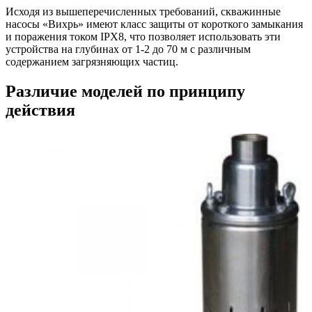
Исходя из вышеперечисленных требований, скважинные
насосы «Вихрь» имеют класс защиты от короткого замыкания
и поражения током IPX8, что позволяет использовать эти
устройства на глубинах от 1-2 до 70 м с различным
содержанием загрязняющих частиц.
Различие моделей по принципу
действия