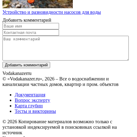
Устройство и разновидности насосов для воды
Добавить комментарий
Vodakanazer
ru
© «Vodakanazer.ru», 2026 – Все о водоснабжении и
канализации частных домов, квартир и пром. объектов
Документация
Вопрос эксперту
Карта глубин
Тесты и викторины
© 2026 Копирование материалов возможно только с
установкой индексируемой в поисковиках ссылкой на
источник