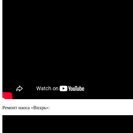
Ремонт наоса «Вихрь»: