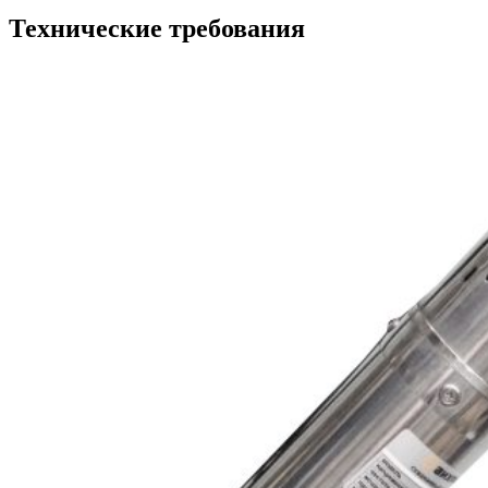
Технические требования