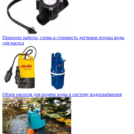
Принцип работы, схема и стоимость датчиков потока воды
для насоса
Обзор насосов для подачи воды в систему водоснабжения