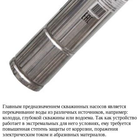
Главным предназначением скважинных насосов является
перекачивание воды из различных источников, например:
колодца, глубокой скважины или водоема. Так как устройство
работает в экстремальных для него условиях, ему требуется
повышенная степень защиты от коррозии, поражения
электрическим током и абразивных материалов.