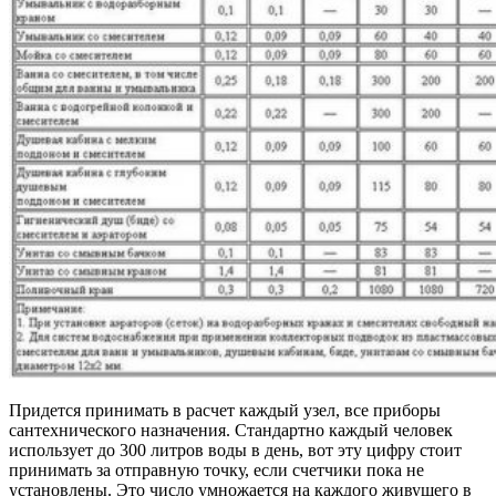
Придется принимать в расчет каждый узел, все приборы
сантехнического назначения. Стандартно каждый человек
использует до 300 литров воды в день, вот эту цифру стоит
принимать за отправную точку, если счетчики пока не
установлены. Это число умножается на каждого живущего в