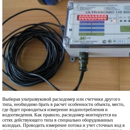
Выбирая ультразвуковой расходомер или счетчики другого
типа, необходимо брать в расчет особенности объекта, место,
где будет проводиться измерение водопотребления и
водоотведения. Как правило, расходомер монтируется на
сетях действующего типа в специально оборудованных
колодцах. Проводить измерение потока и учет сточных вод в