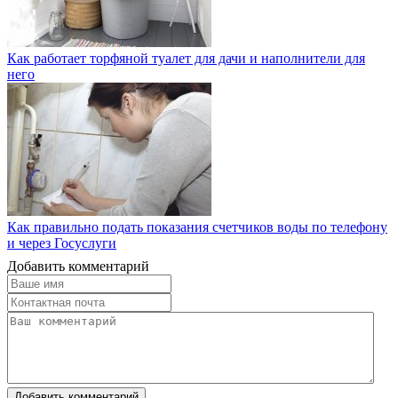
Как работает торфяной туалет для дачи и наполнители для
него
Как правильно подать показания счетчиков воды по телефону
и через Госуслуги
Добавить комментарий