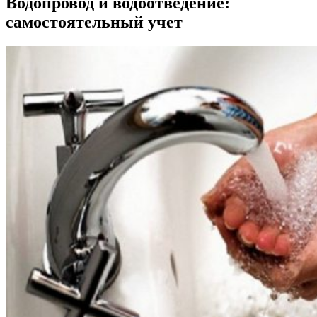
Водопровод и водоотведение:
самостоятельный учет