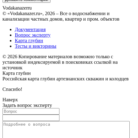
Vodakanazer
ru
© «Vodakanazer.ru», 2026 – Все о водоснабжении и
канализации частных домов, квартир и пром. объектов
Документация
Вопрос эксперту
Карта глубин
Тесты и викторины
© 2026 Копирование материалов возможно только с
установкой индексируемой в поисковиках ссылкой на
источник
Карта глубин
Российская карта глубин артезианских скважин и колодцев
Спасибо!
Наверх
Задать вопрос эксперту