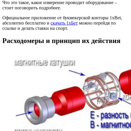
Что это такое, какое измерение проводит оборудование –
стоит поговорить подробнее.
Официальное приложение от букмекерской конторы 1xBet,
абсолютно бесплатно и
скачать 1хБет
можно перейдя по
ссылке и делать ставки на спорт.
Расходомеры и принцип их действия