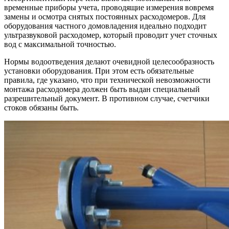
временные приборы учета, проводящие измерения вовремя
замены и осмотра снятых постоянных расходомеров. Для
оборудования частного домовладения идеально подходит
ультразвуковой расходомер, который проводит учет сточных
вод с максимальной точностью.
Нормы водоотведения делают очевидной целесообразность
установки оборудования. При этом есть обязательные
правила, где указано, что при технической невозможности
монтажа расходомера должен быть выдан специальный
разрешительный документ. В противном случае, счетчики
стоков обязаны быть.