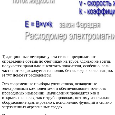
Традиционные методики учета стоков предполагают
определение объема по счетчикам на трубе. Однако не всегда
получается правильно высчитать показатели, особенно, если
часть потока расходуется на полив, без вывода в канализацию.
И тут помогут расходомеры.
Это современные приборы учета стоков, оснащенные
электронными компонентами и обеспечивающие точность
проводимых измерений. Вычисления проводятся как в
открытых каналах, так и трубопроводах, поэтому изначально
оборудование адаптировано к исполнению функций в сильно
загрязненных агрессивных средах.