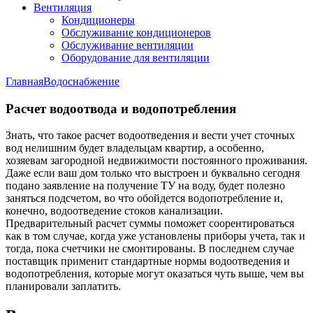
Вентиляция
Кондиционеры
Обслуживание кондиционеров
Обслуживание вентиляции
Оборудование для вентиляции
Главная
Водоснабжение
Расчет водоотвода и водопотребления
Знать, что такое расчет водоотведения и вести учет сточных
вод нелишним будет владельцам квартир, а особенно,
хозяевам загородной недвижимости постоянного проживания.
Даже если ваш дом только что выстроен и буквально сегодня
подано заявление на получение ТУ на воду, будет полезно
заняться подсчетом, во что обойдется водопотребление и,
конечно, водоотведение стоков канализации.
Предварительный расчет суммы поможет соорентироваться
как в том случае, когда уже установлены приборы учета, так и
тогда, пока счетчики не смонтированы. В последнем случае
поставщик применит стандартные нормы водоотведения и
водопотребления, которые могут оказаться чуть выше, чем вы
планировали заплатить.