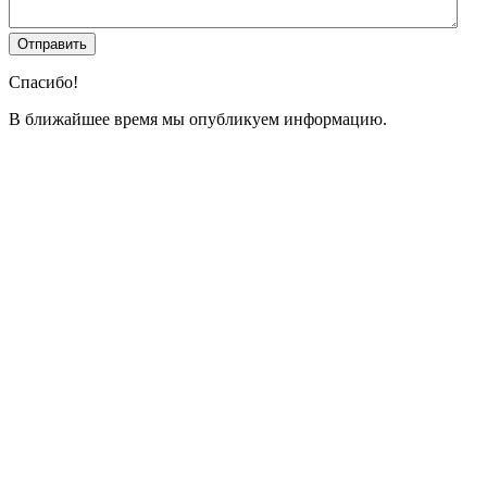
Спасибо!
В ближайшее время мы опубликуем информацию.