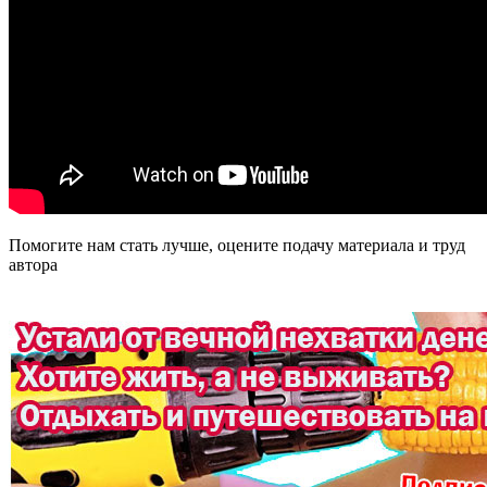
Помогите нам стать лучше, оцените подачу материала и труд
автора