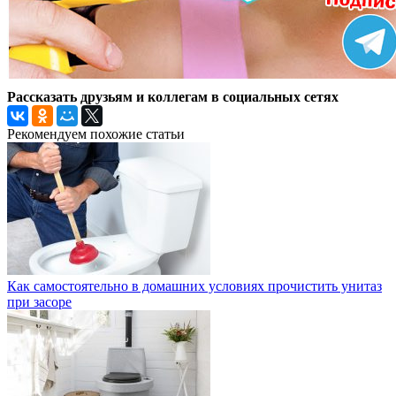
Рассказать друзьям и коллегам в социальных сетях
Рекомендуем похожие статьи
Как самостоятельно в домашних условиях прочистить унитаз
при засоре