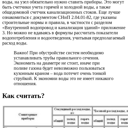
воды, на узел обязательно нужно ставить приборы. Это могут
быть счетчики учета горячей и холодной воды, а также
общедомовой счетчик канализационных стоков. Еще лучше
ознакомиться с документом СНиП 2.04.01-82, где указаны
строительные нормы и правила, в частности с разделом
«Внутренний водопровод и канализация зданий» приложение
3. Но можно не вдаваясь в формулы рассчитать показатели
водопотребления и водоотведения, учитывая предполагаемый
расход воды.
Важно! При обустройстве систем необходимо
устанавливать трубы правильного сечения.
Экономить на диаметре не стоит, иначе при
поливе газона будет невозможно пользоваться
кухонным краном – вода потечет очень тонкой
струйкой. К экономии воды это не имеет никакого
отношения.
Как считать?