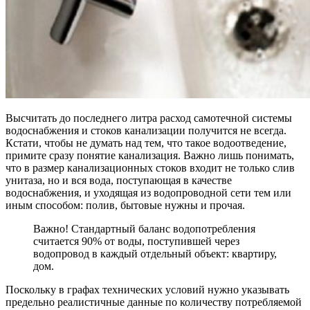
Высчитать до последнего литра расход самотечной системы
водоснабжения и стоков канализации получится не всегда.
Кстати, чтобы не думать над тем, что такое водоотведение,
примите сразу понятие канализация. Важно лишь понимать,
что в размер канализационных стоков входит не только слив
унитаза, но и вся вода, поступающая в качестве
водоснабжения, и уходящая из водопроводной сети тем или
иным способом: полив, бытовые нужны и прочая.
Важно! Стандартный баланс водопотребления
считается 90% от воды, поступившей через
водопровод в каждый отдельный объект: квартиру,
дом.
Поскольку в графах технических условий нужно указывать
предельно реалистичные данные по количеству потребляемой